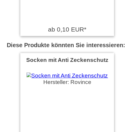
ab 0,10 EUR*
Diese Produkte könnten Sie interessieren:
Socken mit Anti Zeckenschutz
Hersteller: Rovince