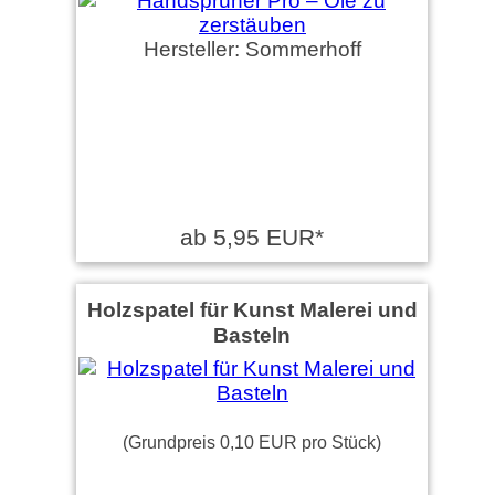
Hersteller: Sommerhoff
ab 5,95 EUR*
Holzspatel für Kunst Malerei und
Basteln
(Grundpreis 0,10 EUR pro Stück)