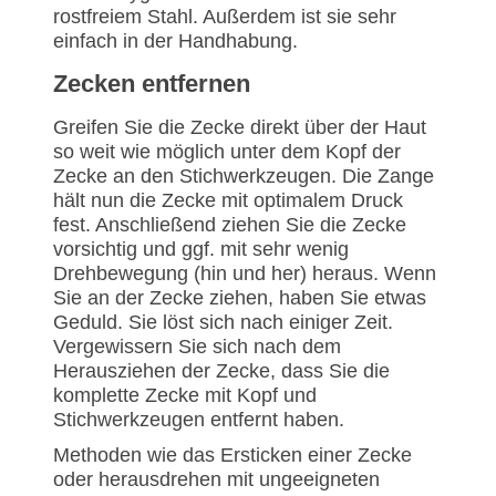
rostfreiem Stahl. Außerdem ist sie sehr
einfach in der Handhabung.
Zecken entfernen
Greifen Sie die Zecke direkt über der Haut
so weit wie möglich unter dem Kopf der
Zecke an den Stichwerkzeugen. Die Zange
hält nun die Zecke mit optimalem Druck
fest. Anschließend ziehen Sie die Zecke
vorsichtig und ggf. mit sehr wenig
Drehbewegung (hin und her) heraus. Wenn
Sie an der Zecke ziehen, haben Sie etwas
Geduld. Sie löst sich nach einiger Zeit.
Vergewissern Sie sich nach dem
Herausziehen der Zecke, dass Sie die
komplette Zecke mit Kopf und
Stichwerkzeugen entfernt haben.
Methoden wie das Ersticken einer Zecke
oder herausdrehen mit ungeeigneten