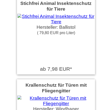
Stichfrei Animal Insektenschutz
für Tiere
Hersteller: Ballistol
( 79,80 EUR pro Liter)
ab 7,98 EUR*
Krallenschutz für Türen mit
Fliegengitter
Hersteller: Windhager