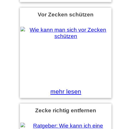
Vor Zecken schützen
mehr lesen
Zecke richtig entfernen