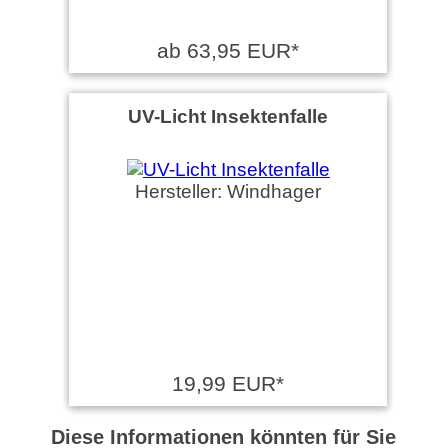
ab 63,95 EUR*
UV-Licht Insektenfalle
Hersteller: Windhager
19,99 EUR*
Diese Informationen könnten für Sie