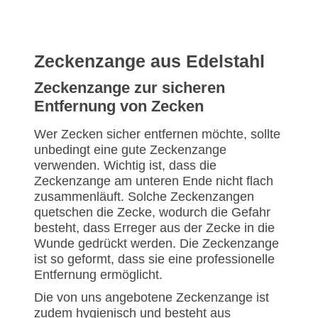
Zeckenzange aus Edelstahl
Zeckenzange zur sicheren
Entfernung von Zecken
Wer Zecken sicher entfernen möchte, sollte
unbedingt eine gute Zeckenzange
verwenden. Wichtig ist, dass die
Zeckenzange am unteren Ende nicht flach
zusammenläuft. Solche Zeckenzangen
quetschen die Zecke, wodurch die Gefahr
besteht, dass Erreger aus der Zecke in die
Wunde gedrückt werden. Die Zeckenzange
ist so geformt, dass sie eine professionelle
Entfernung ermöglicht.
Die von uns angebotene Zeckenzange ist
zudem hygienisch und besteht aus