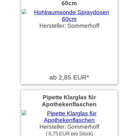
60cm
Hersteller: Sommerhoff
ab 2,85 EUR*
Pipette Klarglas für
Apothekenflaschen
Hersteller: Sommerhoff
( 0,75 EUR pro Stück)