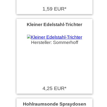
1,59 EUR*
Kleiner Edelstahl-Trichter
Hersteller: Sommerhoff
4,25 EUR*
Hohlraumsonde Spraydosen