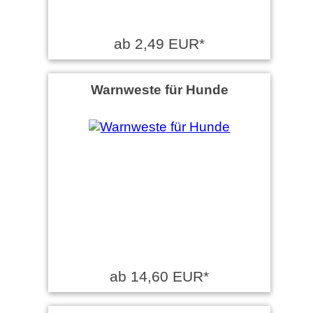
ab 2,49 EUR*
Warnweste für Hunde
ab 14,60 EUR*