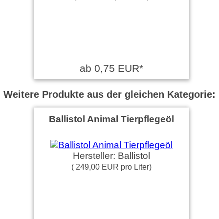
ab 0,75 EUR*
Weitere Produkte aus der gleichen Kategorie:
Ballistol Animal Tierpflegeöl
Hersteller: Ballistol
( 249,00 EUR pro Liter)