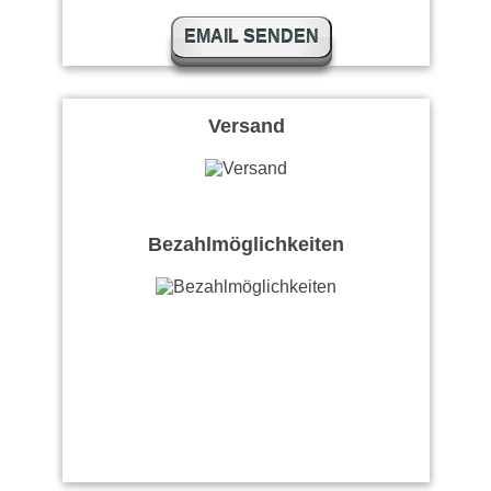
EMAIL SENDEN
Versand
Bezahlmöglichkeiten