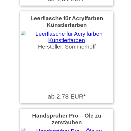
Leerflasche für Acrylfarben
Künstlerfarben
Hersteller: Sommerhoff
ab 2,78 EUR*
Handsprüher Pro – Öle zu
zerstäuben