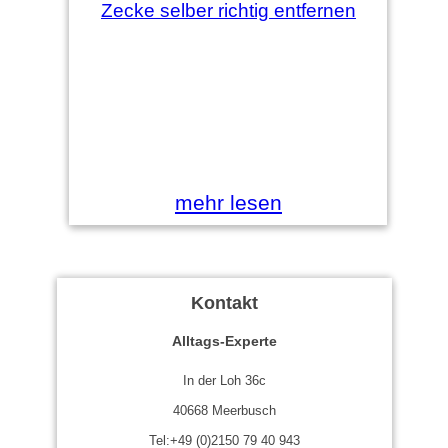
mehr lesen
Kontakt
Alltags-Experte
In der Loh 36c
40668 Meerbusch
Tel:+49 (0)2150 79 40 943