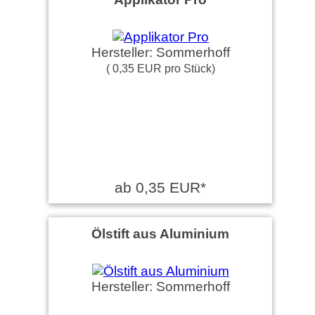
Hersteller: Sommerhoff
( 0,35 EUR pro Stück)
ab 0,35 EUR*
Ölstift aus Aluminium
Hersteller: Sommerhoff