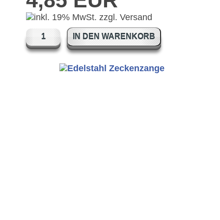
4,85 EUR
IN DEN WARENKORB