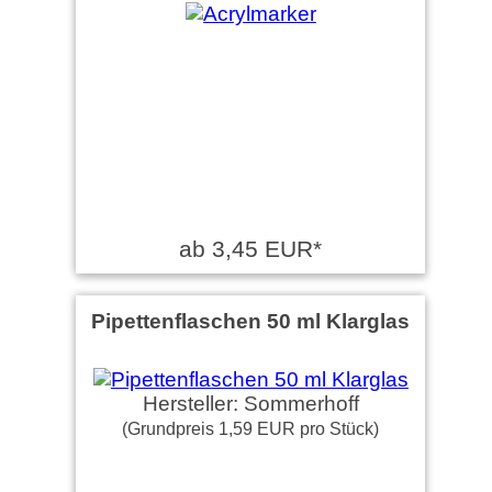
ab 3,45 EUR*
Pipettenflaschen 50 ml Klarglas
Hersteller: Sommerhoff
(Grundpreis 1,59 EUR pro Stück)