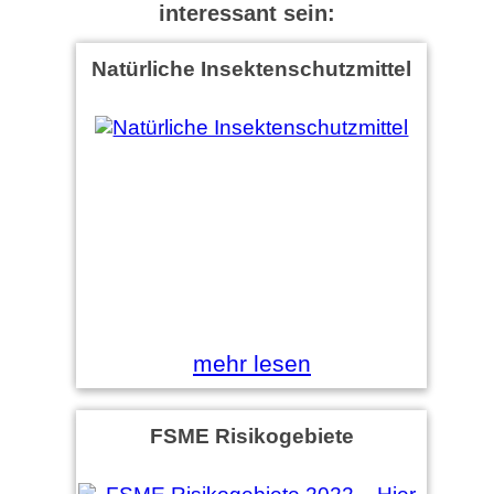
interessant sein:
Natürliche Insektenschutzmittel
mehr lesen
FSME Risikogebiete