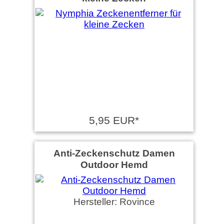
5,95 EUR*
Anti-Zeckenschutz Damen
Outdoor Hemd
Hersteller: Rovince