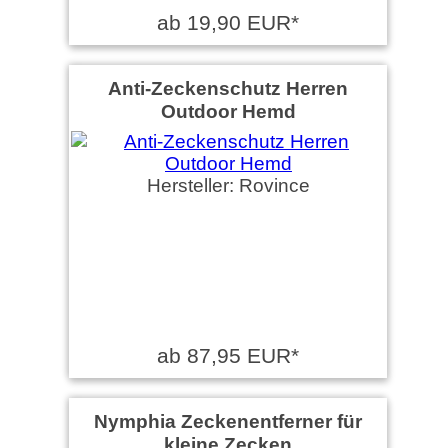
ab 19,90 EUR*
Anti-Zeckenschutz Herren
Outdoor Hemd
Hersteller: Rovince
ab 87,95 EUR*
Nymphia Zeckenentferner für
kleine Zecken