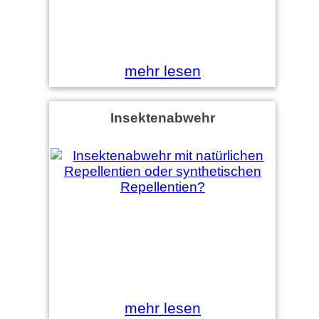
mehr lesen
Insektenabwehr
mehr lesen