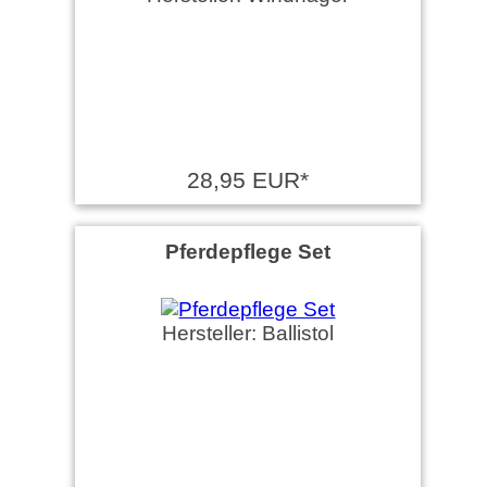
28,95 EUR*
Pferdepflege Set
Hersteller: Ballistol