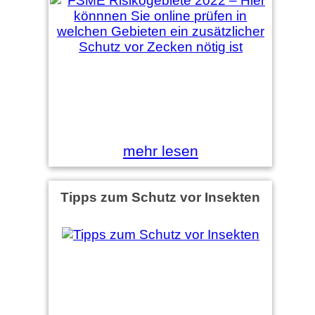
mehr lesen
Tipps zum Schutz vor Insekten