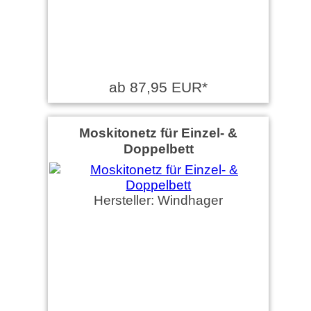
ab 87,95 EUR*
Moskitonetz für Einzel- &
Doppelbett
Hersteller: Windhager