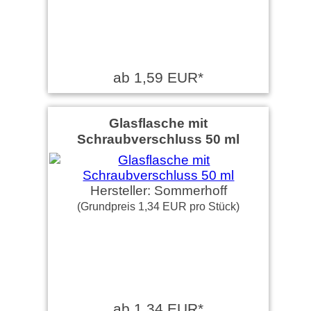
ab 1,59 EUR*
Glasflasche mit
Schraubverschluss 50 ml
Hersteller: Sommerhoff
(Grundpreis 1,34 EUR pro Stück)
ab 1,34 EUR*