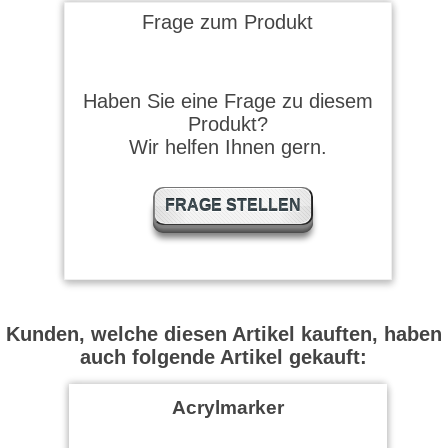
Frage zum Produkt
Haben Sie eine Frage zu diesem
Produkt?
Wir helfen Ihnen gern.
FRAGE STELLEN
Kunden, welche diesen Artikel kauften, haben
auch folgende Artikel gekauft:
Acrylmarker