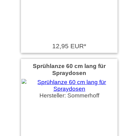
12,95 EUR*
Sprühlanze 60 cm lang für
Spraydosen
Hersteller: Sommerhoff