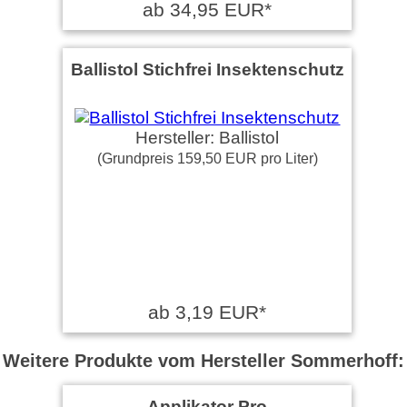
ab 34,95 EUR*
Ballistol Stichfrei Insektenschutz
Hersteller: Ballistol
(Grundpreis 159,50 EUR pro Liter)
ab 3,19 EUR*
Weitere Produkte vom Hersteller Sommerhoff:
Applikator Pro