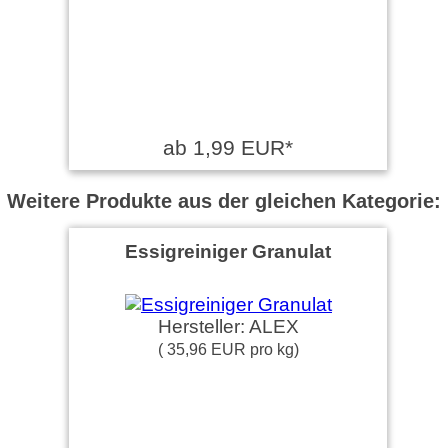
ab 1,99 EUR*
Weitere Produkte aus der gleichen Kategorie:
Essigreiniger Granulat
Hersteller: ALEX
( 35,96 EUR pro kg)