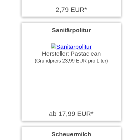
2,79 EUR*
Sanitärpolitur
Hersteller: Pastaclean
(Grundpreis 23,99 EUR pro Liter)
ab 17,99 EUR*
Scheuermilch