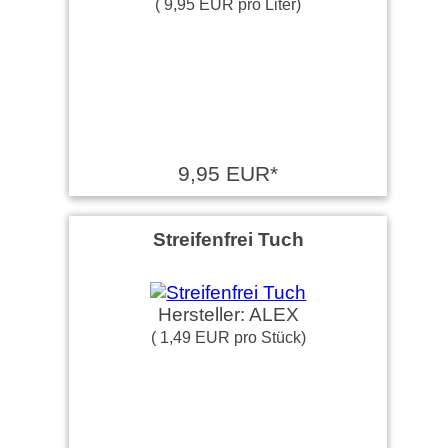
( 9,95 EUR pro Liter)
9,95 EUR*
Streifenfrei Tuch
Hersteller: ALEX
( 1,49 EUR pro Stück)