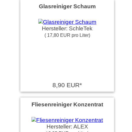
Glasreiniger Schaum
Hersteller: SchleTek
( 17,80 EUR pro Liter)
8,90 EUR*
Fliesenreiniger Konzentrat
Hersteller: ALEX