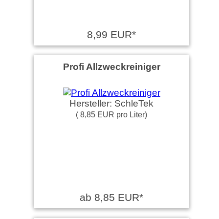
8,99 EUR*
Profi Allzweckreiniger
Hersteller: SchleTek
( 8,85 EUR pro Liter)
ab 8,85 EUR*