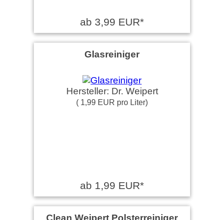
ab 3,99 EUR*
Glasreiniger
Hersteller: Dr. Weipert
( 1,99 EUR pro Liter)
ab 1,99 EUR*
Clean Weipert Polsterreiniger