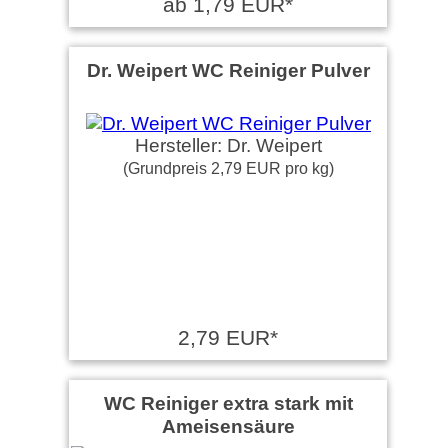
ab 1,79 EUR*
Dr. Weipert WC Reiniger Pulver
Hersteller: Dr. Weipert
(Grundpreis 2,79 EUR pro kg)
2,79 EUR*
WC Reiniger extra stark mit
Ameisensäure