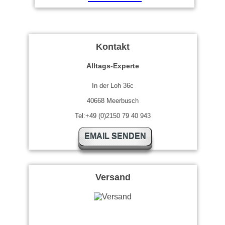
Kontakt
Alltags-Experte
In der Loh 36c
40668 Meerbusch
Tel:+49 (0)2150 79 40 943
EMAIL SENDEN
Versand