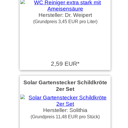
Hersteller: Dr. Weipert
(Grundpreis 3,45 EUR pro Liter)
2,59 EUR*
Solar Gartenstecker Schildkröte
2er Set
Hersteller: Solithia
(Grundpreis 11,48 EUR pro Stück)