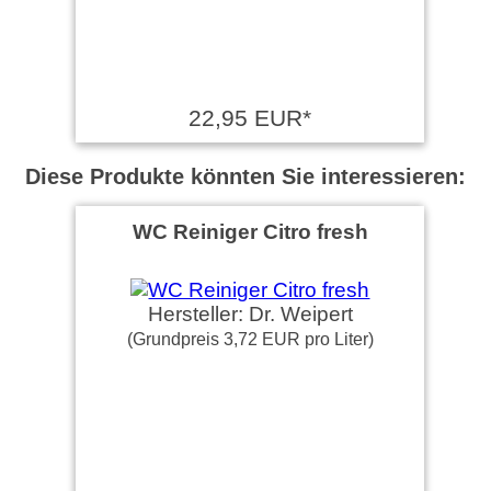
22,95 EUR*
Diese Produkte könnten Sie interessieren:
WC Reiniger Citro fresh
Hersteller: Dr. Weipert
(Grundpreis 3,72 EUR pro Liter)