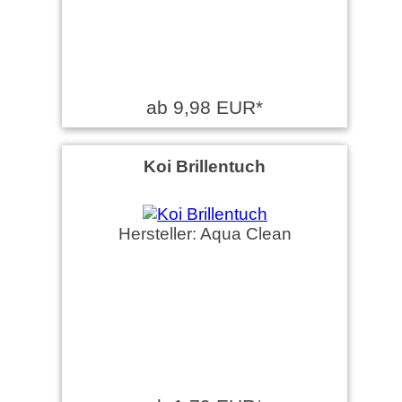
ab 9,98 EUR*
Koi Brillentuch
Hersteller: Aqua Clean