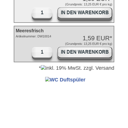
(Grundpreis: 13,25 EUR € pro kg)
IN DEN WARENKORB
Meeresfrisch
Artikelnummer:
DW10014
1,59 EUR*
(Grundpreis: 13,25 EUR € pro kg)
IN DEN WARENKORB
*