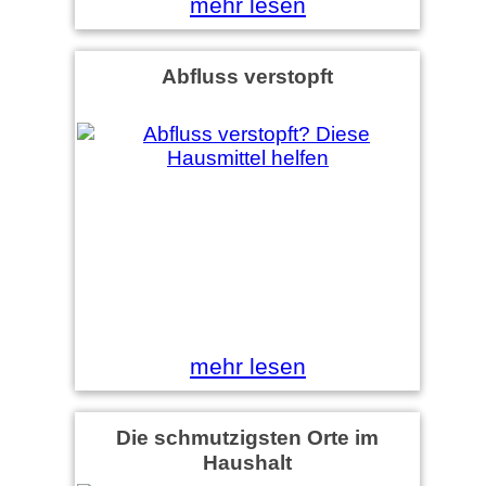
mehr lesen
Abfluss verstopft
mehr lesen
Die schmutzigsten Orte im
Haushalt