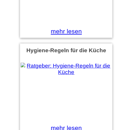
mehr lesen
Hygiene-Regeln für die Küche
mehr lesen