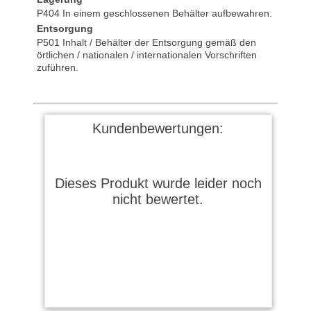
P404 In einem geschlossenen Behälter aufbewahren.
Entsorgung
P501 Inhalt / Behälter der Entsorgung gemäß den
örtlichen / nationalen / internationalen Vorschriften
zuführen.
Kundenbewertungen:
Dieses Produkt wurde leider noch
nicht bewertet.