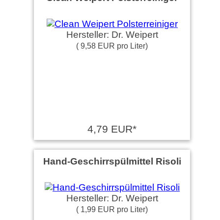
Hersteller: Dr. Weipert
( 9,58 EUR pro Liter)
4,79 EUR*
Hand-Geschirrspülmittel Risoli
Hersteller: Dr. Weipert
( 1,99 EUR pro Liter)