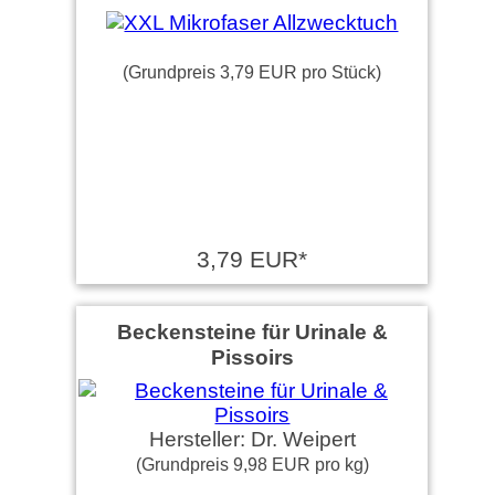
(Grundpreis 3,79 EUR pro Stück)
3,79 EUR*
Beckensteine für Urinale &
Pissoirs
Hersteller: Dr. Weipert
(Grundpreis 9,98 EUR pro kg)