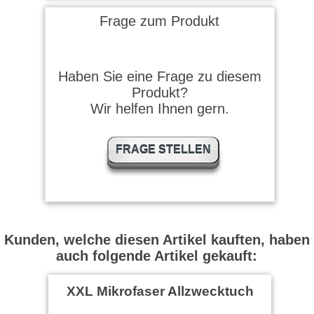
Frage zum Produkt
Haben Sie eine Frage zu diesem
Produkt?
Wir helfen Ihnen gern.
FRAGE STELLEN
Kunden, welche diesen Artikel kauften, haben
auch folgende Artikel gekauft:
XXL Mikrofaser Allzwecktuch