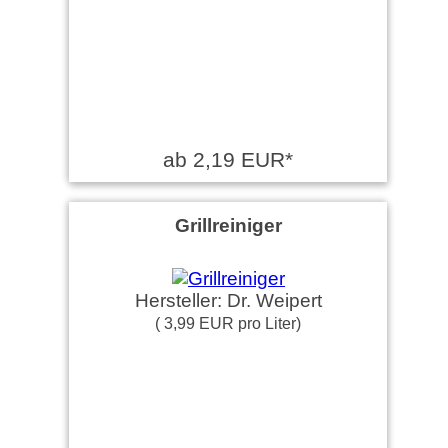
ab 2,19 EUR*
Grillreiniger
Hersteller: Dr. Weipert
( 3,99 EUR pro Liter)