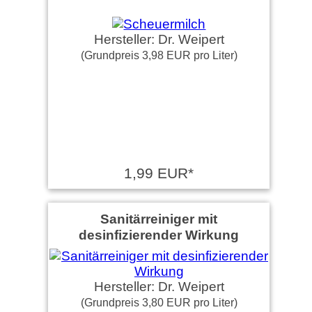
Hersteller: Dr. Weipert
(Grundpreis 3,98 EUR pro Liter)
1,99 EUR*
Sanitärreiniger mit
desinfizierender Wirkung
Hersteller: Dr. Weipert
(Grundpreis 3,80 EUR pro Liter)