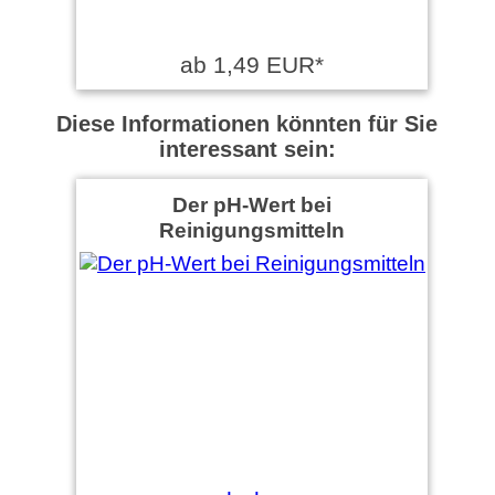
ab 1,49 EUR*
Diese Informationen könnten für Sie
interessant sein:
Der pH-Wert bei
Reinigungsmitteln