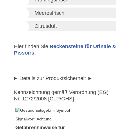
Meeresfrisch
Citrusduft
Hier finden Sie
Beckensteine für Urinale &
Pissoirs
.
Details zur Produktsicherheit
Kennzeichnung gemäß Verordnung (EG)
Nr. 1272/2008 [CLP/GHS]
Signalwort: Achtung
Gefahrenhinweise für