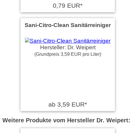
0,79 EUR*
Sani-Citro-Clean Sanitärreiniger
Hersteller: Dr. Weipert
(Grundpreis 3,59 EUR pro Liter)
ab 3,59 EUR*
Weitere Produkte vom Hersteller Dr. Weipert: