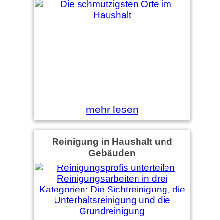
mehr lesen
Reinigung in Haushalt und
Gebäuden