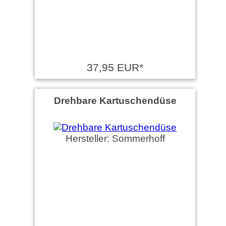
37,95 EUR*
Drehbare Kartuschendüse
Hersteller: Sommerhoff