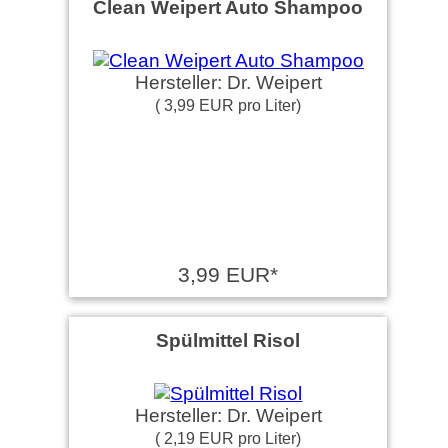
Clean Weipert Auto Shampoo
Hersteller: Dr. Weipert
( 3,99 EUR pro Liter)
3,99 EUR*
Spülmittel Risol
Hersteller: Dr. Weipert
( 2,19 EUR pro Liter)