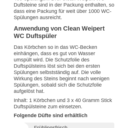
Duftsteine sind in der Packung enthalten, so
dass eine Packung für weit über 1000 WC-
Spülungen ausreicht.
Anwendung von Clean Weipert
WC Duftspüler
Das Körbchen so in das WC-Becken
einhängen, dass es gut von Wasser
umspült wird. Die Schutzfolie des
Duftspülsteins löst sich bei den ersten
Spülungen selbstständig auf. Die volle
Wirkung des Steins beginnt nach wenigen
Spülungen, sobald sich die Schutzfolie
aufgelöst hat.
Inhalt: 1 Körbchen und 3 x 40 Gramm Stick
Duftspülsteine zum einsetzen.
Folgende Düfte sind erhältlich
Frühlingsfrisch