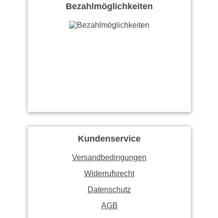
Bezahlmöglichkeiten
Kundenservice
Versandbedingungen
Widerrufsrecht
Datenschutz
AGB