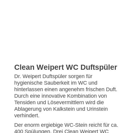
Clean Weipert WC Duftspüler
Dr. Weipert Duftspüler sorgen für
hygienische Sauberkeit im WC und
hinterlassen einen angenehm frischen Duft.
Durch eine innovative Kombination von
Tensiden und Lösevermittlern wird die
Ablagerung von Kalkstein und Urinstein
verhindert.
Der enorm ergiebige WC-Stein reicht für ca.
400 Spülungen. Drei Clean Weipert WC