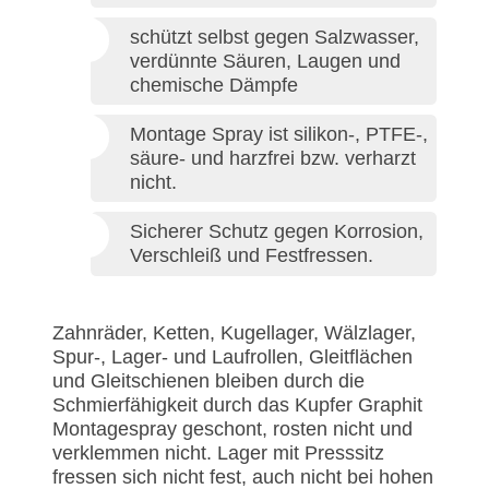
schützt selbst gegen Salzwasser,
verdünnte Säuren, Laugen und
chemische Dämpfe
Montage Spray ist silikon-, PTFE-,
säure- und harzfrei bzw. verharzt
nicht.
Sicherer Schutz gegen Korrosion,
Verschleiß und Festfressen.
Zahnräder, Ketten, Kugellager, Wälzlager,
Spur-, Lager- und Laufrollen, Gleitflächen
und Gleitschienen bleiben durch die
Schmierfähigkeit durch das Kupfer Graphit
Montagespray geschont, rosten nicht und
verklemmen nicht. Lager mit Presssitz
fressen sich nicht fest, auch nicht bei hohen