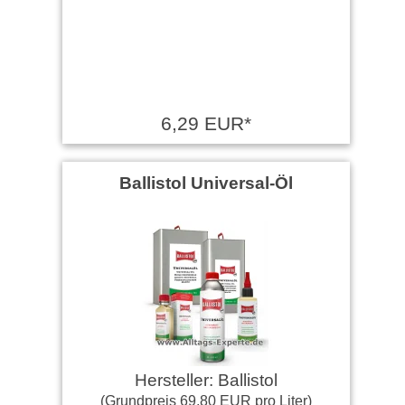
6,29 EUR*
Ballistol Universal-Öl
Hersteller: Ballistol
(Grundpreis 69,80 EUR pro Liter)