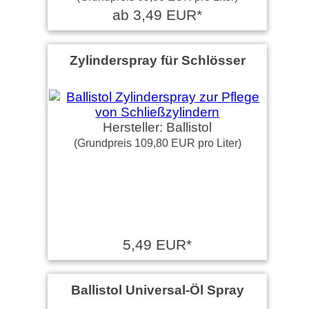
ab 3,49 EUR*
Zylinderspray für Schlösser
Hersteller: Ballistol
(Grundpreis 109,80 EUR pro Liter)
5,49 EUR*
Ballistol Universal-Öl Spray