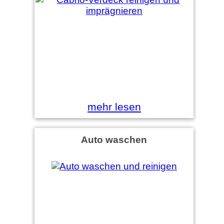
mehr lesen
Auto waschen