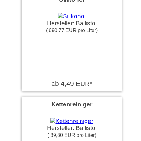
Hersteller: Ballistol
( 690,77 EUR pro Liter)
ab 4,49 EUR*
Kettenreiniger
Hersteller: Ballistol
( 39,80 EUR pro Liter)