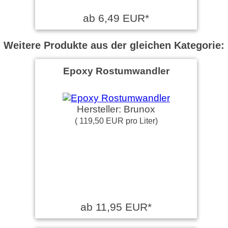
ab 6,49 EUR*
Weitere Produkte aus der gleichen Kategorie:
Epoxy Rostumwandler
Hersteller: Brunox
( 119,50 EUR pro Liter)
ab 11,95 EUR*