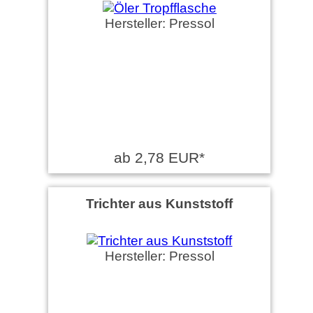
Hersteller: Pressol
ab 2,78 EUR*
Trichter aus Kunststoff
Hersteller: Pressol