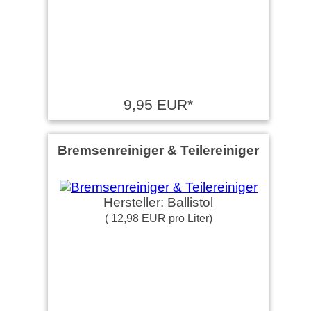
9,95 EUR*
Bremsenreiniger & Teilereiniger
Hersteller: Ballistol
( 12,98 EUR pro Liter)