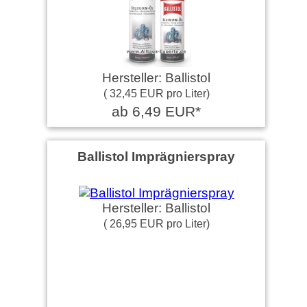
Hersteller: Ballistol
( 32,45 EUR pro Liter)
ab 6,49 EUR*
Ballistol Imprägnierspray
Hersteller: Ballistol
( 26,95 EUR pro Liter)