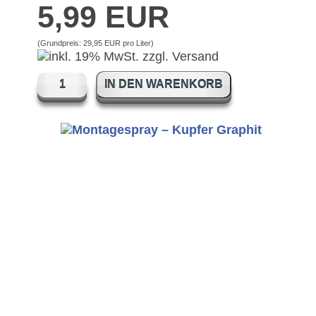
5,99 EUR
(Grundpreis:
29,95 EUR pro Liter
)
IN DEN WARENKORB