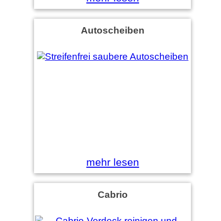
Autoscheiben
mehr lesen
Cabrio