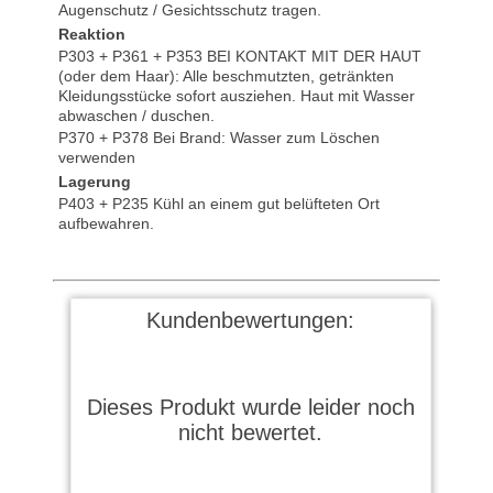
Augenschutz / Gesichtsschutz tragen.
Reaktion
P303 + P361 + P353 BEI KONTAKT MIT DER HAUT
(oder dem Haar): Alle beschmutzten, getränkten
Kleidungsstücke sofort ausziehen. Haut mit Wasser
abwaschen / duschen.
P370 + P378 Bei Brand: Wasser zum Löschen
verwenden
Lagerung
P403 + P235 Kühl an einem gut belüfteten Ort
aufbewahren.
Kundenbewertungen:
Dieses Produkt wurde leider noch
nicht bewertet.