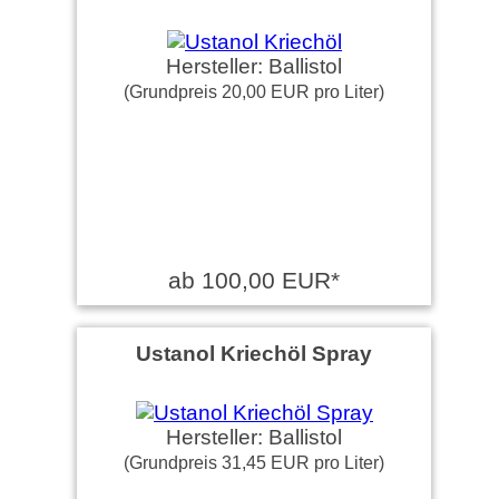
Hersteller: Ballistol
(Grundpreis 20,00 EUR pro Liter)
ab 100,00 EUR*
Ustanol Kriechöl Spray
Hersteller: Ballistol
(Grundpreis 31,45 EUR pro Liter)