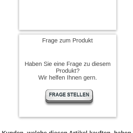
Frage zum Produkt
Haben Sie eine Frage zu diesem
Produkt?
Wir helfen Ihnen gern.
FRAGE STELLEN
Kunden, welche diesen Artikel kauften, haben