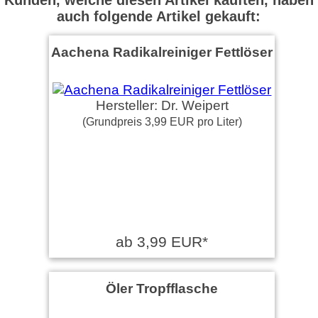
auch folgende Artikel gekauft:
Aachena Radikalreiniger Fettlöser
Hersteller: Dr. Weipert
(Grundpreis 3,99 EUR pro Liter)
ab 3,99 EUR*
Öler Tropfflasche