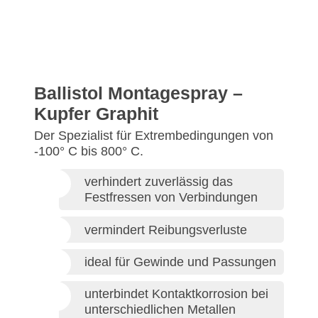
Ballistol Montagespray –
Kupfer Graphit
Der Spezialist für Extrembedingungen von
-100° C bis 800° C.
verhindert zuverlässig das
Festfressen von Verbindungen
vermindert Reibungsverluste
ideal für Gewinde und Passungen
unterbindet Kontaktkorrosion bei
unterschiedlichen Metallen