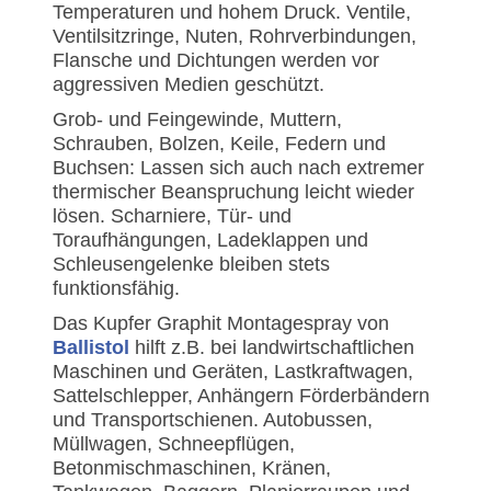
Temperaturen und hohem Druck. Ventile,
Ventilsitzringe, Nuten, Rohrverbindungen,
Flansche und Dichtungen werden vor
aggressiven Medien geschützt.
Grob- und Feingewinde, Muttern,
Schrauben, Bolzen, Keile, Federn und
Buchsen: Lassen sich auch nach extremer
thermischer Beanspruchung leicht wieder
lösen. Scharniere, Tür- und
Toraufhängungen, Ladeklappen und
Schleusengelenke bleiben stets
funktionsfähig.
Das Kupfer Graphit Montagespray von
Ballistol
hilft z.B. bei landwirtschaftlichen
Maschinen und Geräten, Lastkraftwagen,
Sattelschlepper, Anhängern Förderbändern
und Transportschienen. Autobussen,
Müllwagen, Schneepflügen,
Betonmischmaschinen, Kränen,