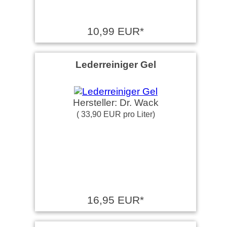
10,99 EUR*
Lederreiniger Gel
Hersteller: Dr. Wack
( 33,90 EUR pro Liter)
16,95 EUR*