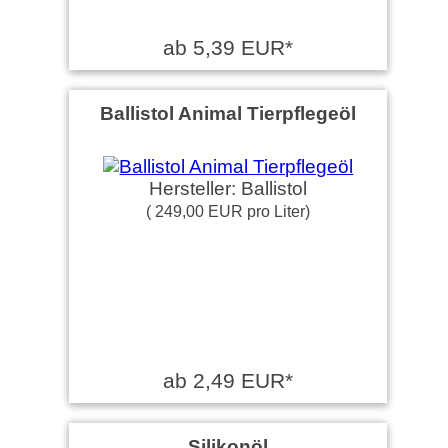
ab 5,39 EUR*
Ballistol Animal Tierpflegeöl
Hersteller: Ballistol
( 249,00 EUR pro Liter)
ab 2,49 EUR*
Silikonöl