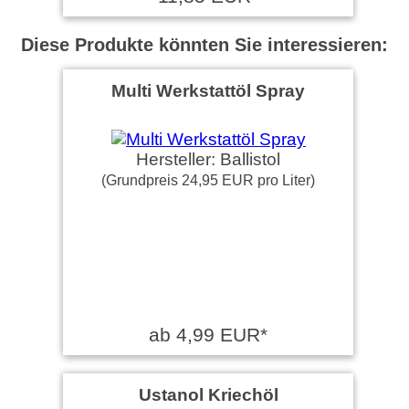
Diese Produkte könnten Sie interessieren:
Multi Werkstattöl Spray
Hersteller: Ballistol
(Grundpreis 24,95 EUR pro Liter)
ab 4,99 EUR*
Ustanol Kriechöl