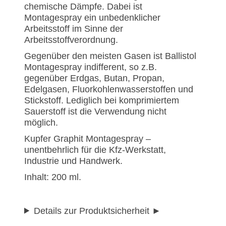
chemische Dämpfe. Dabei ist
Montagespray ein unbedenklicher
Arbeitsstoff im Sinne der
Arbeitsstoffverordnung.
Gegenüber den meisten Gasen ist Ballistol
Montagespray indifferent, so z.B.
gegenüber Erdgas, Butan, Propan,
Edelgasen, Fluorkohlenwasserstoffen und
Stickstoff. Lediglich bei komprimiertem
Sauerstoff ist die Verwendung nicht
möglich.
Kupfer Graphit Montagespray –
unentbehrlich für die Kfz-Werkstatt,
Industrie und Handwerk.
Inhalt: 200 ml.
Details zur Produktsicherheit