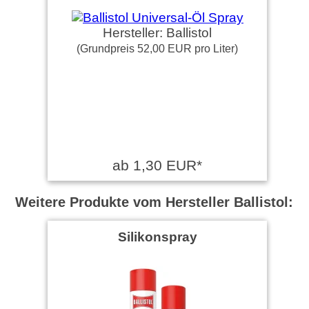
Hersteller: Ballistol
(Grundpreis 52,00 EUR pro Liter)
ab 1,30 EUR*
Weitere Produkte vom Hersteller Ballistol:
Silikonspray