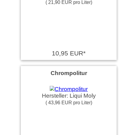
( 21,90 EUR pro Liter)
10,95 EUR*
Chrompolitur
Hersteller: Liqui Moly
( 43,96 EUR pro Liter)