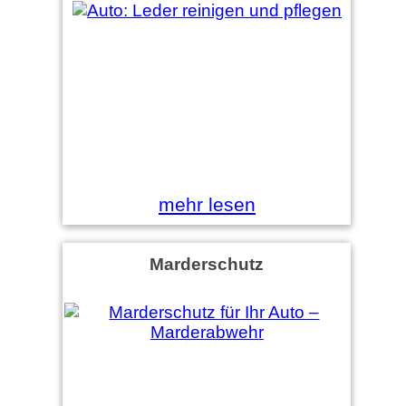
mehr lesen
Marderschutz