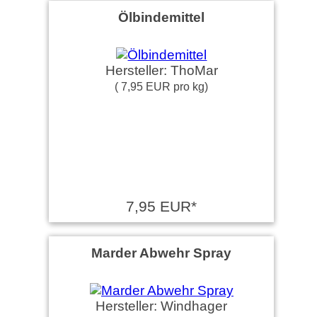
Ölbindemittel
Hersteller: ThoMar
( 7,95 EUR pro kg)
7,95 EUR*
Marder Abwehr Spray
Hersteller: Windhager