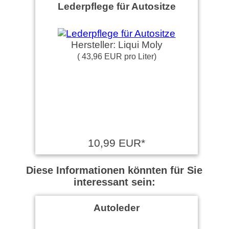
Lederpflege für Autositze
Hersteller: Liqui Moly
( 43,96 EUR pro Liter)
10,99 EUR*
Diese Informationen könnten für Sie
interessant sein:
Autoleder