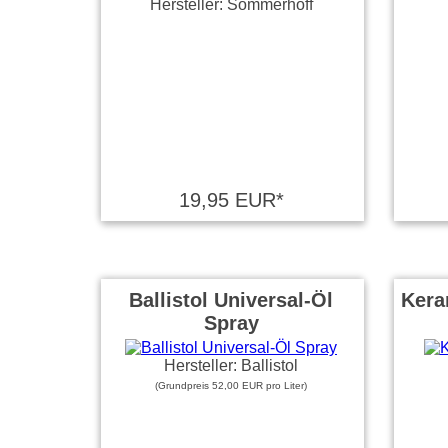
Hersteller: Sommerhoff
19,95 EUR*
Ballistol Universal-Öl
Kera
Spray
Hersteller: Ballistol
(Grundpreis 52,00 EUR pro Liter)