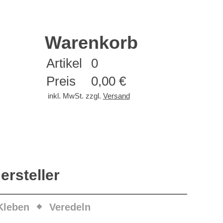
Warenkorb
Artikel
0
Preis
0,00 €
inkl. MwSt. zzgl.
Versand
ersteller
Kleben
Veredeln