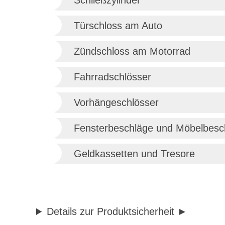
Schließzylinder
Türschloss am Auto
Zündschloss am Motorrad
Fahrradschlösser
Vorhängeschlösser
Fensterbeschläge und Möbelbesc
Geldkassetten und Tresore
Details zur Produktsicherheit