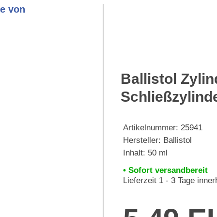
Ballistol Zyli
Schließzylind
Artikelnummer:
25941
Hersteller:
Ballistol
Inhalt: 50 ml
• Sofort versandbereit
Lieferzeit 1 - 3 Tage inne