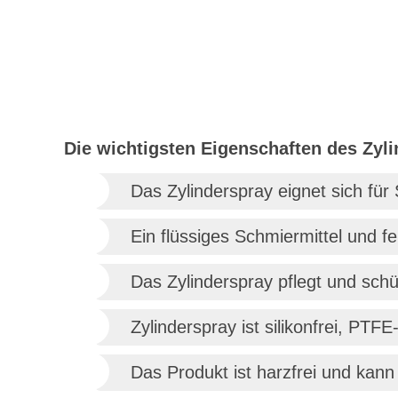
Die wichtigsten Eigenschaften des Zyli
Das Zylinderspray eignet sich für 
Ein flüssiges Schmiermittel und fe
Das Zylinderspray pflegt und schü
Zylinderspray ist silikonfrei, PTFE-
Das Produkt ist harzfrei und kann