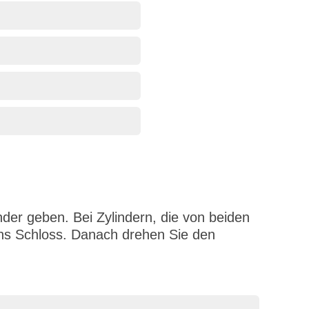
der geben. Bei Zylindern, die von beiden
ins Schloss. Danach drehen Sie den