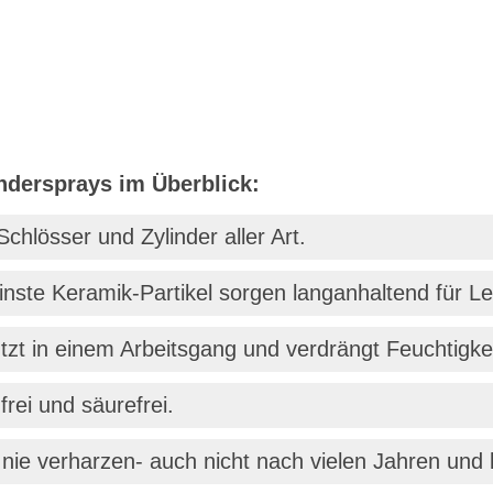
ndersprays im Überblick:
Schlösser und Zylinder aller Art.
inste Keramik-Partikel sorgen langanhaltend für Le
tzt in einem Arbeitsgang und verdrängt Feuchtigkei
frei und säurefrei.
 nie verharzen- auch nicht nach vielen Jahren und 