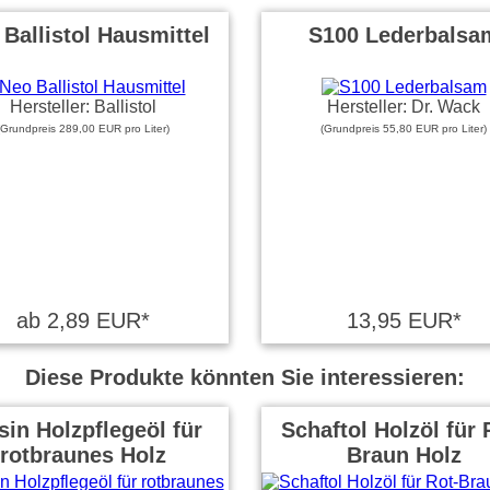
Ballistol Hausmittel
S100 Lederbalsa
Hersteller: Ballistol
Hersteller: Dr. Wack
(Grundpreis 289,00 EUR pro Liter)
(Grundpreis 55,80 EUR pro Liter)
ab 2,89 EUR*
13,95 EUR*
Diese Produkte könnten Sie interessieren:
sin Holzpflegeöl für
Schaftol Holzöl für 
rotbraunes Holz
Braun Holz