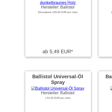
Hersteller: Ballistol
(Grundpreis 109,80 EUR pro Liter)
ab 5,49 EUR*
Ballistol Universal-Öl
Ba
Spray
Hersteller: Ballistol
( 52,00 EUR pro Liter)