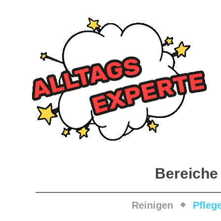
Bereiche
Reinigen
Pfleg