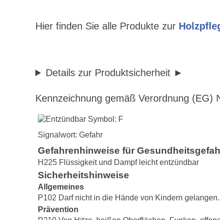
Hier finden Sie alle Produkte zur
Holzpfle
Details zur Produktsicherheit
Kennzeichnung gemäß Verordnung (EG) N
Signalwort: Gefahr
Gefahrenhinweise für Gesundheitsgefa
H225 Flüssigkeit und Dampf leicht entzündbar
Sicherheitshinweise
Allgemeines
P102 Darf nicht in die Hände von Kindern gelangen.
Prävention