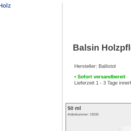
Balsin Holzpfl
Hersteller:
Ballistol
• Sofort versandbereit
Lieferzeit 1 - 3 Tage inne
50 ml
Artikelnummer:
23030