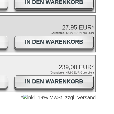
IN DEN WARENKORB
27,95 EUR*
(Grundpreis: 55,90 EUR € pro Liter)
IN DEN WARENKORB
239,00 EUR*
(Grundpreis: 47,80 EUR € pro Liter)
IN DEN WARENKORB
*