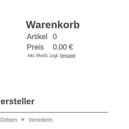
Warenkorb
Artikel
0
Preis
0,00 €
inkl. MwSt. zzgl.
Versand
ersteller
Kleben
Veredeln