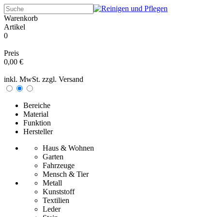
Warenkorb
Artikel
0
Preis
0,00 €
inkl. MwSt. zzgl.
Versand
Bereiche
Material
Funktion
Hersteller
Haus & Wohnen
Garten
Fahrzeuge
Mensch & Tier
Metall
Kunststoff
Textilien
Leder