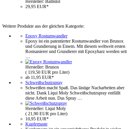
Hersteller: Ballistol
29,95 EUR*
Weitere Produkte aus der gleichen Kategorie:
Epoxy Rostumwandler
Epoxy ist ein patentierter Rostumwandler von Brunox
und Grundierung in Einem. Mit diesem weltweit ersten
Rostsanierer und Grundierer mit Epoxyharz werden seit
…
Hersteller: Brunox
( 119,50 EUR pro Liter)
ab 11,95 EUR*
Schweißschutzspray
Schweißen macht Spaß. Das lästige Nacharbeiten aber
nicht. Dank Liqui Moly Schweißschutzspray entfällt
diese Arbeit nun. Das Spray …
Hersteller: Liqui Moly
( 21,90 EUR pro Liter)
10,95 EUR*
Kupferpaste