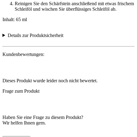
Reinigen Sie den Schärfstein anschließend mit etwas frischem
Schleiföl und wischen Sie überflüssiges Schleiföl ab.
Inhalt: 65 ml
Details zur Produktsicherheit
Kundenbewertungen:
Dieses Produkt wurde leider noch nicht bewertet.
Frage zum Produkt
Haben Sie eine Frage zu diesem Produkt?
Wir helfen Ihnen gern.