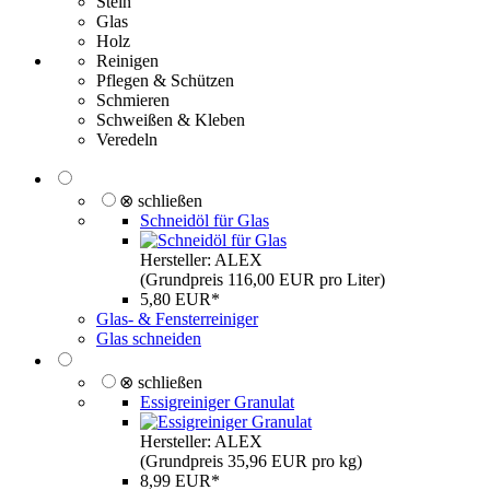
Stein
Glas
Holz
Reinigen
Pflegen & Schützen
Schmieren
Schweißen & Kleben
Veredeln
⊗ schließen
Schneidöl für Glas
Hersteller: ALEX
(Grundpreis 116,00 EUR pro Liter)
5,80 EUR*
Glas- & Fensterreiniger
Glas schneiden
⊗ schließen
Essigreiniger Granulat
Hersteller: ALEX
(Grundpreis 35,96 EUR pro kg)
8,99 EUR*