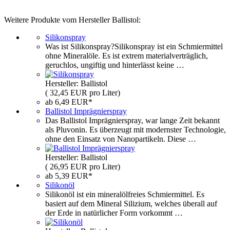
Weitere Produkte vom Hersteller Ballistol:
Silikonspray
Was ist Silikonspray?Silikonspray ist ein Schmiermittel
ohne Mineralöle. Es ist extrem materialverträglich,
geruchlos, ungiftig und hinterlässt keine …
Hersteller: Ballistol
( 32,45 EUR pro Liter)
ab 6,49 EUR*
Ballistol Imprägnierspray
Das Ballistol Imprägnierspray, war lange Zeit bekannt
als Pluvonin. Es überzeugt mit modernster Technologie,
ohne den Einsatz von Nanopartikeln. Diese …
Hersteller: Ballistol
( 26,95 EUR pro Liter)
ab 5,39 EUR*
Silikonöl
Silikonöl ist ein mineralölfreies Schmiermittel. Es
basiert auf dem Mineral Silizium, welches überall auf
der Erde in natürlicher Form vorkommt …