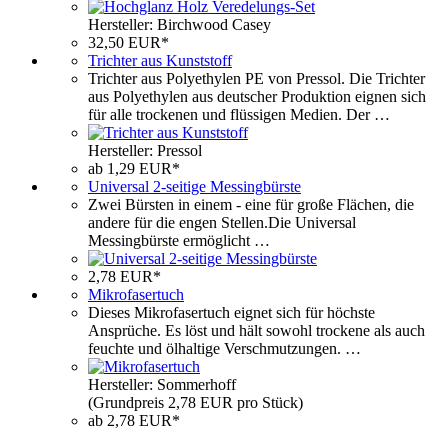
Hersteller: Birchwood Casey
32,50 EUR*
Trichter aus Kunststoff
Trichter aus Polyethylen PE von Pressol. Die Trichter
aus Polyethylen aus deutscher Produktion eignen sich
für alle trockenen und flüssigen Medien. Der …
Hersteller: Pressol
ab 1,29 EUR*
Universal 2-seitige Messingbürste
Zwei Bürsten in einem - eine für große Flächen, die
andere für die engen Stellen.Die Universal
Messingbürste ermöglicht …
2,78 EUR*
Mikrofasertuch
Dieses Mikrofasertuch eignet sich für höchste
Ansprüche. Es löst und hält sowohl trockene als auch
feuchte und ölhaltige Verschmutzungen. …
Hersteller: Sommerhoff
(Grundpreis 2,78 EUR pro Stück)
ab 2,78 EUR*