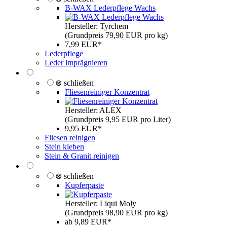
B-WAX Lederpflege Wachs
Hersteller: Tyrchem
(Grundpreis 79,90 EUR pro kg)
7,99 EUR*
Lederpflege
Leder imprägnieren
⊗ schließen
Fliesenreiniger Konzentrat
Hersteller: ALEX
(Grundpreis 9,95 EUR pro Liter)
9,95 EUR*
Fliesen reinigen
Stein kleben
Stein & Granit reinigen
⊗ schließen
Kupferpaste
Hersteller: Liqui Moly
(Grundpreis 98,90 EUR pro kg)
ab 9,89 EUR*