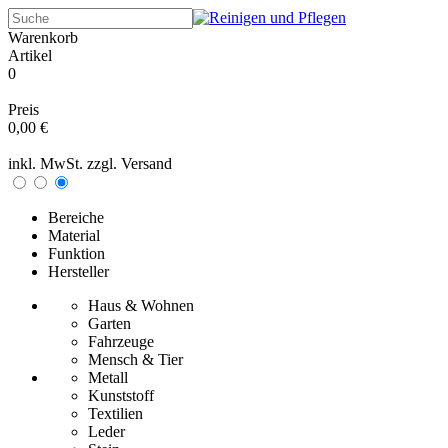
Warenkorb
Artikel
0
Preis
0,00 €
inkl. MwSt. zzgl.
Versand
Bereiche
Material
Funktion
Hersteller
Haus & Wohnen
Garten
Fahrzeuge
Mensch & Tier
Metall
Kunststoff
Textilien
Leder