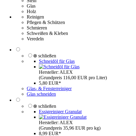
Stein
Glas
Holz
Reinigen
Pflegen & Schützen
Schmieren
Schweißen & Kleben
Veredeln
⊗ schließen
Schneidöl für Glas
Hersteller: ALEX
(Grundpreis 116,00 EUR pro Liter)
5,80 EUR*
Glas- & Fensterreiniger
Glas schneiden
⊗ schließen
Essigreiniger Granulat
Hersteller: ALEX
(Grundpreis 35,96 EUR pro kg)
8,99 EUR*