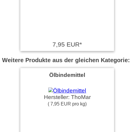
7,95 EUR*
Weitere Produkte aus der gleichen Kategorie:
Ölbindemittel
Hersteller: ThoMar
( 7,95 EUR pro kg)