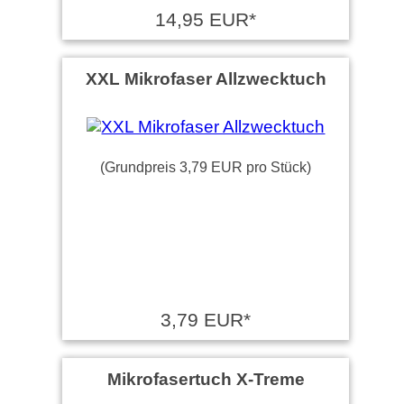
14,95 EUR*
XXL Mikrofaser Allzwecktuch
(Grundpreis 3,79 EUR pro Stück)
3,79 EUR*
Mikrofasertuch X-Treme