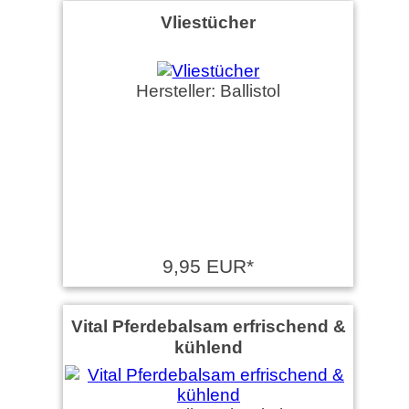
Vliestücher
Hersteller: Ballistol
9,95 EUR*
Vital Pferdebalsam erfrischend &
kühlend