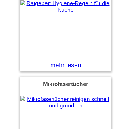
mehr lesen
Mikrofasertücher