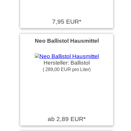
7,95 EUR*
Neo Ballistol Hausmittel
Hersteller: Ballistol
( 289,00 EUR pro Liter)
ab 2,89 EUR*