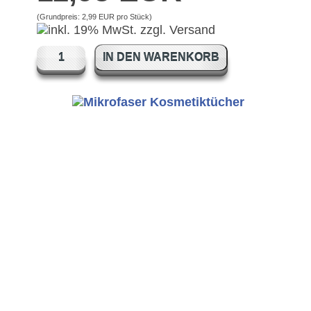
(Grundpreis:
2,99 EUR pro Stück
)
IN DEN WARENKORB