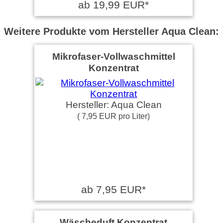
ab 19,99 EUR*
Weitere Produkte vom Hersteller Aqua Clean:
Mikrofaser-Vollwaschmittel
Konzentrat
Hersteller: Aqua Clean
( 7,95 EUR pro Liter)
ab 7,95 EUR*
Wäscheduft Konzentrat