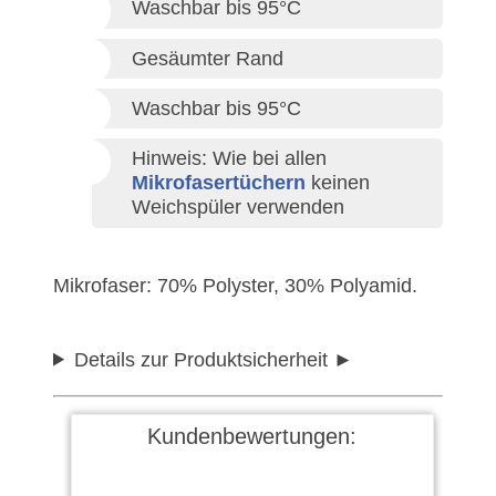
Waschbar bis 95°C
Gesäumter Rand
Waschbar bis 95°C
Hinweis: Wie bei allen
Mikrofasertüchern
keinen
Weichspüler verwenden
Mikrofaser: 70% Polyster, 30% Polyamid.
Details zur Produktsicherheit
Kundenbewertungen: