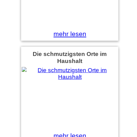
mehr lesen
Die schmutzigsten Orte im
Haushalt
mehr lesen