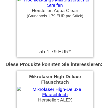
Hersteller: Aqua Clean
(Grundpreis 1,79 EUR pro Stück)
ab 1,79 EUR*
Diese Produkte könnten Sie interessieren:
Mikrofaser High-Deluxe
Flauschtuch
Hersteller: ALEX