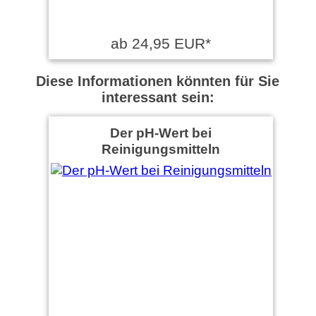
ab 24,95 EUR*
Diese Informationen könnten für Sie
interessant sein:
Der pH-Wert bei
Reinigungsmitteln