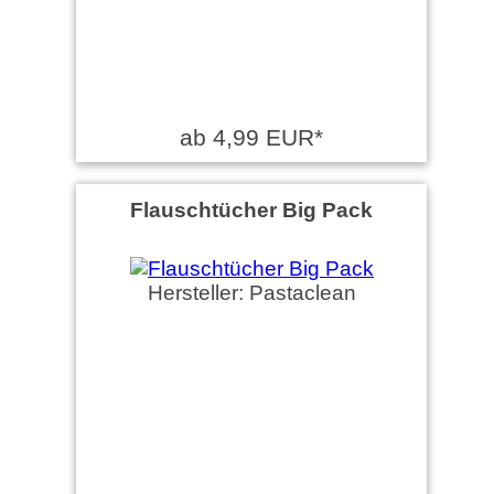
ab 4,99 EUR*
Flauschtücher Big Pack
Hersteller: Pastaclean