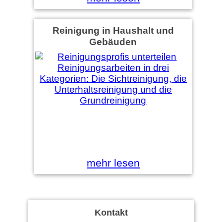
Reinigung in Haushalt und
Gebäuden
mehr lesen
Kontakt