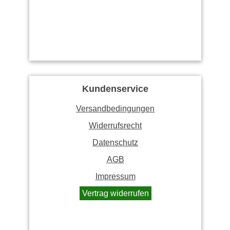
Kundenservice
Versandbedingungen
Widerrufsrecht
Datenschutz
AGB
Impressum
Vertrag widerrufen