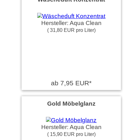
Hersteller: Aqua Clean
( 31,80 EUR pro Liter)
ab 7,95 EUR*
Gold Möbelglanz
Hersteller: Aqua Clean
( 15,90 EUR pro Liter)