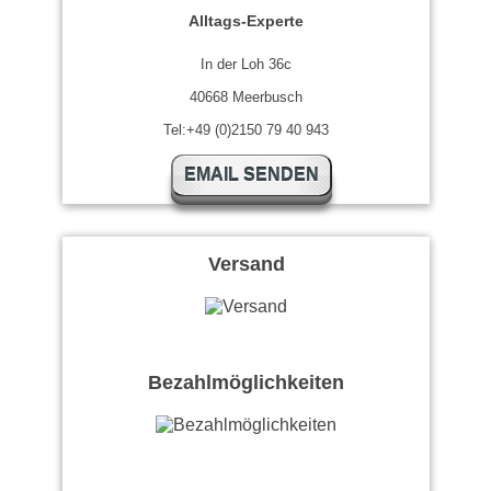
Alltags-Experte
In der Loh 36c
40668 Meerbusch
Tel:+49 (0)2150 79 40 943
EMAIL SENDEN
Versand
Bezahlmöglichkeiten