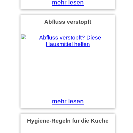
mehr lesen
Abfluss verstopft
mehr lesen
Hygiene-Regeln für die Küche