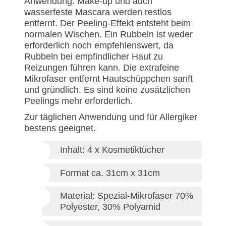
Anwendung. Make-up und auch
wasserfeste Mascara werden restlos
entfernt. Der Peeling-Effekt entsteht beim
normalen Wischen. Ein Rubbeln ist weder
erforderlich noch empfehlenswert, da
Rubbeln bei empfindlicher Haut zu
Reizungen führen kann. Die extrafeine
Mikrofaser entfernt Hautschüppchen sanft
und gründlich. Es sind keine zusätzlichen
Peelings mehr erforderlich.
Zur täglichen Anwendung und für Allergiker
bestens geeignet.
Inhalt: 4 x Kosmetiktücher
Format ca. 31cm x 31cm
Material: Spezial-Mikrofaser 70%
Polyester, 30% Polyamid