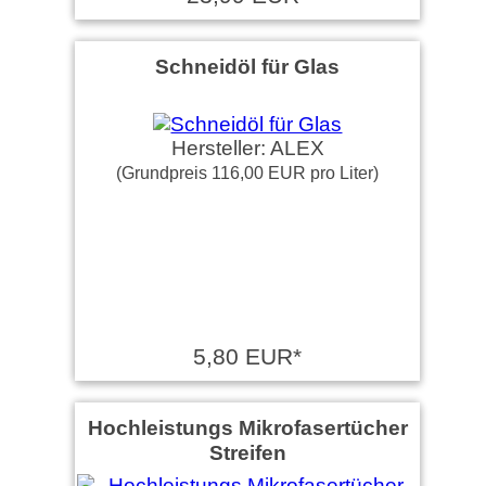
Schneidöl für Glas
Hersteller: ALEX
(Grundpreis 116,00 EUR pro Liter)
5,80 EUR*
Hochleistungs Mikrofasertücher
Streifen