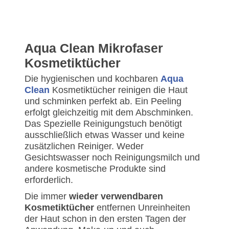
Aqua Clean Mikrofaser
Kosmetiktücher
Die hygienischen und kochbaren
Aqua
Clean
Kosmetiktücher reinigen die Haut
und schminken perfekt ab. Ein Peeling
erfolgt gleichzeitig mit dem Abschminken.
Das Spezielle Reinigungstuch benötigt
ausschließlich etwas Wasser und keine
zusätzlichen Reiniger. Weder
Gesichtswasser noch Reinigungsmilch und
andere kosmetische Produkte sind
erforderlich.
Die immer
wieder verwendbaren
Kosmetiktücher
entfernen Unreinheiten
der Haut schon in den ersten Tagen der