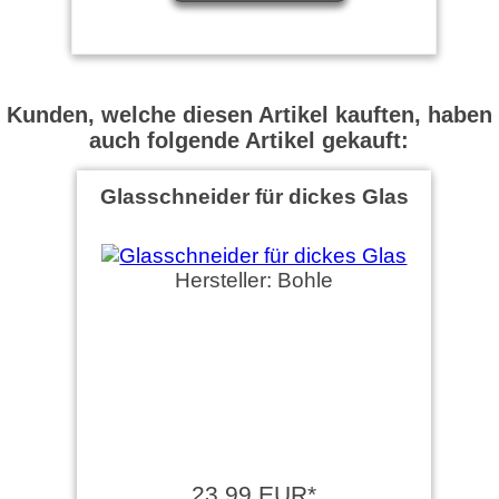
Kunden, welche diesen Artikel kauften, haben
auch folgende Artikel gekauft:
Glasschneider für dickes Glas
Hersteller: Bohle
23,99 EUR*