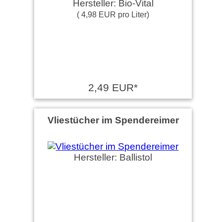
Hersteller: Bio-Vital
( 4,98 EUR pro Liter)
2,49 EUR*
Vliestücher im Spendereimer
Hersteller: Ballistol