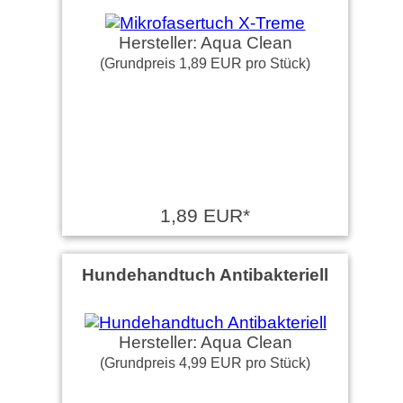
Hersteller: Aqua Clean
(Grundpreis 1,89 EUR pro Stück)
1,89 EUR*
Hundehandtuch Antibakteriell
Hersteller: Aqua Clean
(Grundpreis 4,99 EUR pro Stück)