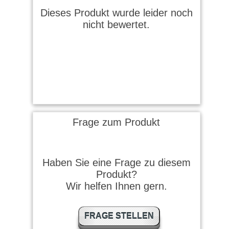
Dieses Produkt wurde leider noch
nicht bewertet.
Frage zum Produkt
Haben Sie eine Frage zu diesem
Produkt?
Wir helfen Ihnen gern.
FRAGE STELLEN