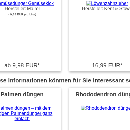
Hersteller: Mairol
Hersteller: Kent & Sto
( 9,98 EUR pro Liter)
ab 9,98 EUR*
16,99 EUR*
se Informationen könnten für Sie interessant s
Palmen düngen
Rhododendron dün