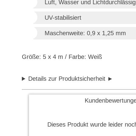
Luft, Wasser und Lichtdurchlässig
UV-stabilisiert
Maschenweite: 0,9 x 1,25 mm
Größe: 5 x 4 m / Farbe: Weiß
Details zur Produktsicherheit
Kundenbewertunge
Dieses Produkt wurde leider noch