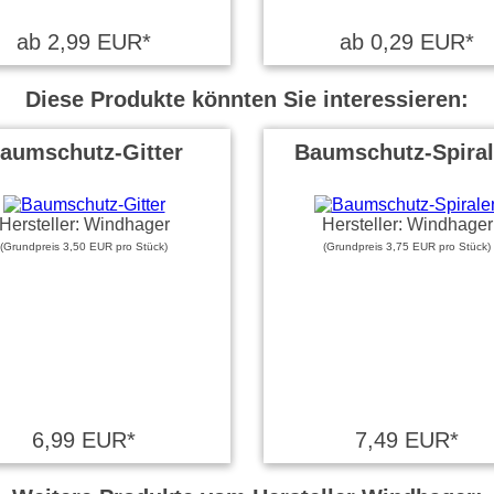
ab 2,99 EUR*
ab 0,29 EUR*
Diese Produkte könnten Sie interessieren:
aumschutz-Gitter
Baumschutz-Spira
Hersteller: Windhager
Hersteller: Windhager
(Grundpreis 3,50 EUR pro Stück)
(Grundpreis 3,75 EUR pro Stück)
6,99 EUR*
7,49 EUR*