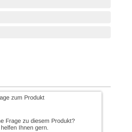
rage zum Produkt
ne Frage zu diesem Produkt?
 helfen Ihnen gern.