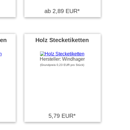
ab 2,89 EUR*
len
Holz Stecketiketten
Hersteller: Windhager
(Grundpreis 0,23 EUR pro Stück)
5,79 EUR*