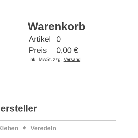
Warenkorb
Artikel
0
Preis
0,00 €
inkl. MwSt. zzgl.
Versand
ersteller
Kleben
Veredeln