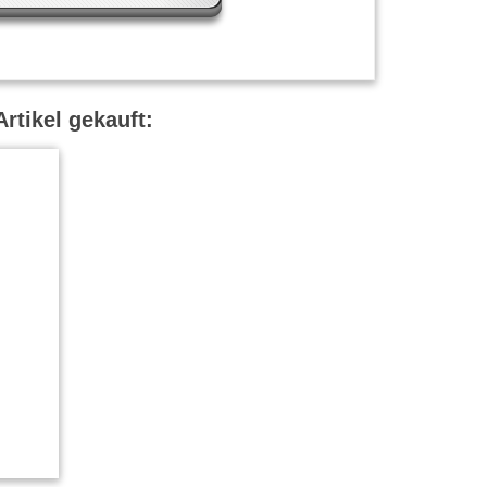
rtikel gekauft: