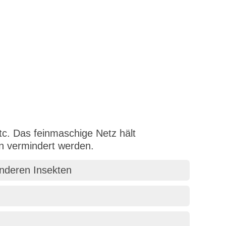
c. Das feinmaschige Netz hält
n vermindert werden.
nderen Insekten