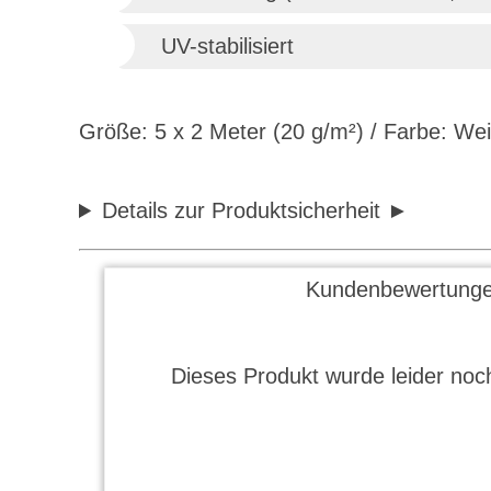
UV-stabilisiert
Größe: 5 x 2 Meter (20 g/m²) / Farbe: We
Details zur Produktsicherheit
Kundenbewertunge
Dieses Produkt wurde leider noch