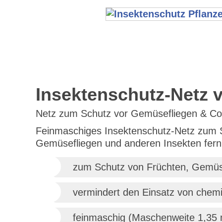
Insektenschutz-Netz 
Netz zum Schutz vor Gemüsefliegen & Co
Feinmaschiges Insektenschutz-Netz zum S
Gemüsefliegen und anderen Insekten fern
zum Schutz von Früchten, Gemüse
vermindert den Einsatz von chemi
feinmaschig (Maschenweite 1,35