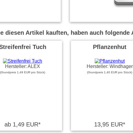
 diesen Artikel kauften, haben auch folgende A
Streifenfrei Tuch
Pflanzenhut
Hersteller: ALEX
Hersteller: Windhager
(Grundpreis 1,49 EUR pro Stück)
(Grundpreis 1,40 EUR pro Stück)
ab 1,49 EUR*
13,95 EUR*