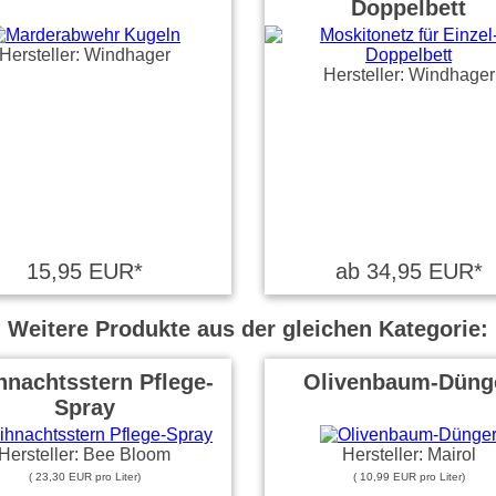
Doppelbett
Hersteller: Windhager
Hersteller: Windhager
15,95 EUR*
ab 34,95 EUR*
Weitere Produkte aus der gleichen Kategorie:
nachtsstern Pflege-
Olivenbaum-Düng
Spray
Hersteller: Bee Bloom
Hersteller: Mairol
( 23,30 EUR pro Liter)
( 10,99 EUR pro Liter)