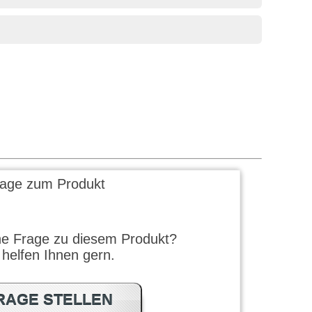
rage zum Produkt
ne Frage zu diesem Produkt?
 helfen Ihnen gern.
RAGE STELLEN