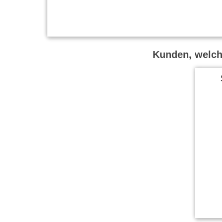
Kunden, welche