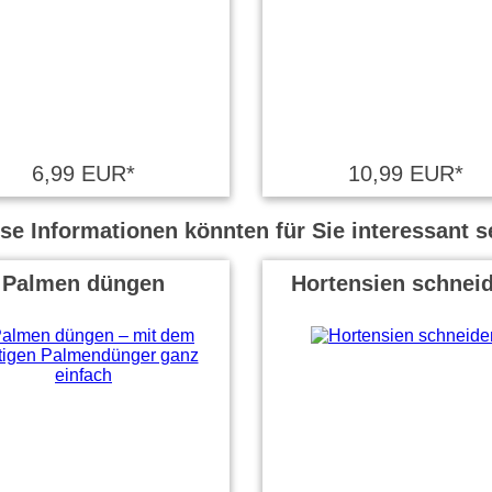
6,99 EUR*
10,99 EUR*
se Informationen könnten für Sie interessant s
Palmen düngen
Hortensien schnei