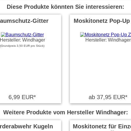
Diese Produkte könnten Sie interessieren:
aumschutz-Gitter
Moskitonetz Pop-Up 
Hersteller: Windhager
Hersteller: Windhager
(Grundpreis 3,50 EUR pro Stück)
6,99 EUR*
ab 37,95 EUR*
Weitere Produkte vom Hersteller Windhager:
rderabwehr Kugeln
Moskitonetz für Einz