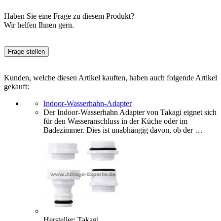
Haben Sie eine Frage zu diesem Produkt?
Wir helfen Ihnen gern.
Frage stellen
Kunden, welche diesen Artikel kauften, haben auch folgende Artikel
gekauft:
Indoor-Wasserhahn-Adapter
Der Indoor-Wasserhahn Adapter von Takagi eignet sich
für den Wasseranschluss in der Küche oder im
Badezimmer. Dies ist unabhängig davon, ob der …
Hersteller: Takagi