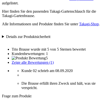
aufgelistet.
Hier finden Sie den passenden Takagi-Gartenschlauch für die
Takagi-Gartenbrause.
Alle Informationen und Produkte finden Sie unter
Takagi-Shop
.
Details zur Produktsicherheit
Trio Brause
wurde mit 5 von 5 Sternen bewertet
Kundenbewertungen: 1
5
Zeige alle Bewertungen (1)
Kunde 02 schrieb am 08.09.2020
Die Brause erfüllt ihren Zweck und hält, was sie
verspricht.
Frage zum Produkt