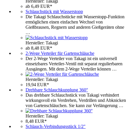
Hersteller: Takagi
ab 6,49 EUR*
Schlauchstück mit Wasserstopp
Die Takagi Schlauchstücke mit Wasserstopp-Funktion
ermöglichen einen einfachen Wechsel von
Gießbrausen, Regnern und anderen Gießgeräten ohne
…
Hersteller: Takagi
ab 8,48 EUR*
2-Wege Verteiler für Gartenschläuche
Der 2-Wege Verteiler von Takagi ist ein universell
einsetzbares Verteiler-Ventil mit separat regulierbaren
Ausgängen. Mit dem 2-Wege Verteiler können …
Hersteller: Takagi
19,94 EUR*
Drehbare Schlauchkupplung 360°
Das drehbare Schlauchstück von Takagi verhindert
wirkungsvoll ein Verdrehen, Verdrillen und Abknicken
von Gartenschläuchen. Sie kann zur Verlängerung …
Hersteller: Takagi
8,48 EUR*
Schlauch-Verbindungsstück 1/2"