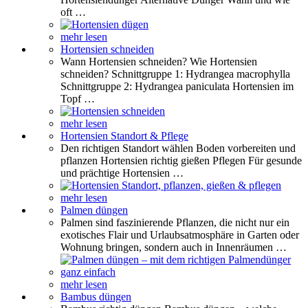
oft …
mehr lesen
Hortensien schneiden
Wann Hortensien schneiden? Wie Hortensien
schneiden? Schnittgruppe 1: Hydrangea macrophylla
Schnittgruppe 2: Hydrangea paniculata Hortensien im
Topf …
mehr lesen
Hortensien Standort & Pflege
Den richtigen Standort wählen Boden vorbereiten und
pflanzen Hortensien richtig gießen Pflegen Für gesunde
und prächtige Hortensien …
mehr lesen
Palmen düngen
Palmen sind faszinierende Pflanzen, die nicht nur ein
exotisches Flair und Urlaubsatmosphäre in Garten oder
Wohnung bringen, sondern auch in Innenräumen …
mehr lesen
Bambus düngen