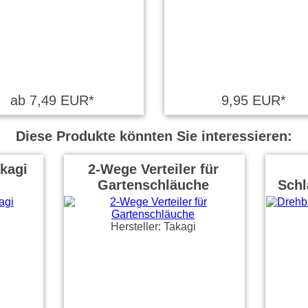
ab 7,49 EUR*
9,95 EUR*
Diese Produkte könnten Sie interessieren:
akagi
2-Wege Verteiler für
n
Gartenschläuche
Schl
Hersteller: Takagi