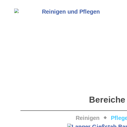
Bereiche
Reinigen
Pfleg