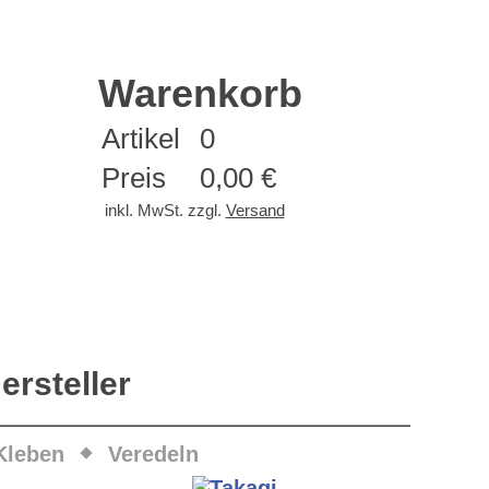
Warenkorb
Artikel
0
Preis
0,00 €
inkl. MwSt. zzgl.
Versand
ersteller
Kleben
Veredeln