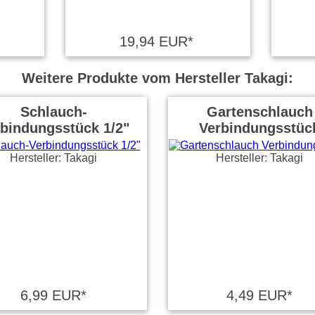
19,94 EUR*
Weitere Produkte vom Hersteller Takagi:
Schlauch-
Gartenschlauch
bindungsstück 1/2"
Verbindungsstüc
Hersteller: Takagi
Hersteller: Takagi
6,99 EUR*
4,49 EUR*