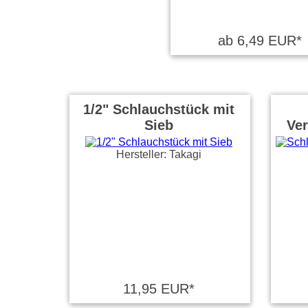
ab 6,49 EUR*
1/2" Schlauchstück mit
Sieb
Ver
Hersteller: Takagi
11,95 EUR*