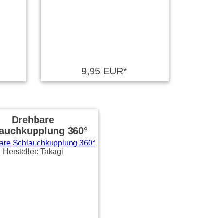
9,95 EUR*
Drehbare
auchkupplung 360°
Hersteller: Takagi