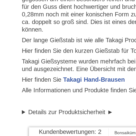
für den Guss dient hochwertiger und bruc
0,28mm noch mit einer konischen Form zu 
ca. doppelt so groß sind. Dies ist eines 
können.
Der lange Gießstab ist wie alle Takagi P
Hier finden Sie den kurzen Gießstab für 
Takagi Gießsysteme wurden mehrfach bei
und ausgezeichnet. Eine Übersicht mit den
Hier finden Sie
Takagi Hand-Brausen
Alle Informationen und Produkte finden Si
Details zur Produktsicherheit
Kundenbewertungen: 2
Bonsaiküm