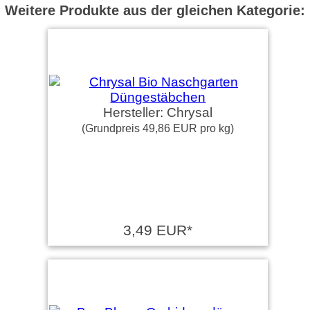
Weitere Produkte aus der gleichen Kategorie:
Hersteller: Chrysal
(Grundpreis 49,86 EUR pro kg)
3,49 EUR*