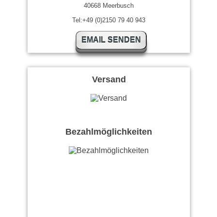
40668 Meerbusch
Tel:+49 (0)2150 79 40 943
EMAIL SENDEN
Versand
Bezahlmöglichkeiten