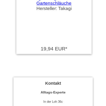
Hersteller: Takagi
19,94 EUR*
Kontakt
Alltags-Experte
In der Loh 36c