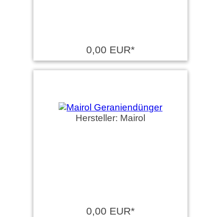
0,00 EUR*
Hersteller: Mairol
0,00 EUR*