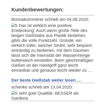
Kundenbewertungen:
Bonsaikümmerer schrieb am 04.08.2020:
Das ist wirklich eine positive
Entdeckung: Auch wenn große Teile des
langen Gießstabs aus Plastik bestehen,
gibts die volle Punktzahl. Gründe: ein
wirklich toller, weicher Strahl, sehr bequem
einhändig zu bedienen, mit dem Daumen
lässt sich die Intensität der Wassermenge
butterweich einstellen. Beim gleichmäßigen
Gießen ist der Handgriff ganz leicht
einrastbar und genauso leicht wieder zu …
Der beste Gießstab weiter lesen …
schenke schrieb am 13.04.2020:
sehr gute Qualität- BESSER als
Gardena