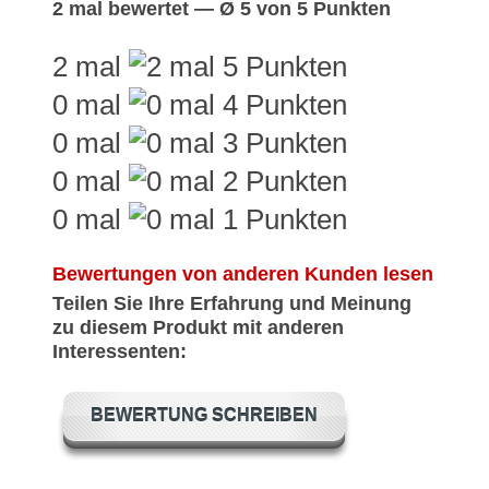
2 mal bewertet — Ø 5 von 5 Punkten
2 mal
0 mal
0 mal
0 mal
0 mal
Bewertungen von anderen Kunden lesen
Teilen Sie Ihre Erfahrung und Meinung
zu diesem Produkt mit anderen
Interessenten:
BEWERTUNG SCHREIBEN