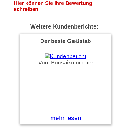
Hier können Sie Ihre Bewertung
schreiben.
Weitere Kundenberichte:
Der beste Gießstab
Von: Bonsaikümmerer
mehr lesen