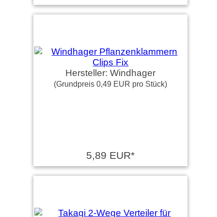
Hersteller: Windhager
(Grundpreis 0,49 EUR pro Stück)
5,89 EUR*