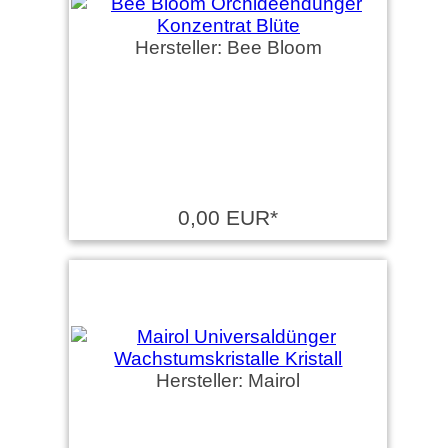
Hersteller: Bee Bloom
0,00 EUR*
Hersteller: Mairol