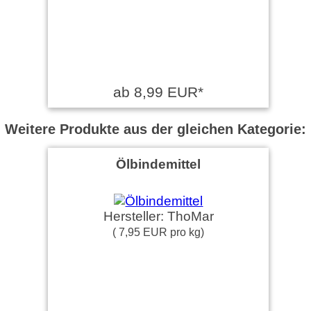
ab 8,99 EUR*
Weitere Produkte aus der gleichen Kategorie:
Ölbindemittel
Hersteller: ThoMar
( 7,95 EUR pro kg)