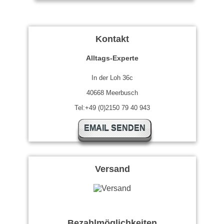
Kontakt
Alltags-Experte
In der Loh 36c
40668 Meerbusch
Tel:+49 (0)2150 79 40 943
EMAIL SENDEN
Versand
Bezahlmöglichkeiten