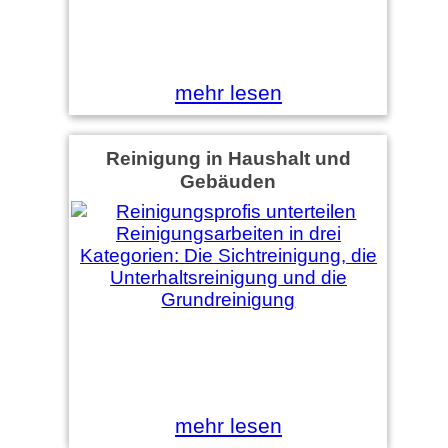
mehr lesen
Reinigung in Haushalt und
Gebäuden
mehr lesen