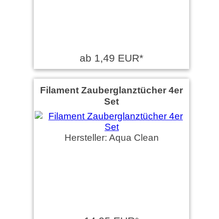
ab 1,49 EUR*
Filament Zauberglanztücher 4er
Set
Hersteller: Aqua Clean