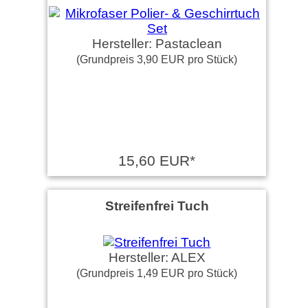
Hersteller: Pastaclean
(Grundpreis 3,90 EUR pro Stück)
15,60 EUR*
Streifenfrei Tuch
Hersteller: ALEX
(Grundpreis 1,49 EUR pro Stück)