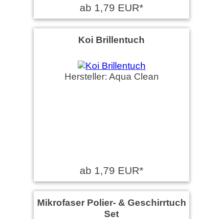
ab 1,79 EUR*
Koi Brillentuch
Hersteller: Aqua Clean
ab 1,79 EUR*
Mikrofaser Polier- & Geschirrtuch
Set