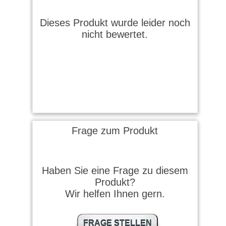
Dieses Produkt wurde leider noch
nicht bewertet.
Frage zum Produkt
Haben Sie eine Frage zu diesem
Produkt?
Wir helfen Ihnen gern.
FRAGE STELLEN