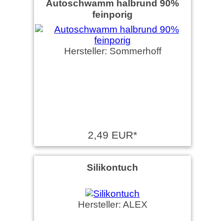
Autoschwamm halbrund 90%
feinporig
Hersteller: Sommerhoff
2,49 EUR*
Silikontuch
Hersteller: ALEX