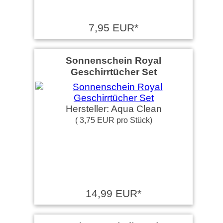
7,95 EUR*
Sonnenschein Royal
Geschirrtücher Set
Hersteller: Aqua Clean
( 3,75 EUR pro Stück)
14,99 EUR*