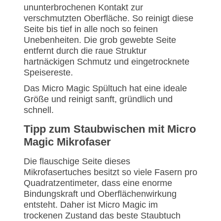
ununterbrochenen Kontakt zur
verschmutzten Oberfläche. So reinigt diese
Seite bis tief in alle noch so feinen
Unebenheiten. Die grob gewebte Seite
entfernt durch die raue Struktur
hartnäckigen Schmutz und eingetrocknete
Speisereste.
Das Micro Magic Spültuch hat eine ideale
Größe und reinigt sanft, gründlich und
schnell.
Tipp zum Staubwischen mit Micro
Magic Mikrofaser
Die flauschige Seite dieses
Mikrofasertuches besitzt so viele Fasern pro
Quadratzentimeter, dass eine enorme
Bindungskraft und Oberflächenwirkung
entsteht. Daher ist Micro Magic im
trockenen Zustand das beste Staubtuch