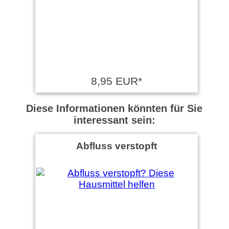
8,95 EUR*
Diese Informationen könnten für Sie
interessant sein:
Abfluss verstopft