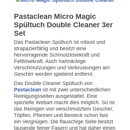
Pastaclean Micro Magic
Spültuch Double Cleaner 3er
Set
Das Pastaclean Spültuch ist robust und
strapazierfähig und besitzt eine
hervorragende Schmutzlösekraft und
Fettlösekraft. Auch hartnäckige
Verschmutzungen und Verkrustungen am
Geschirr werden spielend entfernt.
Das Double Cleaner Spültuch von
Pastaclean
ist mit zwei unterschiedlichen
Reinigungsseiten ausgestattet. Eine
spezielle Webart macht dies möglich. So ist
das Reinigen von verschmutztem Geschirr,
Töpfen, Pfannen und Besteck schon fast
ein Vergnügen. Die flauschige Seite besitzt
tausende feiner Fasern und hat daher einen