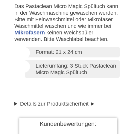
Das Pastaclean Micro Magic Spültuch kann
in der Waschmaschine gewaschen werden.
Bitte mit Feinwaschmittel oder Mikrofaser
Waschmittel waschen und wie immer bei
Mikrofasern
keinen Weichspüler
verwenden. Bitte Waschlabel beachten.
Format: 21 x 24 cm
Lieferumfang: 3 Stück Pastaclean
Micro Magic Spültuch
Details zur Produktsicherheit
Kundenbewertungen: