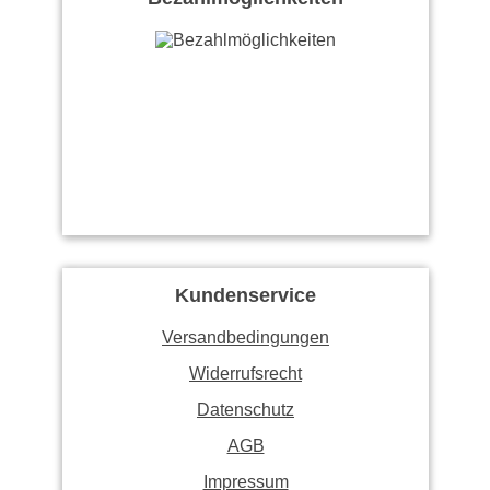
Kundenservice
Versandbedingungen
Widerrufsrecht
Datenschutz
AGB
Impressum