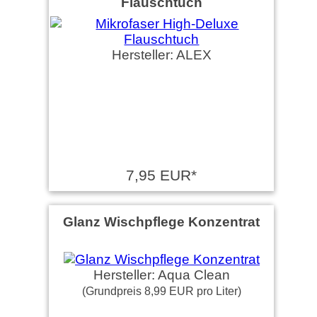
Flauschtuch
Hersteller: ALEX
7,95 EUR*
Glanz Wischpflege Konzentrat
Hersteller: Aqua Clean
(Grundpreis 8,99 EUR pro Liter)