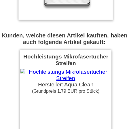
Kunden, welche diesen Artikel kauften, haben
auch folgende Artikel gekauft:
Hochleistungs Mikrofasertücher
Streifen
Hersteller: Aqua Clean
(Grundpreis 1,79 EUR pro Stück)