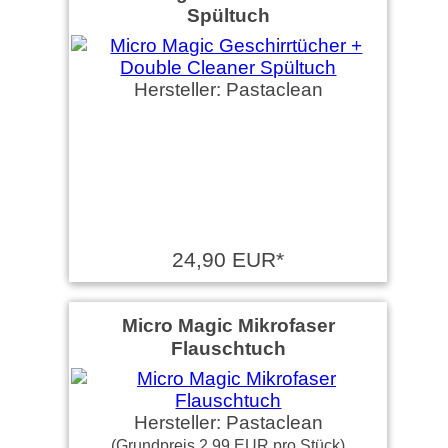
Spültuch
Hersteller: Pastaclean
24,90 EUR*
Micro Magic Mikrofaser
Flauschtuch
Hersteller: Pastaclean
(Grundpreis 2,99 EUR pro Stück)