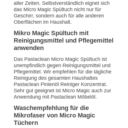
aller Zeiten. Selbstverständlich eignet sich
das Micro Magic Spültuch nicht nur für
Geschirr, sondern auch für alle anderen
Oberflächen im Haushalt.
Mikro Magic Spültuch mit
Reinigungsmittel und Pflegemittel
anwenden
Das Pastaclean Micro Magic Spültuch ist
unempfindlich gegen Reinigungsmittel und
Pflegemittel. Wir empfehlen für die tägliche
Reinigung des gesamten Haushaltes
Pastaclean Pinienöl Reiniger Konzentrat.
Sehr gut geeignet ist Micro Magic auch zur
Anwendung mit Pastaclean Möbelöl.
Waschempfehlung für die
Mikrofaser von Micro Magic
Tüchern