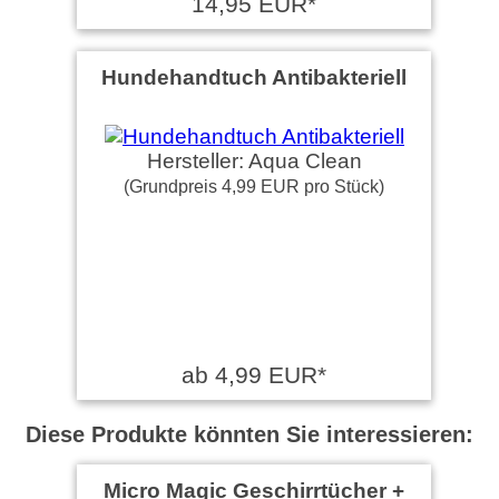
14,95 EUR*
Hundehandtuch Antibakteriell
Hersteller: Aqua Clean
(Grundpreis 4,99 EUR pro Stück)
ab 4,99 EUR*
Diese Produkte könnten Sie interessieren:
Micro Magic Geschirrtücher +