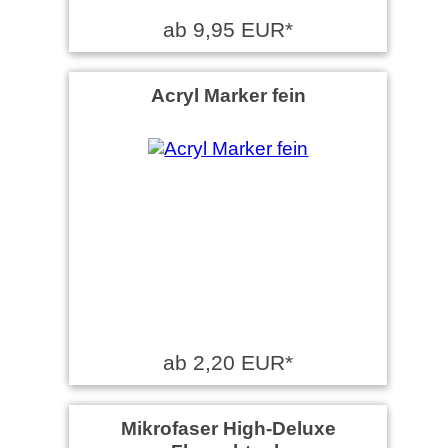
ab 9,95 EUR*
Acryl Marker fein
ab 2,20 EUR*
Mikrofaser High-Deluxe