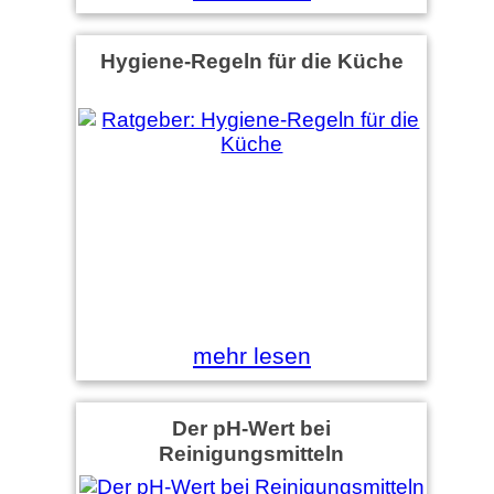
Hygiene-Regeln für die Küche
mehr lesen
Der pH-Wert bei
Reinigungsmitteln