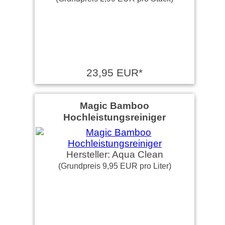
23,95 EUR*
Magic Bamboo
Hochleistungsreiniger
Hersteller: Aqua Clean
(Grundpreis 9,95 EUR pro Liter)