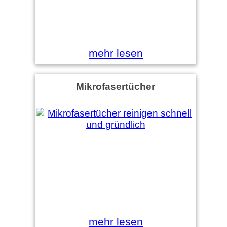
mehr lesen
Mikrofasertücher
mehr lesen