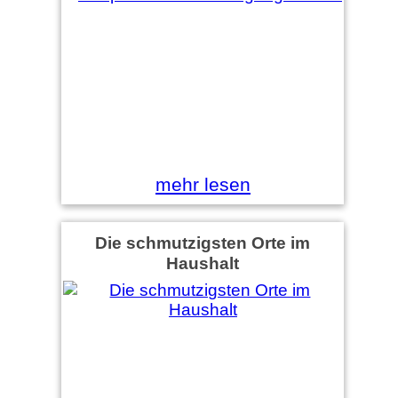
mehr lesen
Die schmutzigsten Orte im
Haushalt