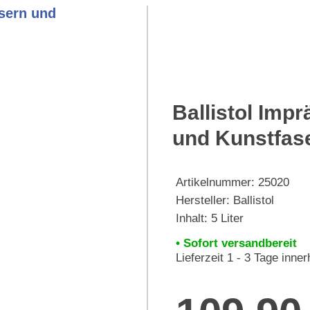
Ballistol Impr
und Kunstfas
Artikelnummer:
25020
Hersteller:
Ballistol
Inhalt: 5 Liter
• Sofort versandbereit
Lieferzeit 1 - 3 Tage inne