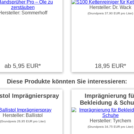
Hersteller: Dr. Wack
Hersteller: Sommerhoff
(Grundpreis 37,90 EUR pro Liter)
ab 5,95 EUR*
18,95 EUR*
Diese Produkte könnten Sie interessieren:
istol Imprägnierspray
Imprägnierung fü
Bekleidung & Sch
Hersteller: Ballistol
Hersteller: Tyrchem
(Grundpreis 26,95 EUR pro Liter)
(Grundpreis 34,75 EUR pro Liter)