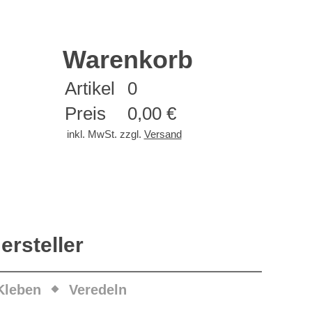
Warenkorb
Artikel
0
Preis
0,00 €
inkl. MwSt. zzgl.
Versand
ersteller
Kleben
Veredeln