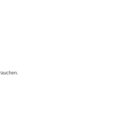
rauchen.