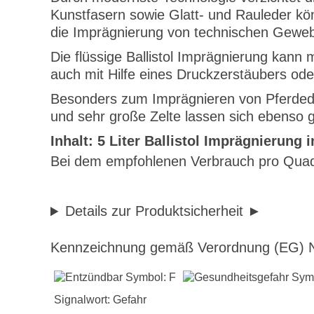
Kunstfasern sowie Glatt- und Rauleder kön
die Imprägnierung von technischen Geweb
Die flüssige Ballistol Imprägnierung kann
auch mit Hilfe eines Druckzerstäubers od
Besonders zum Imprägnieren von Pferdedec
und sehr große Zelte lassen sich ebenso 
Inhalt: 5 Liter Ballistol Imprägnierung 
Bei dem empfohlenen Verbrauch pro Quadr
Details zur Produktsicherheit
Kennzeichnung gemäß Verordnung (EG) N
Signalwort: Gefahr