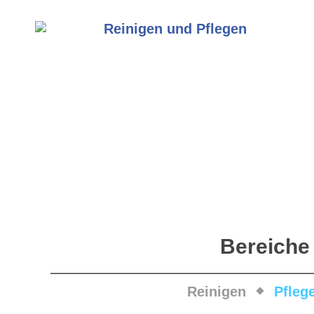
Bereiche
Reinigen
Pfleg