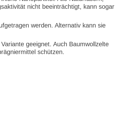
ktivität nicht beeinträchtigt, kann sogar
fgetragen werden. Alternativ kann sie
 Variante geeignet. Auch Baumwollzelte
rägniermittel schützen.