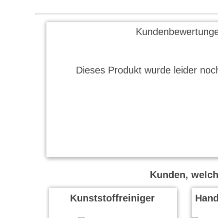
Kundenbewertunge
Dieses Produkt wurde leider noch
Kunden, welche
Kunststoffreiniger
Hand