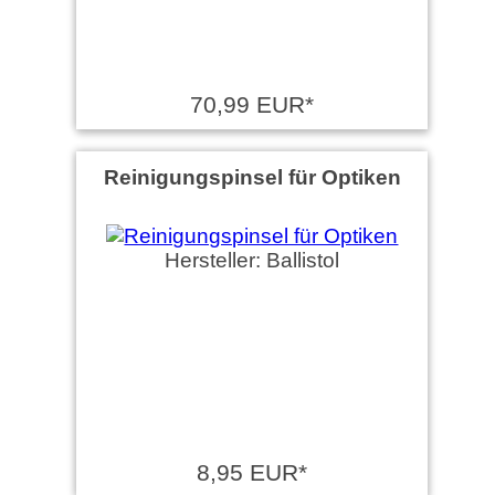
70,99 EUR*
Reinigungspinsel für Optiken
Hersteller: Ballistol
8,95 EUR*