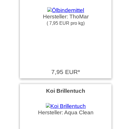
Hersteller: ThoMar
( 7,95 EUR pro kg)
7,95 EUR*
Koi Brillentuch
Hersteller: Aqua Clean