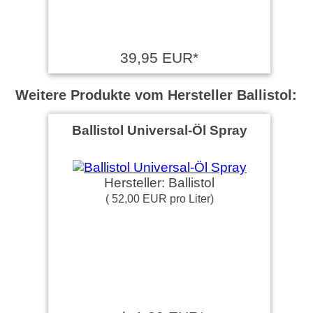
39,95 EUR*
Weitere Produkte vom Hersteller Ballistol:
Ballistol Universal-Öl Spray
Hersteller: Ballistol
( 52,00 EUR pro Liter)