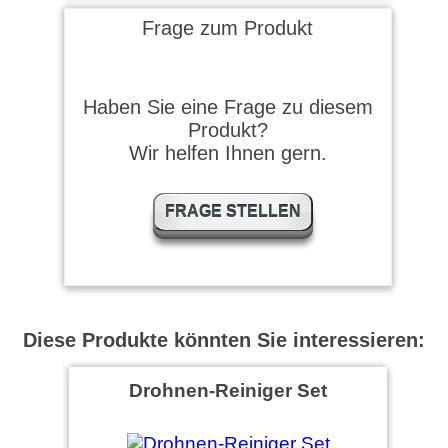
Frage zum Produkt
Haben Sie eine Frage zu diesem
Produkt?
Wir helfen Ihnen gern.
FRAGE STELLEN
Diese Produkte könnten Sie interessieren:
Drohnen-Reiniger Set