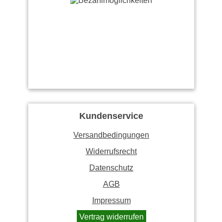
Kundenservice
Versandbedingungen
Widerrufsrecht
Datenschutz
AGB
Impressum
Vertrag widerrufen