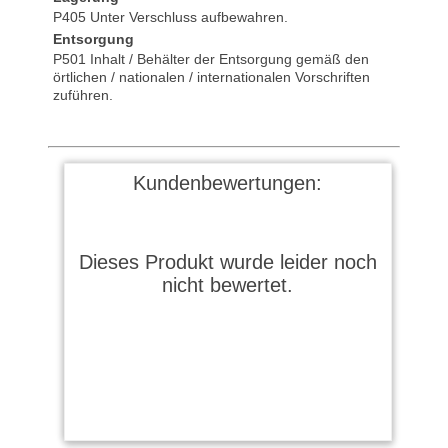
P405 Unter Verschluss aufbewahren.
Entsorgung
P501 Inhalt / Behälter der Entsorgung gemäß den
örtlichen / nationalen / internationalen Vorschriften
zuführen.
Kundenbewertungen:
Dieses Produkt wurde leider noch
nicht bewertet.