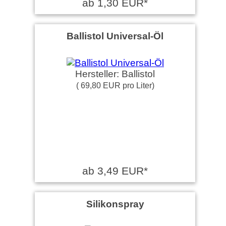
ab 1,30 EUR*
Ballistol Universal-Öl
Hersteller: Ballistol
( 69,80 EUR pro Liter)
ab 3,49 EUR*
Silikonspray