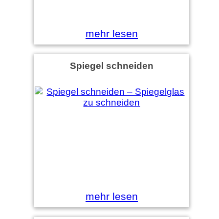
mehr lesen
Spiegel schneiden
mehr lesen