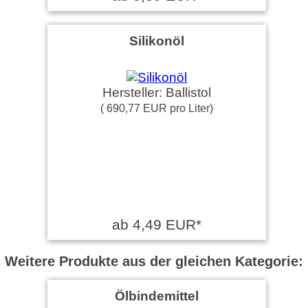
Silikonöl
Hersteller: Ballistol
( 690,77 EUR pro Liter)
ab 4,49 EUR*
Weitere Produkte aus der gleichen Kategorie:
Ölbindemittel