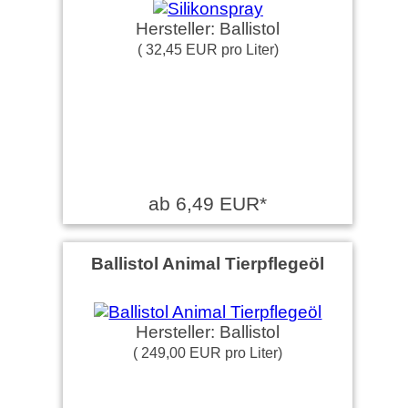
Hersteller: Ballistol
( 32,45 EUR pro Liter)
ab 6,49 EUR*
Ballistol Animal Tierpflegeöl
Hersteller: Ballistol
( 249,00 EUR pro Liter)