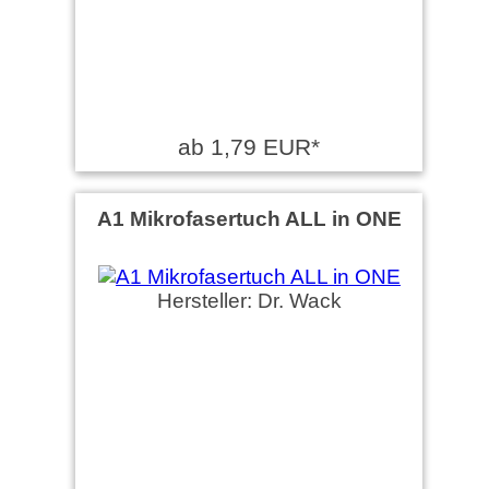
ab 1,79 EUR*
A1 Mikrofasertuch ALL in ONE
Hersteller: Dr. Wack