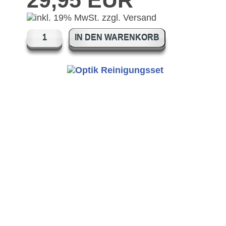
29,95 EUR
IN DEN WARENKORB