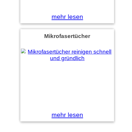
mehr lesen
Mikrofasertücher
mehr lesen