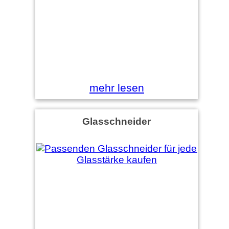
mehr lesen
Glasschneider