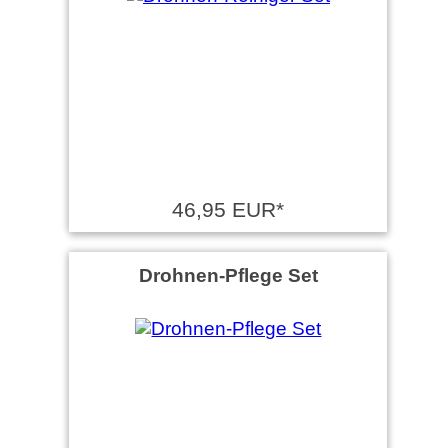
46,95 EUR*
Drohnen-Pflege Set