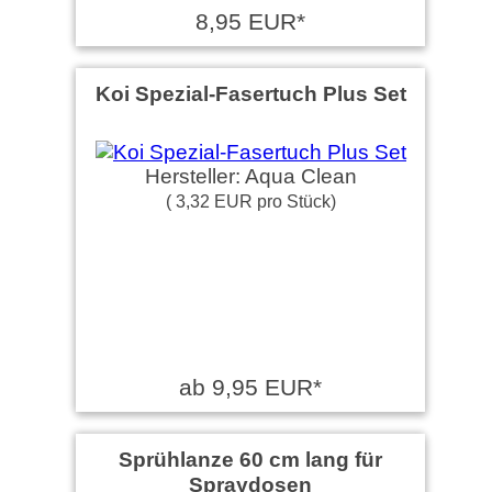
8,95 EUR*
Koi Spezial-Fasertuch Plus Set
Hersteller: Aqua Clean
( 3,32 EUR pro Stück)
ab 9,95 EUR*
Sprühlanze 60 cm lang für
Spraydosen