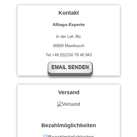
Kontakt
Alltags-Experte
In der Loh 36c
40668 Meerbusch
Tel:+49 (0)2150 79 40 943
EMAIL SENDEN
Versand
Bezahlmöglichkeiten