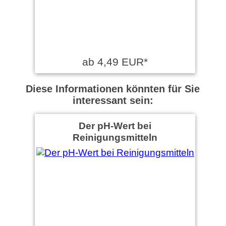
ab 4,49 EUR*
Diese Informationen könnten für Sie
interessant sein:
Der pH-Wert bei
Reinigungsmitteln