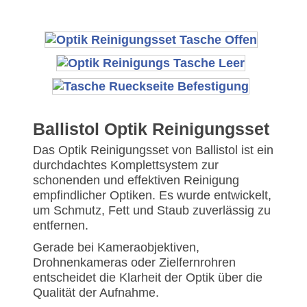
Ballistol Optik Reinigungsset
Das Optik Reinigungsset von Ballistol ist ein
durchdachtes Komplettsystem zur
schonenden und effektiven Reinigung
empfindlicher Optiken. Es wurde entwickelt,
um Schmutz, Fett und Staub zuverlässig zu
entfernen.
Gerade bei Kameraobjektiven,
Drohnenkameras oder Zielfernrohren
entscheidet die Klarheit der Optik über die
Qualität der Aufnahme.