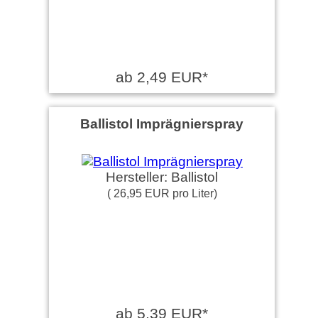
ab 2,49 EUR*
Ballistol Imprägnierspray
Hersteller: Ballistol
( 26,95 EUR pro Liter)
ab 5,39 EUR*