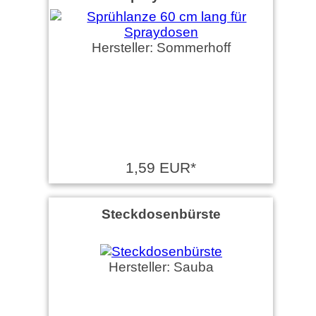
Hersteller: Sommerhoff
1,59 EUR*
Steckdosenbürste
Hersteller: Sauba