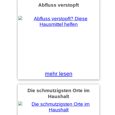
Abfluss verstopft
mehr lesen
Die schmutzigsten Orte im
Haushalt