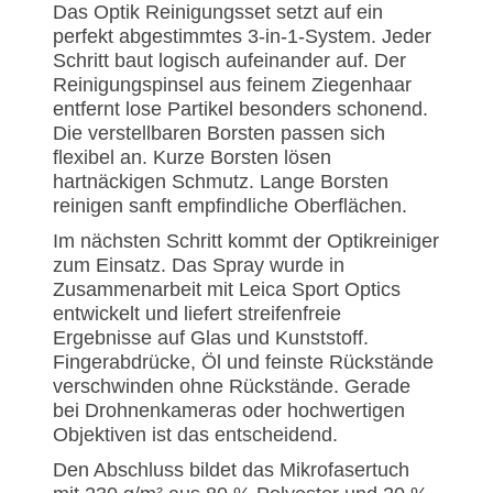
Das Optik Reinigungsset setzt auf ein
perfekt abgestimmtes 3-in-1-System. Jeder
Schritt baut logisch aufeinander auf. Der
Reinigungspinsel aus feinem Ziegenhaar
entfernt lose Partikel besonders schonend.
Die verstellbaren Borsten passen sich
flexibel an. Kurze Borsten lösen
hartnäckigen Schmutz. Lange Borsten
reinigen sanft empfindliche Oberflächen.
Im nächsten Schritt kommt der Optikreiniger
zum Einsatz. Das Spray wurde in
Zusammenarbeit mit Leica Sport Optics
entwickelt und liefert streifenfreie
Ergebnisse auf Glas und Kunststoff.
Fingerabdrücke, Öl und feinste Rückstände
verschwinden ohne Rückstände. Gerade
bei Drohnenkameras oder hochwertigen
Objektiven ist das entscheidend.
Den Abschluss bildet das Mikrofasertuch