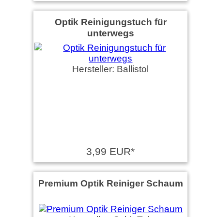
Optik Reinigungstuch für
unterwegs
Hersteller: Ballistol
3,99 EUR*
Premium Optik Reiniger Schaum