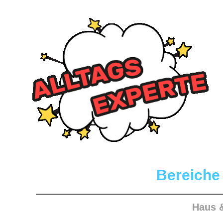
Bereiche
Haus 