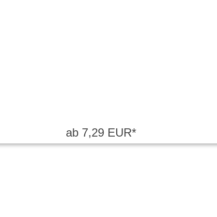
ab 7,29 EUR*