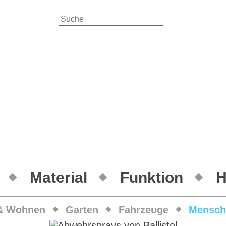
Material
Funktion
H
& Wohnen
Garten
Fahrzeuge
Mensch 