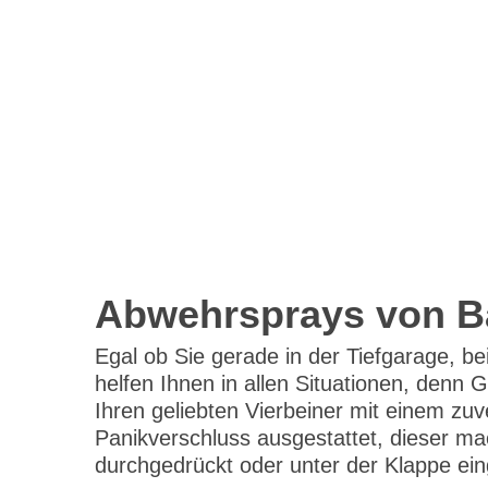
Abwehrsprays von Ba
Egal ob Sie gerade in der Tiefgarage, 
helfen Ihnen in allen Situationen, denn 
Ihren geliebten Vierbeiner mit einem zu
Panikverschluss ausgestattet, dieser mac
durchgedrückt oder unter der Klappe eing