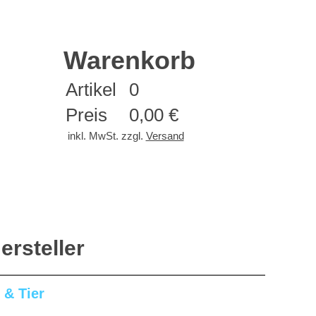
Warenkorb
Artikel
0
Preis
0,00 €
inkl. MwSt. zzgl.
Versand
ersteller
& Tier