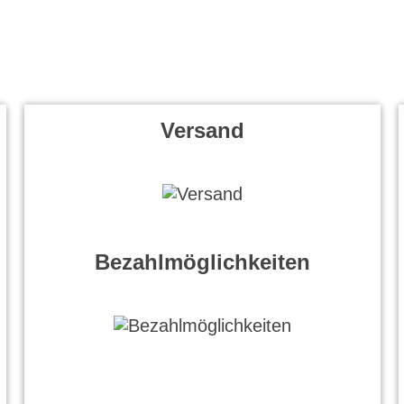
Versand
Bezahlmöglichkeiten