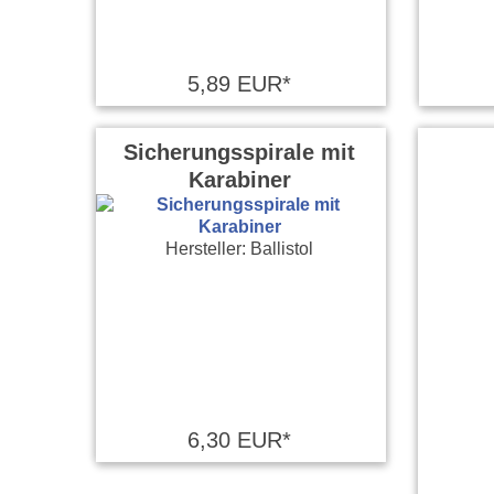
5,89 EUR*
Sicherungsspirale mit
Karabiner
Hersteller: Ballistol
6,30 EUR*