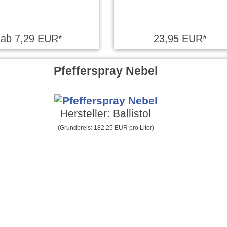
ab 7,29 EUR*
23,95 EUR*
Pfefferspray Nebel
Hersteller: Ballistol
(Grundpreis: 182,25 EUR pro Liter)