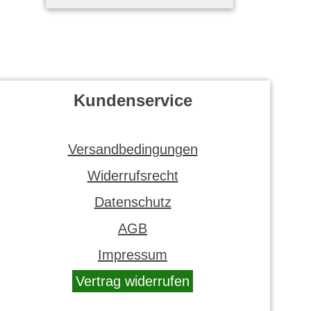
Kundenservice
Versandbedingungen
Widerrufsrecht
Datenschutz
AGB
Impressum
Vertrag widerrufen