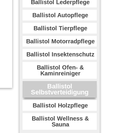
Ballistol Lederpflege
Ballistol Autopflege
Ballistol Tierpflege
Ballistol Motorradpflege
Ballistol Insektenschutz
Ballistol Ofen- &
Kaminreiniger
Ballistol
Selbstverteidigung
Ballistol Holzpflege
Ballistol Wellness &
Sauna