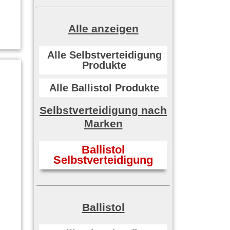
Alle anzeigen
Alle Selbstverteidigung
Produkte
Alle Ballistol Produkte
Selbstverteidigung nach
Marken
Ballistol
Selbstverteidigung
Ballistol