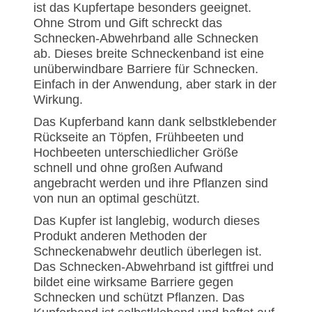
ist das Kupfertape besonders geeignet.
Ohne Strom und Gift schreckt das
Schnecken-Abwehrband alle Schnecken
ab. Dieses breite Schneckenband ist eine
unüberwindbare Barriere für Schnecken.
Einfach in der Anwendung, aber stark in der
Wirkung.
Das Kupferband kann dank selbstklebender
Rückseite an Töpfen, Frühbeeten und
Hochbeeten unterschiedlicher Größe
schnell und ohne großen Aufwand
angebracht werden und ihre Pflanzen sind
von nun an optimal geschützt.
Das Kupfer ist langlebig, wodurch dieses
Produkt anderen Methoden der
Schneckenabwehr deutlich überlegen ist.
Das Schnecken-Abwehrband ist giftfrei und
bildet eine wirksame Barriere gegen
Schnecken und schützt Pflanzen. Das