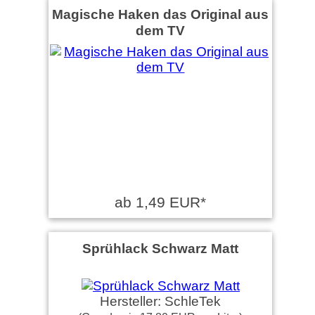
Magische Haken das Original aus
dem TV
ab 1,49 EUR*
Sprühlack Schwarz Matt
Hersteller: SchleTek