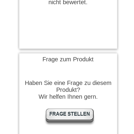
nicht bewertet.
Frage zum Produkt
Haben Sie eine Frage zu diesem
Produkt?
Wir helfen Ihnen gern.
FRAGE STELLEN