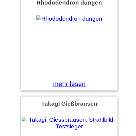
Rhododendron düngen
mehr lesen
Takagi Gießbrausen