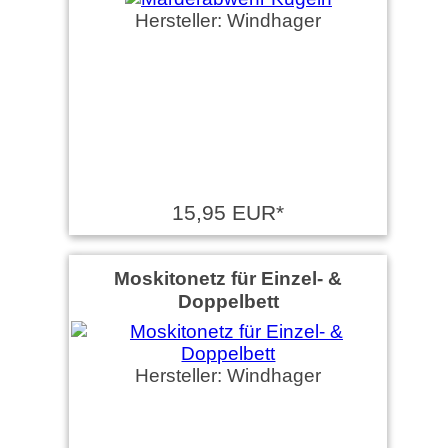
Hersteller: Windhager
15,95 EUR*
Moskitonetz für Einzel- &
Doppelbett
Hersteller: Windhager