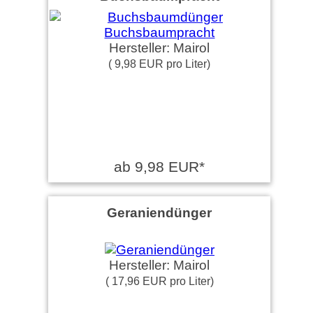
Hersteller: Mairol
( 9,98 EUR pro Liter)
ab 9,98 EUR*
Geraniendünger
Hersteller: Mairol
( 17,96 EUR pro Liter)