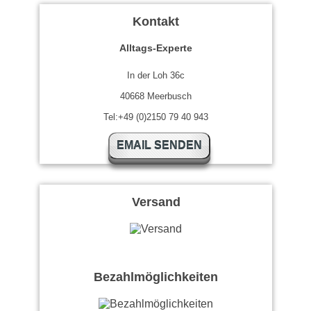
Kontakt
Alltags-Experte
In der Loh 36c
40668 Meerbusch
Tel:+49 (0)2150 79 40 943
EMAIL SENDEN
Versand
Bezahlmöglichkeiten