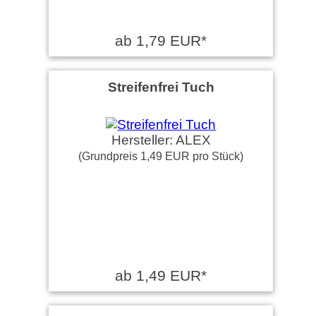
ab 1,79 EUR*
Streifenfrei Tuch
Hersteller: ALEX
(Grundpreis 1,49 EUR pro Stück)
ab 1,49 EUR*