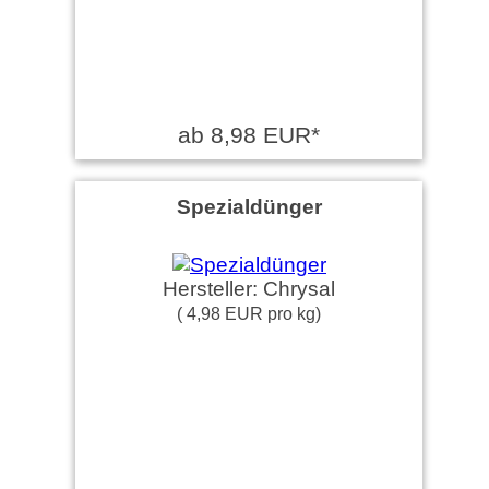
ab 8,98 EUR*
Spezialdünger
Hersteller: Chrysal
( 4,98 EUR pro kg)