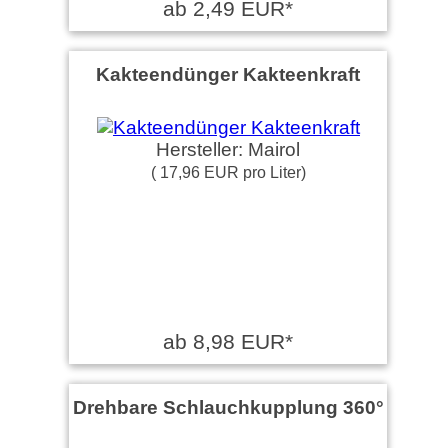
ab 2,49 EUR*
Kakteendünger Kakteenkraft
Hersteller: Mairol
( 17,96 EUR pro Liter)
ab 8,98 EUR*
Drehbare Schlauchkupplung 360°