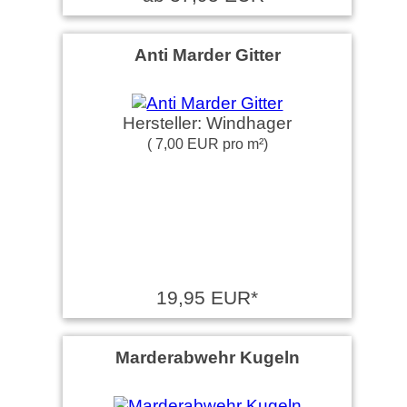
Anti Marder Gitter
Hersteller: Windhager
( 7,00 EUR pro m²)
19,95 EUR*
Marderabwehr Kugeln