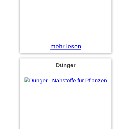
mehr lesen
Dünger