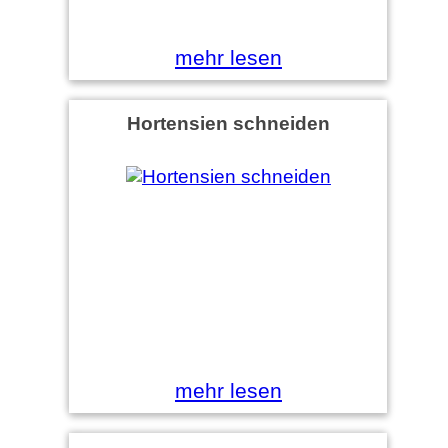
mehr lesen
Hortensien schneiden
mehr lesen