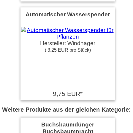
Automatischer Wasserspender
Hersteller: Windhager
( 3,25 EUR pro Stück)
9,75 EUR*
Weitere Produkte aus der gleichen Kategorie:
Buchsbaumdünger
Buchsbaumpracht