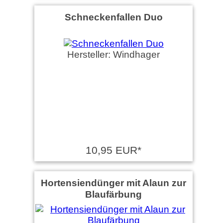
Schneckenfallen Duo
Hersteller: Windhager
10,95 EUR*
Hortensiendünger mit Alaun zur
Blaufärbung