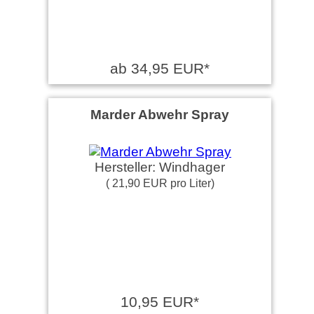
ab 34,95 EUR*
Marder Abwehr Spray
Hersteller: Windhager
( 21,90 EUR pro Liter)
10,95 EUR*