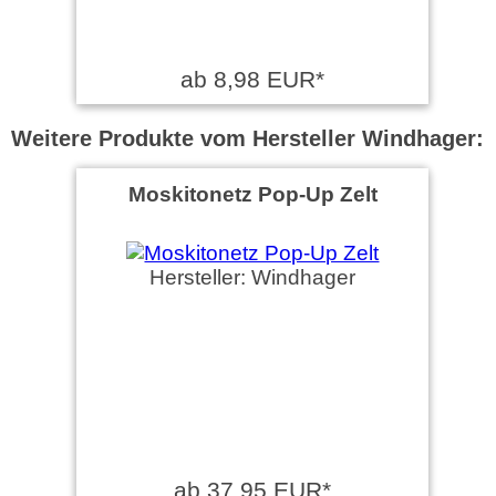
ab 8,98 EUR*
Weitere Produkte vom Hersteller Windhager:
Moskitonetz Pop-Up Zelt
Hersteller: Windhager
ab 37,95 EUR*