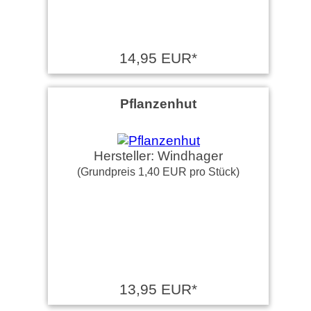
14,95 EUR*
Pflanzenhut
Hersteller: Windhager
(Grundpreis 1,40 EUR pro Stück)
13,95 EUR*