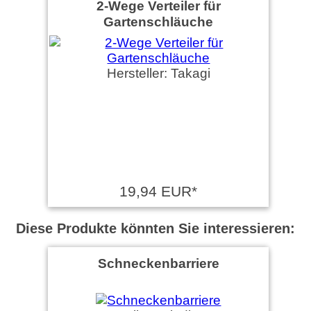
2-Wege Verteiler für
Gartenschläuche
Hersteller: Takagi
19,94 EUR*
Diese Produkte könnten Sie interessieren:
Schneckenbarriere