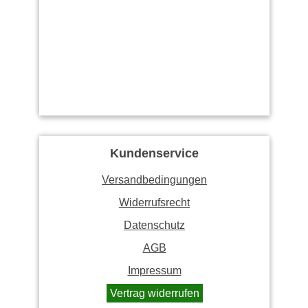
Kundenservice
Versandbedingungen
Widerrufsrecht
Datenschutz
AGB
Impressum
Vertrag widerrufen