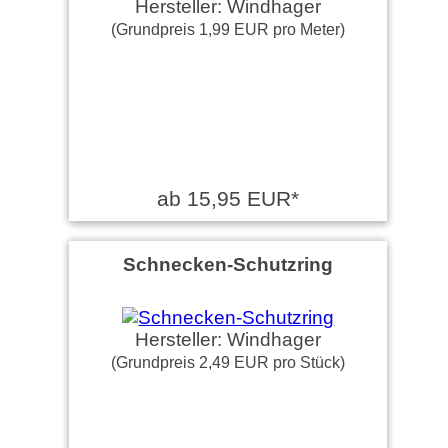
Hersteller: Windhager
(Grundpreis 1,99 EUR pro Meter)
ab 15,95 EUR*
Schnecken-Schutzring
Hersteller: Windhager
(Grundpreis 2,49 EUR pro Stück)