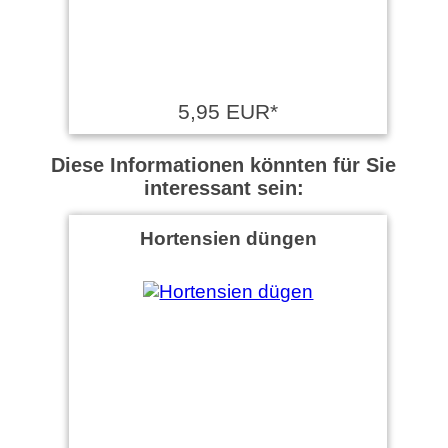
5,95 EUR*
Diese Informationen könnten für Sie
interessant sein:
Hortensien düngen