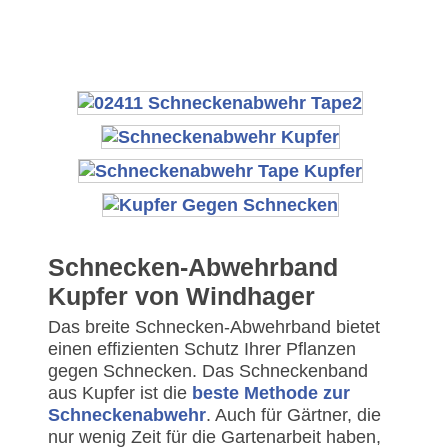
Schnecken-Abwehrband
Kupfer von Windhager
Das breite Schnecken-Abwehrband bietet
einen effizienten Schutz Ihrer Pflanzen
gegen Schnecken. Das Schneckenband
aus Kupfer ist die
beste Methode zur
Schneckenabwehr
. Auch für Gärtner, die
nur wenig Zeit für die Gartenarbeit haben,