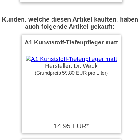
Kunden, welche diesen Artikel kauften, haben
auch folgende Artikel gekauft:
A1 Kunststoff-Tiefenpfleger matt
Hersteller: Dr. Wack
(Grundpreis 59,80 EUR pro Liter)
14,95 EUR*