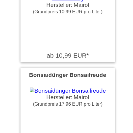
Hersteller: Mairol
(Grundpreis 10,99 EUR pro Liter)
ab 10,99 EUR*
Bonsaidünger Bonsaifreude
Hersteller: Mairol
(Grundpreis 17,96 EUR pro Liter)