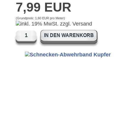
7,99 EUR
(Grundpreis:
1,60 EUR pro Meter
)
IN DEN WARENKORB