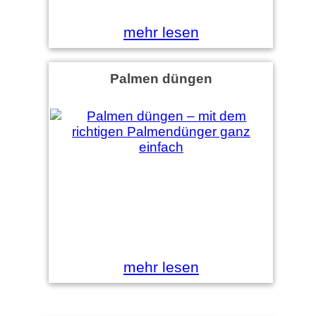
mehr lesen
Palmen düngen
mehr lesen