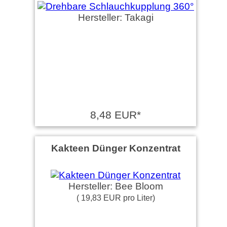
Hersteller: Takagi
8,48 EUR*
Kakteen Dünger Konzentrat
Hersteller: Bee Bloom
( 19,83 EUR pro Liter)