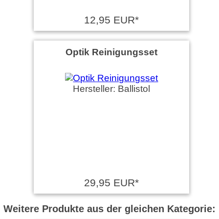
12,95 EUR*
Optik Reinigungsset
Hersteller: Ballistol
29,95 EUR*
Weitere Produkte aus der gleichen Kategorie: