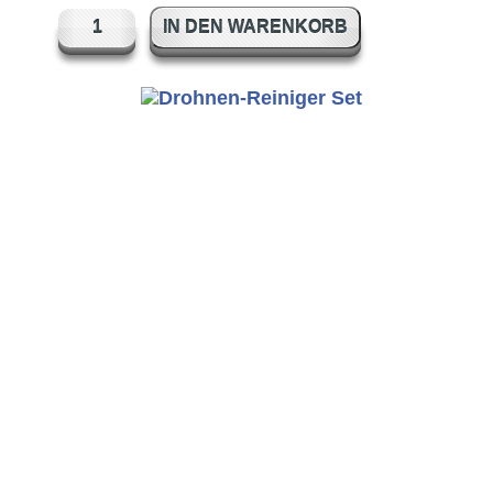
IN DEN WARENKORB