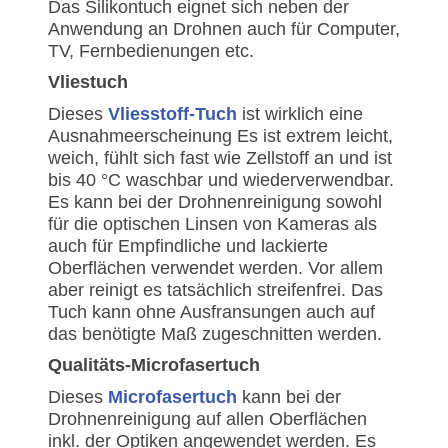
Das Silikontuch eignet sich neben der
Anwendung an Drohnen auch für Computer,
TV, Fernbedienungen etc.
Vliestuch
Dieses
Vliesstoff-Tuch
ist wirklich eine
Ausnahmeerscheinung Es ist extrem leicht,
weich, fühlt sich fast wie Zellstoff an und ist
bis 40 °C waschbar und wiederverwendbar.
Es kann bei der Drohnenreinigung sowohl
für die optischen Linsen von Kameras als
auch für Empfindliche und lackierte
Oberflächen verwendet werden. Vor allem
aber reinigt es tatsächlich streifenfrei. Das
Tuch kann ohne Ausfransungen auch auf
das benötigte Maß zugeschnitten werden.
Qualitäts-Microfasertuch
Dieses
Microfasertuch
kann bei der
Drohnenreinigung auf allen Oberflächen
inkl. der Optiken angewendet werden. Es