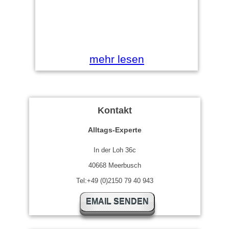
mehr lesen
Kontakt
Alltags-Experte
In der Loh 36c
40668 Meerbusch
Tel:+49 (0)2150 79 40 943
EMAIL SENDEN