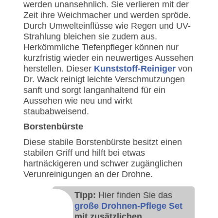
werden unansehnlich. Sie verlieren mit der
Zeit ihre Weichmacher und werden spröde.
Durch Umwelteinflüsse wie Regen und UV-
Strahlung bleichen sie zudem aus.
Herkömmliche Tiefenpfleger können nur
kurzfristig wieder ein neuwertiges Aussehen
herstellen. Dieser
Kunststoff-Reiniger
von
Dr. Wack reinigt leichte Verschmutzungen
sanft und sorgt langanhaltend für ein
Aussehen wie neu und wirkt
staubabweisend.
Borstenbürste
Diese stabile Borstenbürste besitzt einen
stabilen Griff und hilft bei etwas
hartnäckigeren und schwer zugänglichen
Verunreinigungen an der Drohne.
Tipp:
Hier finden Sie das
große Drohnen-Pflege Set
mit zusätzlichen