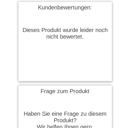
Kundenbewertungen:
Dieses Produkt wurde leider noch
nicht bewertet.
Frage zum Produkt
Haben Sie eine Frage zu diesem
Produkt?
Wir helfen Ihnen gern.