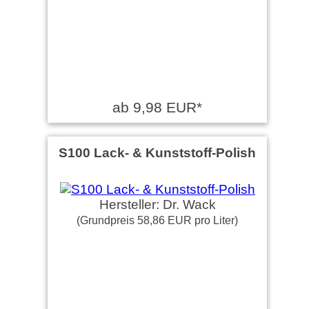
ab 9,98 EUR*
S100 Lack- & Kunststoff-Polish
Hersteller: Dr. Wack
(Grundpreis 58,86 EUR pro Liter)