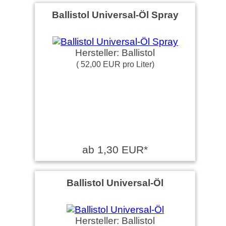
Ballistol Universal-Öl Spray
Hersteller: Ballistol
( 52,00 EUR pro Liter)
ab 1,30 EUR*
Ballistol Universal-Öl
Hersteller: Ballistol