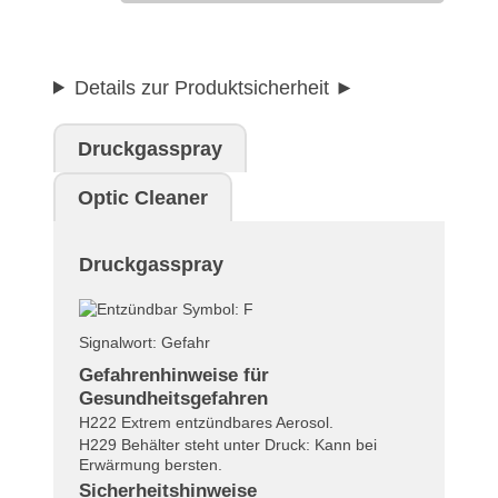
Details zur Produktsicherheit
Druckgasspray
Optic Cleaner
Druckgasspray
Signalwort: Gefahr
Gefahrenhinweise für
Gesundheitsgefahren
H222 Extrem entzündbares Aerosol.
H229 Behälter steht unter Druck: Kann bei
Erwärmung bersten.
Sicherheitshinweise