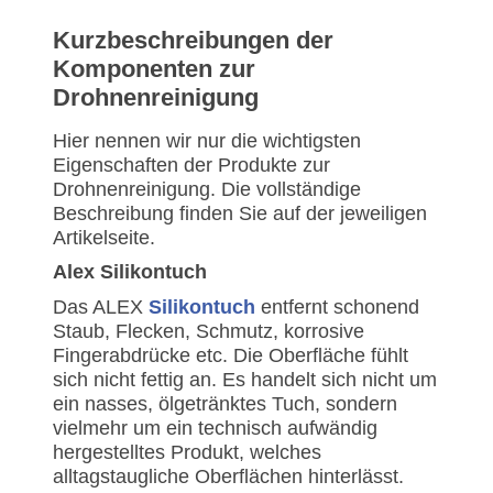
Kurzbeschreibungen der
Komponenten zur
Drohnenreinigung
Hier nennen wir nur die wichtigsten
Eigenschaften der Produkte zur
Drohnenreinigung. Die vollständige
Beschreibung finden Sie auf der jeweiligen
Artikelseite.
Alex Silikontuch
Das ALEX
Silikontuch
entfernt schonend
Staub, Flecken, Schmutz, korrosive
Fingerabdrücke etc. Die Oberfläche fühlt
sich nicht fettig an. Es handelt sich nicht um
ein nasses, ölgetränktes Tuch, sondern
vielmehr um ein technisch aufwändig
hergestelltes Produkt, welches
alltagstaugliche Oberflächen hinterlässt.