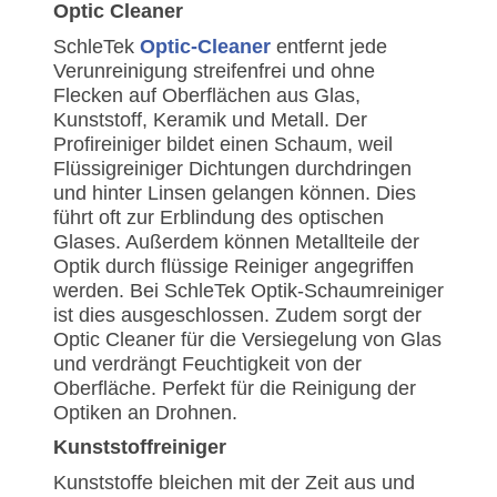
Optic Cleaner
SchleTek
Optic-Cleaner
entfernt jede
Verunreinigung streifenfrei und ohne
Flecken auf Oberflächen aus Glas,
Kunststoff, Keramik und Metall. Der
Profireiniger bildet einen Schaum, weil
Flüssigreiniger Dichtungen durchdringen
und hinter Linsen gelangen können. Dies
führt oft zur Erblindung des optischen
Glases. Außerdem können Metallteile der
Optik durch flüssige Reiniger angegriffen
werden. Bei SchleTek Optik-Schaumreiniger
ist dies ausgeschlossen. Zudem sorgt der
Optic Cleaner für die Versiegelung von Glas
und verdrängt Feuchtigkeit von der
Oberfläche. Perfekt für die Reinigung der
Optiken an Drohnen.
Kunststoffreiniger
Kunststoffe bleichen mit der Zeit aus und