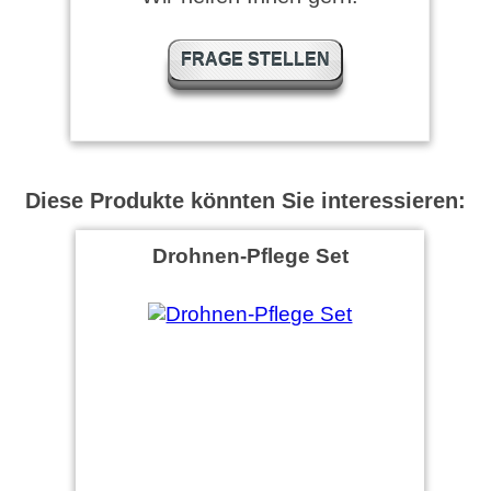
FRAGE STELLEN
Diese Produkte könnten Sie interessieren:
Drohnen-Pflege Set