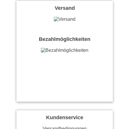
Versand
Bezahlmöglichkeiten
Kundenservice
Versandbedingungen