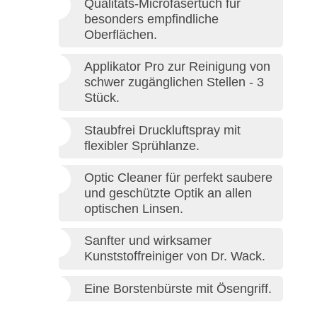
Qualitäts-Microfasertuch für
besonders empfindliche
Oberflächen.
Applikator Pro zur Reinigung von
schwer zugänglichen Stellen - 3
Stück.
Staubfrei Druckluftspray mit
flexibler Sprühlanze.
Optic Cleaner für perfekt saubere
und geschützte Optik an allen
optischen Linsen.
Sanfter und wirksamer
Kunststoffreiniger von Dr. Wack.
Eine Borstenbürste mit Ösengriff.