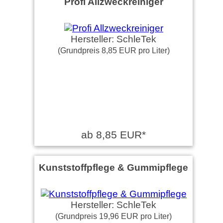
Profi Allzweckreiniger
Hersteller: SchleTek
(Grundpreis 8,85 EUR pro Liter)
ab 8,85 EUR*
Kunststoffpflege & Gummipflege
Hersteller: SchleTek
(Grundpreis 19,96 EUR pro Liter)