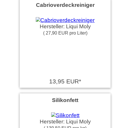
Cabrioverdeckreiniger
Hersteller: Liqui Moly
( 27,90 EUR pro Liter)
13,95 EUR*
Silikonfett
Hersteller: Liqui Moly
( 139,50 EUR pro kg)