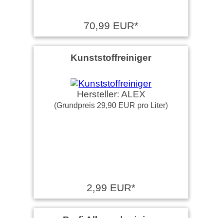
70,99 EUR*
Kunststoffreiniger
Hersteller: ALEX
(Grundpreis 29,90 EUR pro Liter)
2,99 EUR*