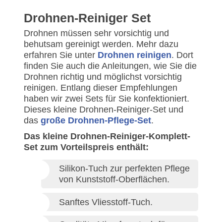
Drohnen-Reiniger Set
Drohnen müssen sehr vorsichtig und
behutsam gereinigt werden. Mehr dazu
erfahren Sie unter
Drohnen reinigen
. Dort
finden Sie auch die Anleitungen, wie Sie die
Drohnen richtig und möglichst vorsichtig
reinigen. Entlang dieser Empfehlungen
haben wir zwei Sets für Sie konfektioniert.
Dieses kleine Drohnen-Reiniger-Set und
das
große Drohnen-Pflege-Set
.
Das kleine Drohnen-Reiniger-Komplett-
Set zum Vorteilspreis enthält:
Silikon-Tuch zur perfekten Pflege
von Kunststoff-Oberflächen.
Sanftes Vliesstoff-Tuch.