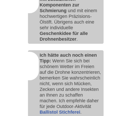
Komponenten zur
Schmierung
und mit einem
hochwertigen Präzisions-
Ölstift. Übrigens auch eine
sehr individuelle
Geschenkidee für alle
Drohnenbesitzer
.
Ich hätte auch noch einen
Tipp:
Wenn Sie sich bei
schönem Wetter im Freien
auf die Drohne konzentrieren,
bemerken Sie wahrscheinlich
nicht, wenn sich Mücken,
Zecken und andere Insekten
an Ihnen zu schaffen
machen. Ich empfehle daher
für jede Outdoor-Aktivität
Ballistol Stichferei
.