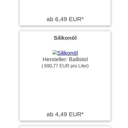
ab 6,49 EUR*
Silikonöl
Hersteller: Ballistol
( 690,77 EUR pro Liter)
ab 4,49 EUR*