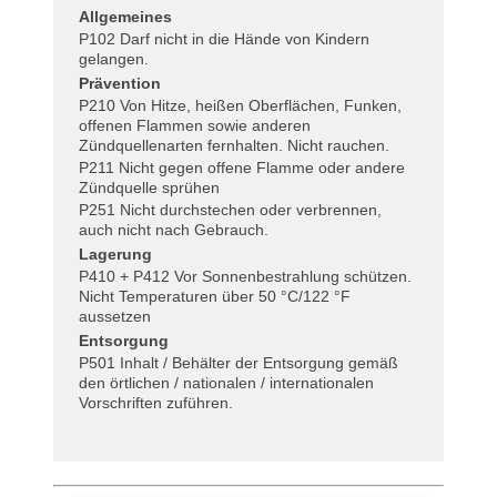
Allgemeines
P102 Darf nicht in die Hände von Kindern
gelangen.
Prävention
P210 Von Hitze, heißen Oberflächen, Funken,
offenen Flammen sowie anderen
Zündquellenarten fernhalten. Nicht rauchen.
P211 Nicht gegen offene Flamme oder andere
Zündquelle sprühen
P251 Nicht durchstechen oder verbrennen,
auch nicht nach Gebrauch.
Lagerung
P410 + P412 Vor Sonnenbestrahlung schützen.
Nicht Temperaturen über 50 °C/122 °F
aussetzen
Entsorgung
P501 Inhalt / Behälter der Entsorgung gemäß
den örtlichen / nationalen / internationalen
Vorschriften zuführen.