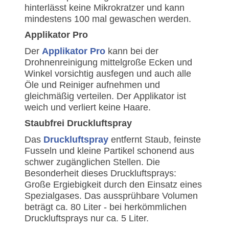
hinterlässt keine Mikrokratzer und kann
mindestens 100 mal gewaschen werden.
Applikator Pro
Der
Applikator Pro
kann bei der
Drohnenreinigung mittelgroße Ecken und
Winkel vorsichtig ausfegen und auch alle
Öle und Reiniger aufnehmen und
gleichmäßig verteilen. Der Applikator ist
weich und verliert keine Haare.
Staubfrei Druckluftspray
Das
Druckluftspray
entfernt Staub, feinste
Fusseln und kleine Partikel schonend aus
schwer zugänglichen Stellen. Die
Besonderheit dieses Druckluftsprays:
Große Ergiebigkeit durch den Einsatz eines
Spezialgases. Das aussprühbare Volumen
beträgt ca. 80 Liter - bei herkömmlichen
Druckluftsprays nur ca. 5 Liter.