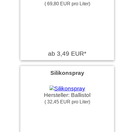
( 69,80 EUR pro Liter)
ab 3,49 EUR*
Silikonspray
Hersteller: Ballistol
( 32,45 EUR pro Liter)