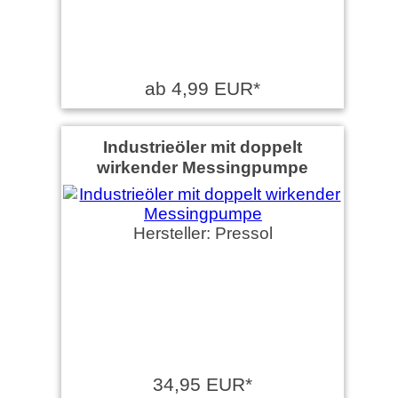
ab 4,99 EUR*
Industrieöler mit doppelt
wirkender Messingpumpe
Hersteller: Pressol
34,95 EUR*