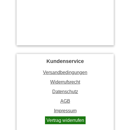
Kundenservice
Versandbedingungen
Widerrufsrecht
Datenschutz
AGB
Impressum
Vertrag widerrufen