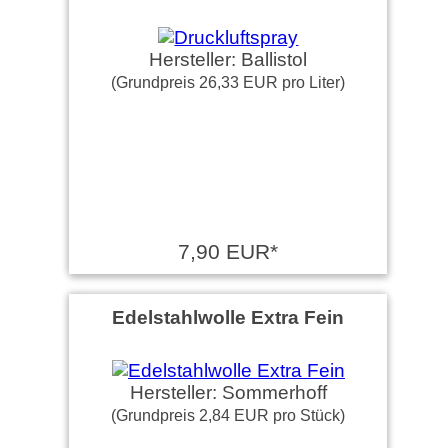
Hersteller: Ballistol
(Grundpreis 26,33 EUR pro Liter)
7,90 EUR*
Edelstahlwolle Extra Fein
Hersteller: Sommerhoff
(Grundpreis 2,84 EUR pro Stück)