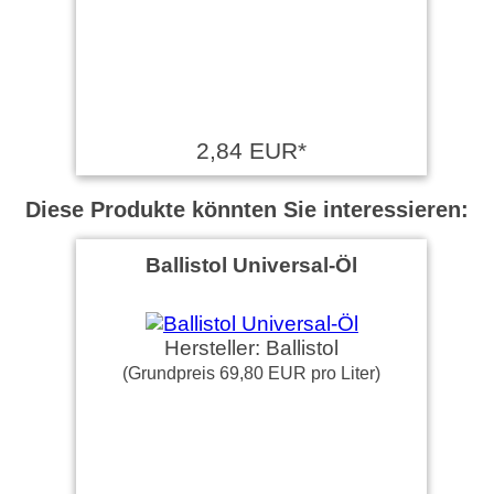
2,84 EUR*
Diese Produkte könnten Sie interessieren:
Ballistol Universal-Öl
Hersteller: Ballistol
(Grundpreis 69,80 EUR pro Liter)