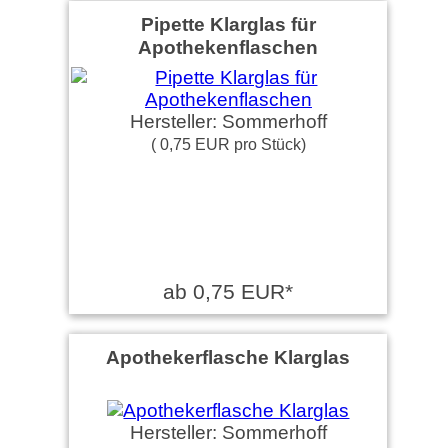
Pipette Klarglas für
Apothekenflaschen
Hersteller: Sommerhoff
( 0,75 EUR pro Stück)
ab 0,75 EUR*
Apothekerflasche Klarglas
Hersteller: Sommerhoff