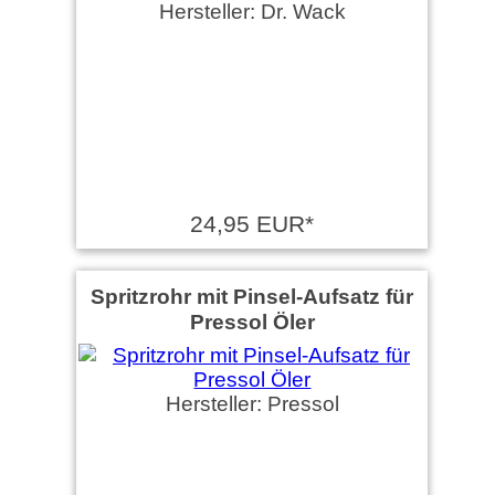
Hersteller: Dr. Wack
24,95 EUR*
Spritzrohr mit Pinsel-Aufsatz für
Pressol Öler
Hersteller: Pressol