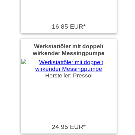
16,85 EUR*
Werkstattöler mit doppelt
wirkender Messingpumpe
Hersteller: Pressol
24,95 EUR*