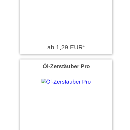
ab 1,29 EUR*
Öl-Zerstäuber Pro