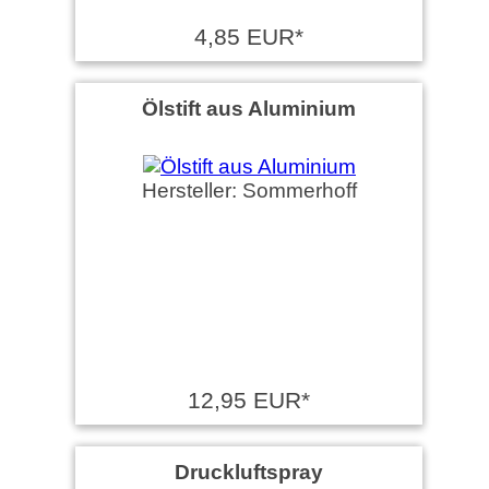
4,85 EUR*
Ölstift aus Aluminium
Hersteller: Sommerhoff
12,95 EUR*
Druckluftspray