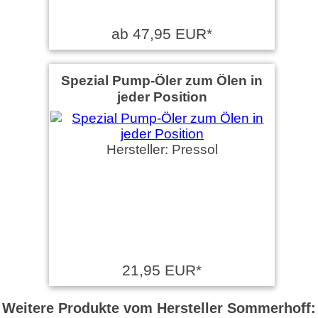
ab 47,95 EUR*
Spezial Pump-Öler zum Ölen in
jeder Position
Hersteller: Pressol
21,95 EUR*
Weitere Produkte vom Hersteller Sommerhoff: