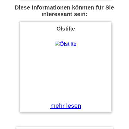
Diese Informationen könnten für Sie
interessant sein:
Ölstifte
mehr lesen