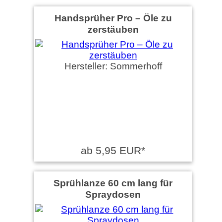
Handsprüher Pro – Öle zu
zerstäuben
Hersteller: Sommerhoff
ab 5,95 EUR*
Sprühlanze 60 cm lang für
Spraydosen