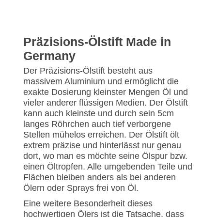
Präzisions-Ölstift Made in
Germany
Der Präzisions-Ölstift besteht aus
massivem Aluminium und ermöglicht die
exakte Dosierung kleinster Mengen Öl und
vieler anderer flüssigen Medien. Der Ölstift
kann auch kleinste und durch sein 5cm
langes Röhrchen auch tief verborgene
Stellen mühelos erreichen. Der Ölstift ölt
extrem präzise und hinterlässt nur genau
dort, wo man es möchte seine Ölspur bzw.
einen Öltropfen. Alle umgebenden Teile und
Flächen bleiben anders als bei anderen
Ölern oder Sprays frei von Öl.
Eine weitere Besonderheit dieses
hochwertigen Ölers ist die Tatsache, dass