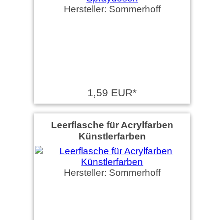
Hersteller: Sommerhoff
1,59 EUR*
Leerflasche für Acrylfarben
Künstlerfarben
Hersteller: Sommerhoff