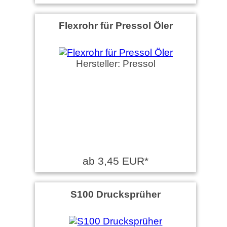
Flexrohr für Pressol Öler
Hersteller: Pressol
ab 3,45 EUR*
S100 Drucksprüher