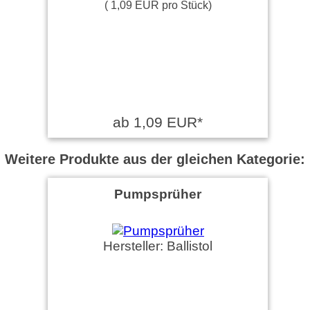
( 1,09 EUR pro Stück)
ab 1,09 EUR*
Weitere Produkte aus der gleichen Kategorie:
Pumpsprüher
Hersteller: Ballistol