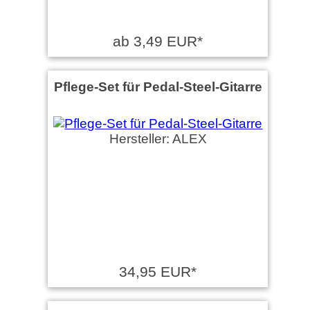
ab 3,49 EUR*
Pflege-Set für Pedal-Steel-Gitarre
Hersteller: ALEX
34,95 EUR*