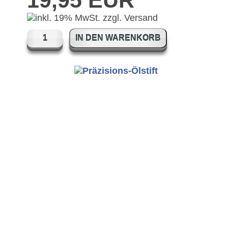
19,95 EUR
IN DEN WARENKORB