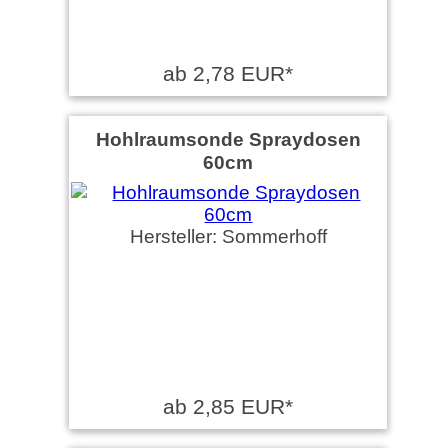
ab 2,78 EUR*
Hohlraumsonde Spraydosen
60cm
Hersteller: Sommerhoff
ab 2,85 EUR*