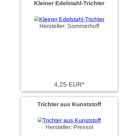
Kleiner Edelstahl-Trichter
Hersteller: Sommerhoff
4,25 EUR*
Trichter aus Kunststoff
Hersteller: Pressol