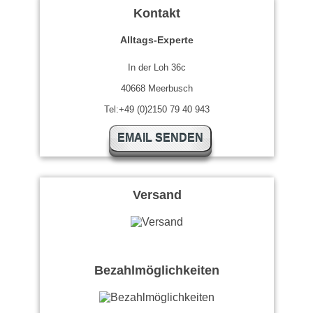
Kontakt
Alltags-Experte
In der Loh 36c
40668 Meerbusch
Tel:+49 (0)2150 79 40 943
EMAIL SENDEN
Versand
Bezahlmöglichkeiten