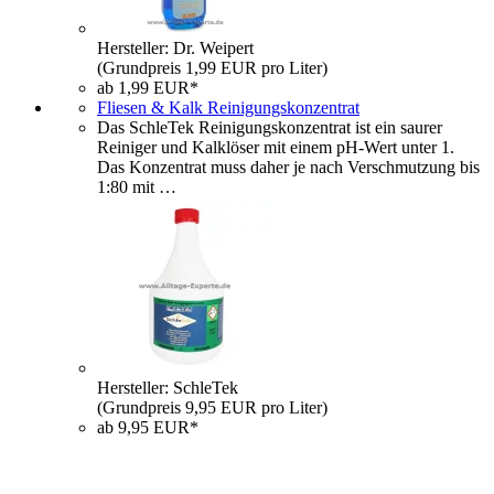
Hersteller: Dr. Weipert
(Grundpreis 1,99 EUR pro Liter)
ab 1,99 EUR*
Fliesen & Kalk Reinigungskonzentrat
Das SchleTek Reinigungskonzentrat ist ein saurer
Reiniger und Kalklöser mit einem pH-Wert unter 1.
Das Konzentrat muss daher je nach Verschmutzung bis
1:80 mit …
Hersteller: SchleTek
(Grundpreis 9,95 EUR pro Liter)
ab 9,95 EUR*