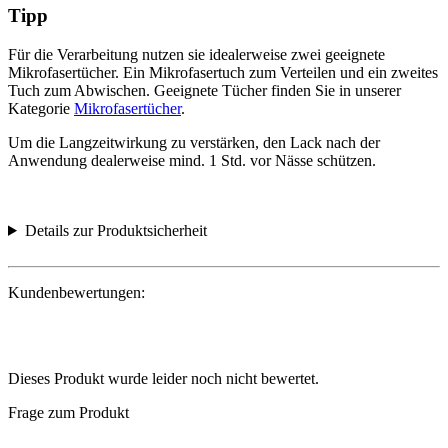
Tipp
Für die Verarbeitung nutzen sie idealerweise zwei geeignete
Mikrofasertücher. Ein Mikrofasertuch zum Verteilen und ein zweites
Tuch zum Abwischen. Geeignete Tücher finden Sie in unserer
Kategorie
Mikrofasertücher
.
Um die Langzeitwirkung zu verstärken, den Lack nach der
Anwendung dealerweise mind. 1 Std. vor Nässe schützen.
Details zur Produktsicherheit
Kundenbewertungen:
Dieses Produkt wurde leider noch nicht bewertet.
Frage zum Produkt