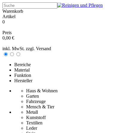
Warenkorb
Artikel
0
Preis
0,00 €
inkl. MwSt. zzgl.
Versand
Bereiche
Material
Funktion
Hersteller
Haus & Wohnen
Garten
Fahrzeuge
Mensch & Tier
Metall
Kunststoff
Textilien
Leder