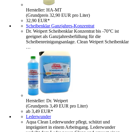
Hersteller: HA-MT
(Grundpreis 32,90 EUR pro Liter)
32,90 EUR*
Scheibenklar Ganzjahres-Konzentrat
Dr. Weipert Scheibenklar Konzentrat bis -70°C ist
geeignet als Ganzjahresbefüllung für die
Scheibenreinigungsanlage. Clean Weipert Scheibenklar
…
Hersteller: Dr. Weipert
(Grundpreis 3,49 EUR pro Liter)
ab 3,49 EUR*
Lederwunder
Aqua Clean Lederwunder pflegt, schützt und
imprägniert in einem Arbeitsgang. Lederwunder