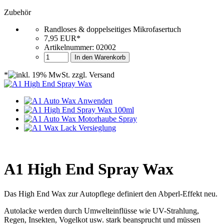
Zubehör
Randloses & doppelseitiges Mikrofasertuch
7,95 EUR*
Artikelnummer: 02002
In den Warenkorb
*
A1 High End Spray Wax
Das High End Wax zur Autopflege definiert den Abperl-Effekt neu.
Autolacke werden durch Umwelteinflüsse wie UV-Strahlung,
Regen, Insekten, Vogelkot usw. stark beansprucht und müssen