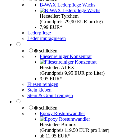
B-WAX Lederpflege Wachs
Hersteller: Tyrchem
(Grundpreis 79,90 EUR pro kg)
7,99 EUR*
Lederpflege
Leder imprägnieren
⊗ schließen
Fliesenreiniger Konzentrat
Hersteller: ALEX
(Grundpreis 9,95 EUR pro Liter)
9,95 EUR*
Fliesen reinigen
Stein kleben
Stein & Granit reinigen
⊗ schließen
Epoxy Rostumwandler
Hersteller: Brunox
(Grundpreis 119,50 EUR pro Liter)
ab 11,95 EUR*