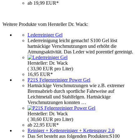
ab 19,99 EUR*
Weitere Produkte vom Hersteller Dr. Wack:
Lederreiniger Gel
Lederreinigung leicht gemacht! S100 Gel löst
hartnäckige Verschmutzungen und erhöht die
Atmungsaktivität. Das Leder wird porentief gereinigt.
Hersteller: Dr. Wack
( 33,90 EUR pro Liter)
16,95 EUR*
P21S Felgenreiniger Power Gel
Hartnäckige Verschmutzungen wie z.B. extremer
Bremsabrieb durch sportliche Fahrweise auf
Leichtmetall und Stahlfelgen. Hartnäckige
Verschmutzungen konnten …
Hersteller: Dr. Wack
( 30,60 EUR pro Liter)
ab 22,95 EUR*
Reiniger + Kettenreiniger + Kettenspray 2.0
Das Set besteht aus folgenden Produkten:S100