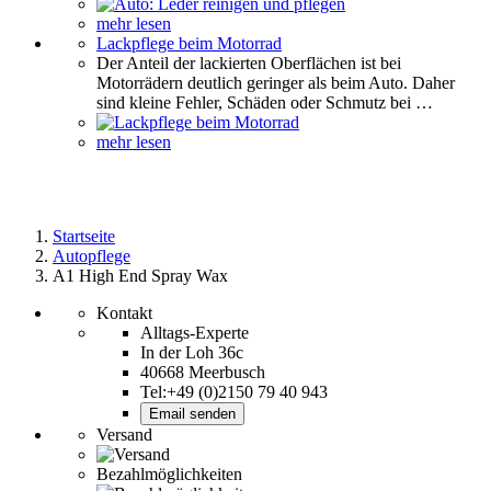
mehr lesen
Lackpflege beim Motorrad
Der Anteil der lackierten Oberflächen ist bei
Motorrädern deutlich geringer als beim Auto. Daher
sind kleine Fehler, Schäden oder Schmutz bei …
mehr lesen
Startseite
Autopflege
A1 High End Spray Wax
Kontakt
Alltags-Experte
In der Loh 36c
40668 Meerbusch
Tel:+49 (0)2150 79 40 943
Email senden
Versand
Bezahlmöglichkeiten