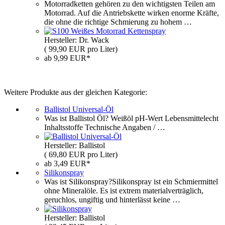
Motorradketten gehören zu den wichtigsten Teilen am
Motorrad. Auf die Antriebskette wirken enorme Kräfte,
die ohne die richtige Schmierung zu hohem …
Hersteller: Dr. Wack
( 99,90 EUR pro Liter)
ab 9,99 EUR*
Weitere Produkte aus der gleichen Kategorie:
Ballistol Universal-Öl
Was ist Ballistol Öl? Weißöl pH-Wert Lebensmittelecht
Inhaltsstoffe Technische Angaben / …
Hersteller: Ballistol
( 69,80 EUR pro Liter)
ab 3,49 EUR*
Silikonspray
Was ist Silikonspray?Silikonspray ist ein Schmiermittel
ohne Mineralöle. Es ist extrem materialverträglich,
geruchlos, ungiftig und hinterlässt keine …
Hersteller: Ballistol