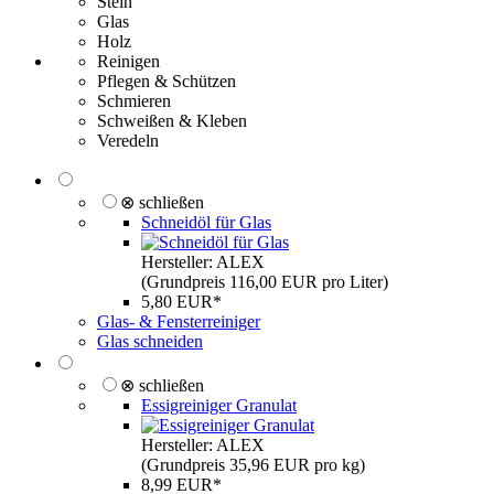
Stein
Glas
Holz
Reinigen
Pflegen & Schützen
Schmieren
Schweißen & Kleben
Veredeln
⊗ schließen
Schneidöl für Glas
Hersteller: ALEX
(Grundpreis 116,00 EUR pro Liter)
5,80 EUR*
Glas- & Fensterreiniger
Glas schneiden
⊗ schließen
Essigreiniger Granulat
Hersteller: ALEX
(Grundpreis 35,96 EUR pro kg)
8,99 EUR*