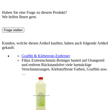
Haben Sie eine Frage zu diesem Produkt?
Wir helfen Ihnen gern.
Frage stellen
Kunden, welche diesen Artikel kauften, haben auch folgende Artikel
gekauft:
Graffiti & Klebereste-Entferner
Fillax Extremschmutz-Reiniger basiert auf Orangenöl
und entfernt Rückstandsfrei viele hartnäckige
Verschmutzungen, Klebstoffreste Farben, Graffitis usw.
…