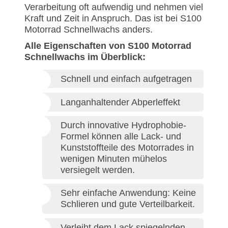
Verarbeitung oft aufwendig und nehmen viel
Kraft und Zeit in Anspruch. Das ist bei S100
Motorrad Schnellwachs anders.
Alle Eigenschaften von S100 Motorrad
Schnellwachs im Überblick:
Schnell und einfach aufgetragen
Langanhaltender Abperleffekt
Durch innovative Hydrophobie-
Formel können alle Lack- und
Kunststoffteile des Motorrades in
wenigen Minuten mühelos
versiegelt werden.
Sehr einfache Anwendung: Keine
Schlieren und gute Verteilbarkeit.
Verleiht dem Lack spiegelnden