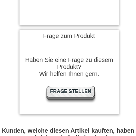
Frage zum Produkt
Haben Sie eine Frage zu diesem
Produkt?
Wir helfen Ihnen gern.
FRAGE STELLEN
Kunden, welche diesen Artikel kauften, haben