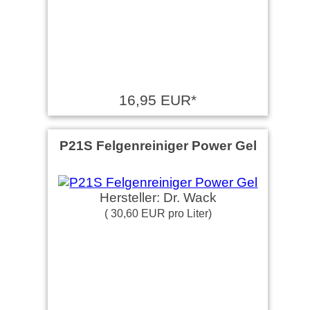
16,95 EUR*
P21S Felgenreiniger Power Gel
Hersteller: Dr. Wack
( 30,60 EUR pro Liter)