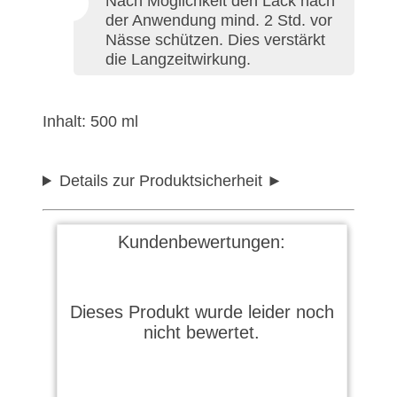
Nach Möglichkeit den Lack nach
der Anwendung mind. 2 Std. vor
Nässe schützen. Dies verstärkt
die Langzeitwirkung.
Inhalt: 500 ml
Details zur Produktsicherheit
Kundenbewertungen:
Dieses Produkt wurde leider noch
nicht bewertet.