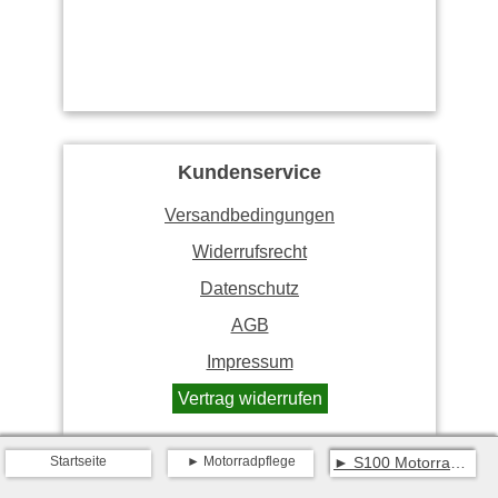
Kundenservice
Versandbedingungen
Widerrufsrecht
Datenschutz
AGB
Impressum
Vertrag widerrufen
Startseite
Motorradpflege
S100 Motorrad Schnellwachs