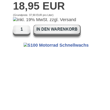
18,95 EUR
(Grundpreis:
37,90 EUR pro Liter
)
IN DEN WARENKORB