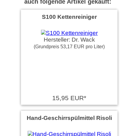
auch folgende Artikel gekauft:
S100 Kettenreiniger
Hersteller: Dr. Wack
(Grundpreis 53,17 EUR pro Liter)
15,95 EUR*
Hand-Geschirrspülmittel Risoli