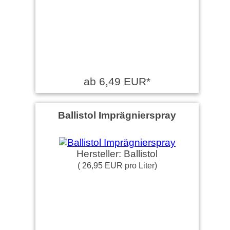
ab 6,49 EUR*
Ballistol Imprägnierspray
Hersteller: Ballistol
( 26,95 EUR pro Liter)