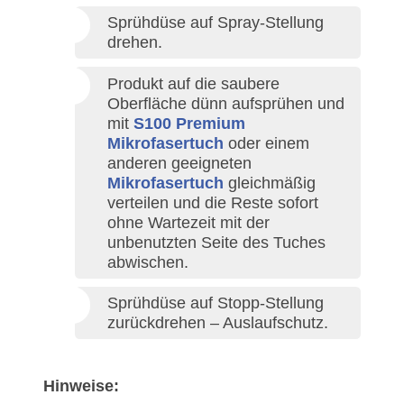
Sprühdüse auf Spray-Stellung
drehen.
Produkt auf die saubere
Oberfläche dünn aufsprühen und
mit
S100 Premium
Mikrofasertuch
oder einem
anderen geeigneten
Mikrofasertuch
gleichmäßig
verteilen und die Reste sofort
ohne Wartezeit mit der
unbenutzten Seite des Tuches
abwischen.
Sprühdüse auf Stopp-Stellung
zurückdrehen – Auslaufschutz.
Hinweise: