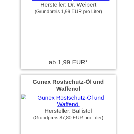
Hersteller: Dr. Weipert
(Grundpreis 1,99 EUR pro Liter)
ab 1,99 EUR*
Gunex Rostschutz-Öl und
Waffenöl
Hersteller: Ballistol
(Grundpreis 87,80 EUR pro Liter)