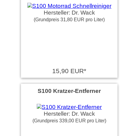
Hersteller: Dr. Wack
(Grundpreis 31,80 EUR pro Liter)
15,90 EUR*
S100 Kratzer-Entferner
Hersteller: Dr. Wack
(Grundpreis 339,00 EUR pro Liter)