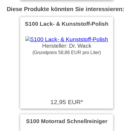
Diese Produkte könnten Sie interessieren:
S100 Lack- & Kunststoff-Polish
Hersteller: Dr. Wack
(Grundpreis 58,86 EUR pro Liter)
12,95 EUR*
S100 Motorrad Schnellreiniger