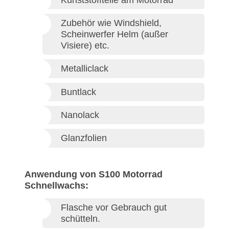
Zubehör wie Windshield,
Scheinwerfer Helm (außer
Visiere) etc.
Metalliclack
Buntlack
Nanolack
Glanzfolien
Anwendung von S100 Motorrad
Schnellwachs:
Flasche vor Gebrauch gut
schütteln.