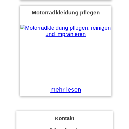
Motorradkleidung pflegen
mehr lesen
Kontakt