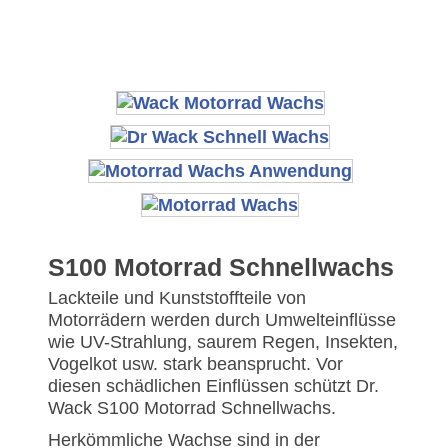
S100 Motorrad Schnellwachs
Lackteile und Kunststoffteile von
Motorrädern werden durch Umwelteinflüsse
wie UV-Strahlung, saurem Regen, Insekten,
Vogelkot usw. stark beansprucht. Vor
diesen schädlichen Einflüssen schützt Dr.
Wack S100 Motorrad Schnellwachs.
Herkömmliche Wachse sind in der