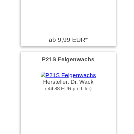
ab 9,99 EUR*
P21S Felgenwachs
Hersteller: Dr. Wack
( 44,88 EUR pro Liter)