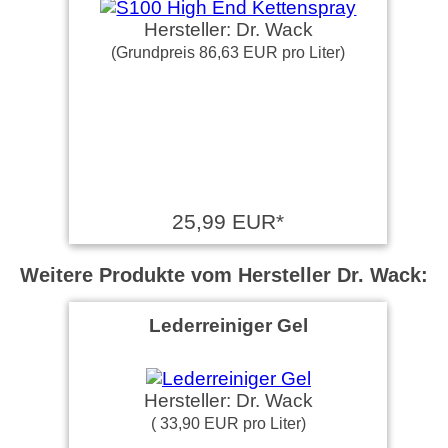
Hersteller: Dr. Wack
(Grundpreis 86,63 EUR pro Liter)
25,99 EUR*
Weitere Produkte vom Hersteller Dr. Wack:
Lederreiniger Gel
Hersteller: Dr. Wack
( 33,90 EUR pro Liter)