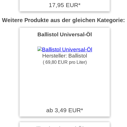
17,95 EUR*
Weitere Produkte aus der gleichen Kategorie:
Ballistol Universal-Öl
Hersteller: Ballistol
( 69,80 EUR pro Liter)
ab 3,49 EUR*