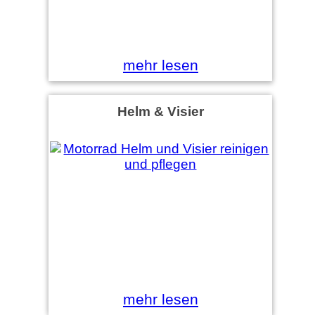
mehr lesen
Helm & Visier
mehr lesen