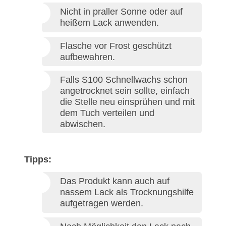
Nicht in praller Sonne oder auf
heißem Lack anwenden.
Flasche vor Frost geschützt
aufbewahren.
Falls S100 Schnellwachs schon
angetrocknet sein sollte, einfach
die Stelle neu einsprühen und mit
dem Tuch verteilen und
abwischen.
Tipps:
Das Produkt kann auch auf
nassem Lack als Trocknungshilfe
aufgetragen werden.