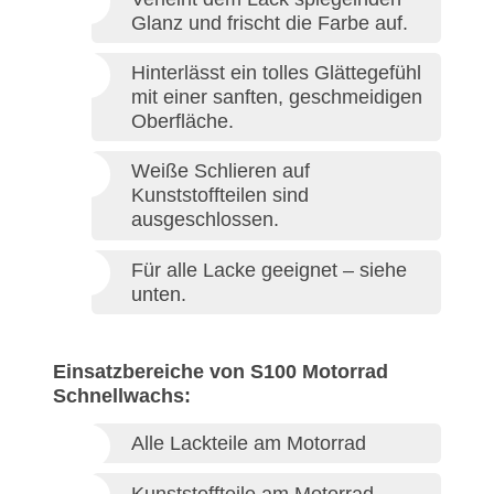
Glanz und frischt die Farbe auf.
Hinterlässt ein tolles Glättegefühl
mit einer sanften, geschmeidigen
Oberfläche.
Weiße Schlieren auf
Kunststoffteilen sind
ausgeschlossen.
Für alle Lacke geeignet – siehe
unten.
Einsatzbereiche von S100 Motorrad
Schnellwachs:
Alle Lackteile am Motorrad
Kunststoffteile am Motorrad