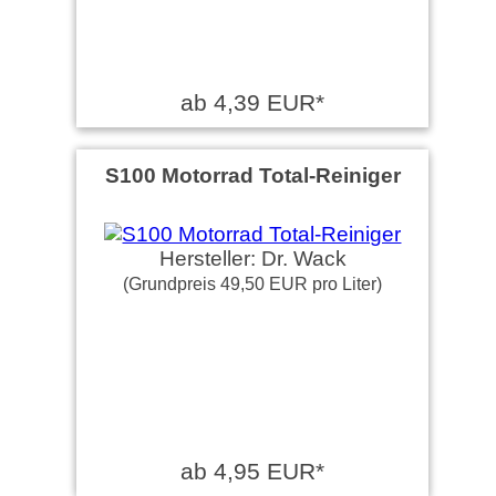
ab 4,39 EUR*
S100 Motorrad Total-Reiniger
Hersteller: Dr. Wack
(Grundpreis 49,50 EUR pro Liter)
ab 4,95 EUR*