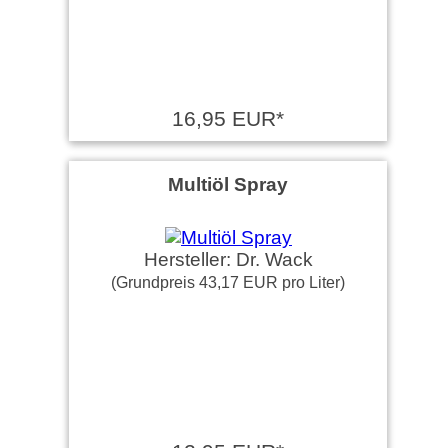
16,95 EUR*
Multiöl Spray
Hersteller: Dr. Wack
(Grundpreis 43,17 EUR pro Liter)