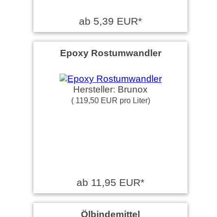
ab 5,39 EUR*
Epoxy Rostumwandler
Hersteller: Brunox
( 119,50 EUR pro Liter)
ab 11,95 EUR*
Ölbindemittel