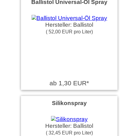
Ballistol Universal-Öl Spray
Hersteller: Ballistol
( 52,00 EUR pro Liter)
ab 1,30 EUR*
Silikonspray
Hersteller: Ballistol
( 32,45 EUR pro Liter)