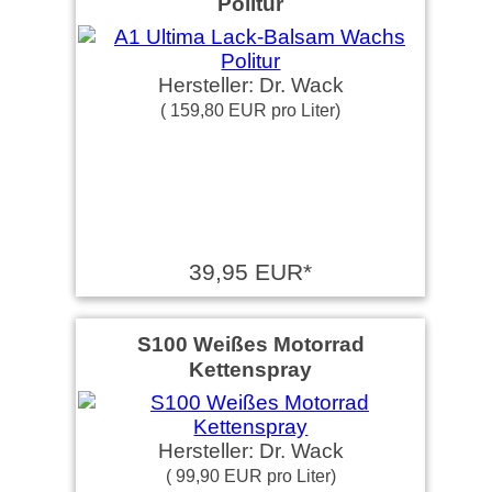
Politur
Hersteller: Dr. Wack
( 159,80 EUR pro Liter)
39,95 EUR*
S100 Weißes Motorrad
Kettenspray
Hersteller: Dr. Wack
( 99,90 EUR pro Liter)