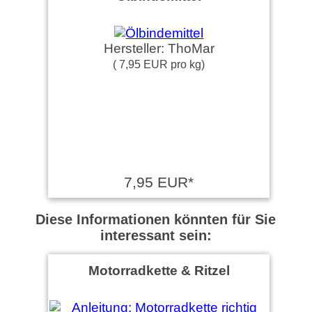
Hersteller: ThoMar
( 7,95 EUR pro kg)
7,95 EUR*
Diese Informationen könnten für Sie
interessant sein:
Motorradkette & Ritzel