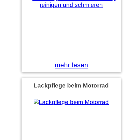
mehr lesen
Lackpflege beim Motorrad