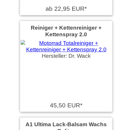
ab 22,95 EUR*
Reiniger + Kettenreiniger +
Kettenspray 2.0
Hersteller: Dr. Wack
45,50 EUR*
A1 Ultima Lack-Balsam Wachs