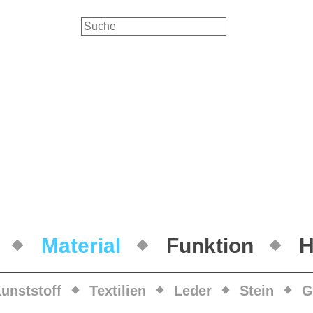
Material
Funktion
H
unststoff
Textilien
Leder
Stein
G