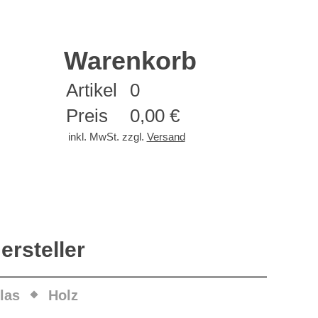
Warenkorb
Artikel
0
Preis
0,00 €
inkl. MwSt. zzgl.
Versand
ersteller
las
Holz