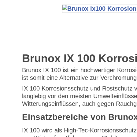
Brunox IX 100 Korros
Brunox IX 100 ist ein hochwertiger Korros
ist somit eine Alternative zur Verchromun
IX 100 Korrosionsschutz und Rostschutz
langlebig vor den meisten Umwelteinflüsse
Witterungseinflüssen, auch gegen Rauch
Einsatzbereiche von Brunox
IX 100 wird als High-Tec-Korrosionsschutz