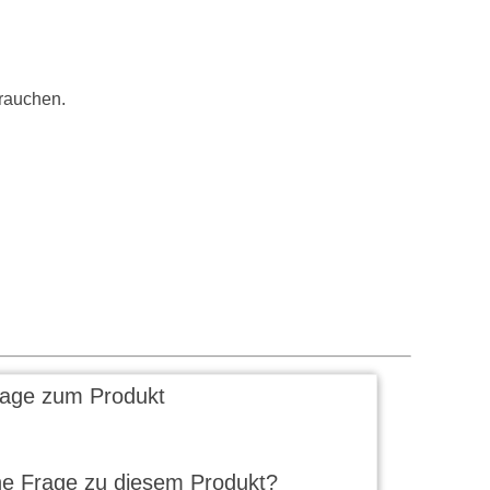
rauchen.
rage zum Produkt
ne Frage zu diesem Produkt?