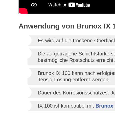
Anwendung von Brunox IX 
Es wird auf die trockene Oberflä
Die aufgetragene Schichtstärke s
bestmögliche Rostschutz erreicht.
Brunox IX 100 kann nach erfolgte
Tensid-Lösung entfernt werden.
Dauer des Korrosionsschutzes: 
IX 100 ist kompatibel mit
Brunox