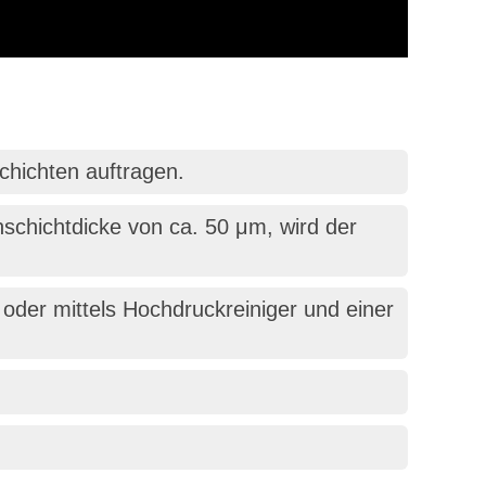
chichten auftragen.
nschichtdicke von ca. 50 μm, wird der
oder mittels Hochdruckreiniger und einer