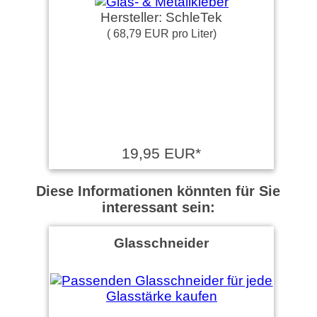
Hersteller: SchleTek
( 68,79 EUR pro Liter)
19,95 EUR*
Diese Informationen könnten für Sie
interessant sein:
Glasschneider