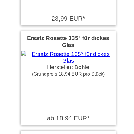
23,99 EUR*
Ersatz Rosette 135° für dickes
Glas
Hersteller: Bohle
(Grundpreis 18,94 EUR pro Stück)
ab 18,94 EUR*