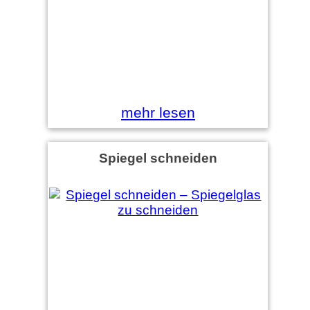
mehr lesen
Spiegel schneiden