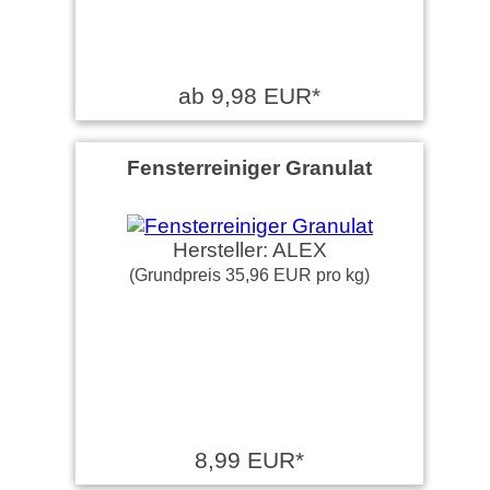
ab 9,98 EUR*
Fensterreiniger Granulat
Hersteller: ALEX
(Grundpreis 35,96 EUR pro kg)
8,99 EUR*