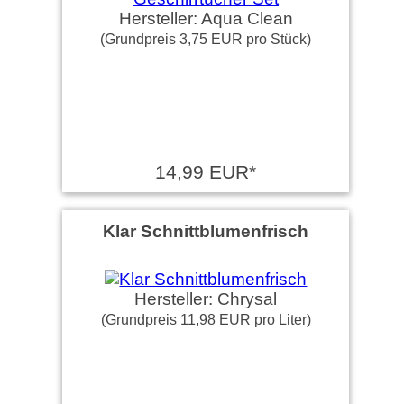
Hersteller: Aqua Clean
(Grundpreis 3,75 EUR pro Stück)
14,99 EUR*
Klar Schnittblumenfrisch
Hersteller: Chrysal
(Grundpreis 11,98 EUR pro Liter)