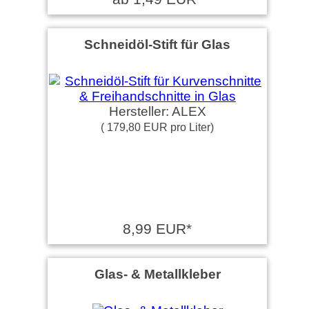
Schneidöl-Stift für Glas
Hersteller: ALEX
( 179,80 EUR pro Liter)
8,99 EUR*
Glas- & Metallkleber