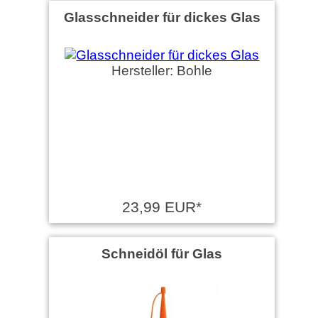
Glasschneider für dickes Glas
Hersteller: Bohle
23,99 EUR*
Schneidöl für Glas