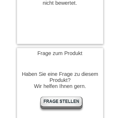
nicht bewertet.
Frage zum Produkt
Haben Sie eine Frage zu diesem
Produkt?
Wir helfen Ihnen gern.
FRAGE STELLEN