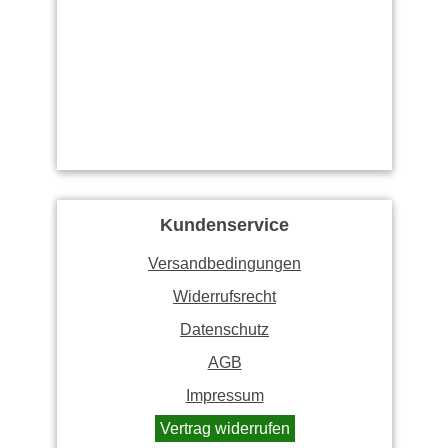
Kundenservice
Versandbedingungen
Widerrufsrecht
Datenschutz
AGB
Impressum
Vertrag widerrufen