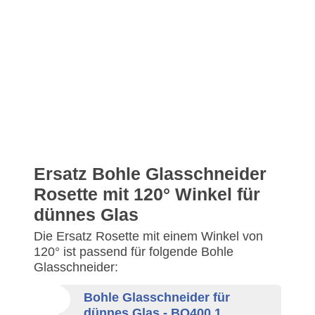
Ersatz Bohle Glasschneider
Rosette mit 120° Winkel für
dünnes Glas
Die Ersatz Rosette mit einem Winkel von
120° ist passend für folgende Bohle
Glasschneider:
Bohle Glasschneider für
dünnes Glas - BO400.1