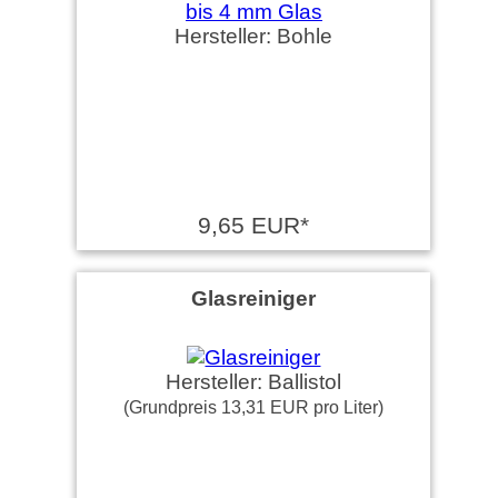
Hersteller: Bohle
9,65 EUR*
Glasreiniger
Hersteller: Ballistol
(Grundpreis 13,31 EUR pro Liter)