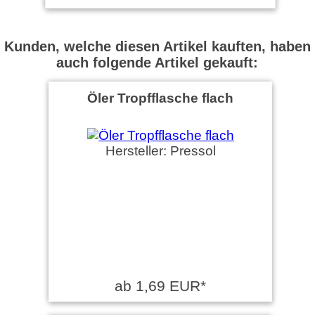
Kunden, welche diesen Artikel kauften, haben
auch folgende Artikel gekauft:
Öler Tropfflasche flach
Hersteller: Pressol
ab 1,69 EUR*