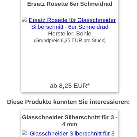
Ersatz Rosette 6er Schneidrad
Hersteller: Bohle
(Grundpreis 8,25 EUR pro Stück)
ab 8,25 EUR*
Diese Produkte könnten Sie interessieren:
Glasschneider Silberschnitt für 3 -
4 mm