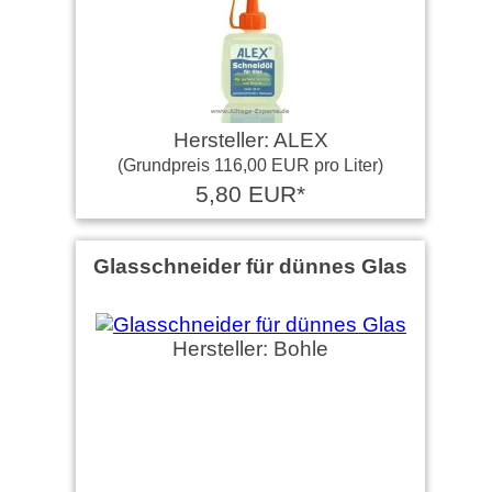
Hersteller: ALEX
(Grundpreis 116,00 EUR pro Liter)
5,80 EUR*
Glasschneider für dünnes Glas
Hersteller: Bohle