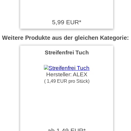
5,99 EUR*
Weitere Produkte aus der gleichen Kategorie:
Streifenfrei Tuch
Hersteller: ALEX
( 1,49 EUR pro Stück)
ab 1,49 EUR*