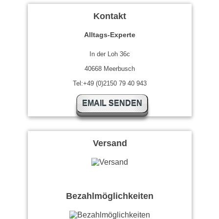
Kontakt
Alltags-Experte
In der Loh 36c
40668 Meerbusch
Tel:+49 (0)2150 79 40 943
EMAIL SENDEN
Versand
Bezahlmöglichkeiten