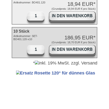
Artikelnummer:
BO401.120
18,94 EUR*
(Grundpreis: 18,94 EUR € pro Stück)
IN DEN WARENKORB
10 Stück
Artikelnummer:
SET-
186,95 EUR*
BO401.120-x10
(Grundpreis: 18,70 EUR € pro Stück)
IN DEN WARENKORB
*