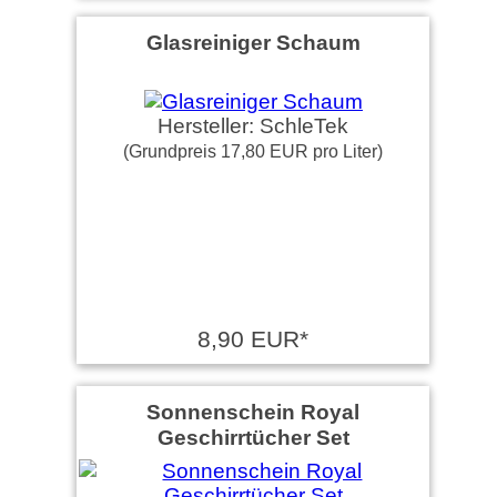
Glasreiniger Schaum
Hersteller: SchleTek
(Grundpreis 17,80 EUR pro Liter)
8,90 EUR*
Sonnenschein Royal
Geschirrtücher Set