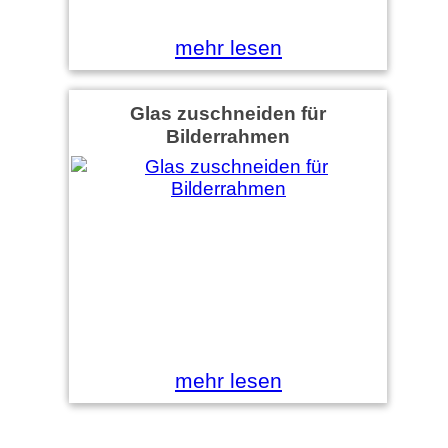
mehr lesen
Glas zuschneiden für
Bilderrahmen
mehr lesen