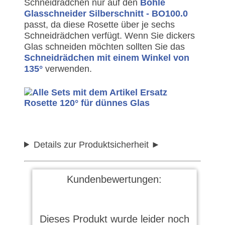
Schneidrädchen nur auf den
Bohle
Glasschneider Silberschnitt - BO100.0
passt, da diese Rosette über je sechs
Schneidrädchen verfügt. Wenn Sie dickers
Glas schneiden möchten sollten Sie das
Schneidrädchen mit einem Winkel von
135°
verwenden.
Details zur Produktsicherheit
Kundenbewertungen:
Dieses Produkt wurde leider noch