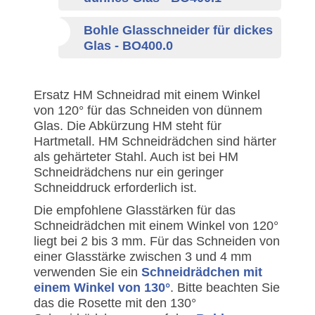
Bohle Glasschneider für dickes
Glas - BO400.0
Ersatz HM Schneidrad mit einem Winkel
von 120° für das Schneiden von dünnem
Glas. Die Abkürzung HM steht für
Hartmetall. HM Schneidrädchen sind härter
als gehärteter Stahl. Auch ist bei HM
Schneidrädchens nur ein geringer
Schneiddruck erforderlich ist.
Die empfohlene Glasstärken für das
Schneidrädchen mit einem Winkel von 120°
liegt bei 2 bis 3 mm. Für das Schneiden von
einer Glasstärke zwischen 3 und 4 mm
verwenden Sie ein
Schneidrädchen mit
einem Winkel von 130°
. Bitte beachten Sie
das die Rosette mit den 130°