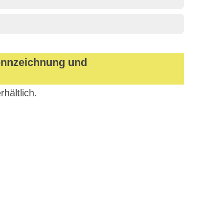
Kennzeichnung und
rhältlich.