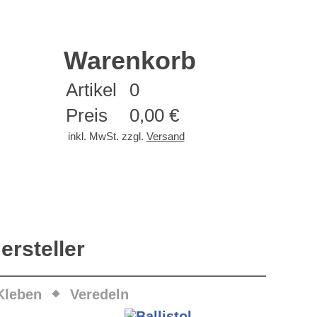
Warenkorb
Artikel
0
Preis
0,00 €
inkl. MwSt. zzgl.
Versand
ersteller
Kleben
Veredeln