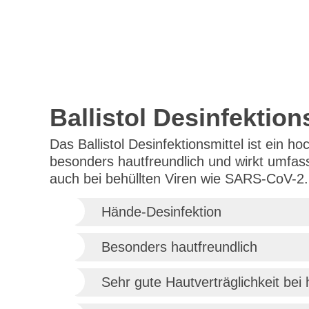
Ballistol Desinfektio
Das Ballistol Desinfektionsmittel ist ein 
besonders hautfreundlich und wirkt umfasse
auch bei behüllten Viren wie SARS-CoV-2.
Hände-Desinfektion
Besonders hautfreundlich
Sehr gute Hautverträglichkeit be