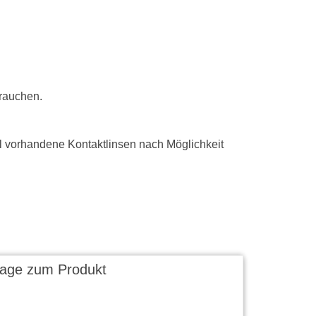
rauchen.
vorhandene Kontaktlinsen nach Möglichkeit
rage zum Produkt