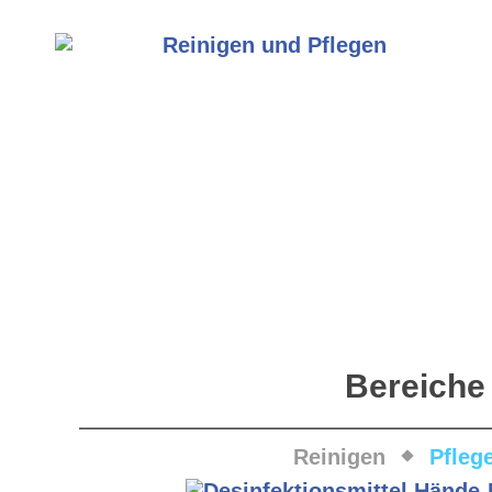
Bereiche
Reinigen
Pfleg