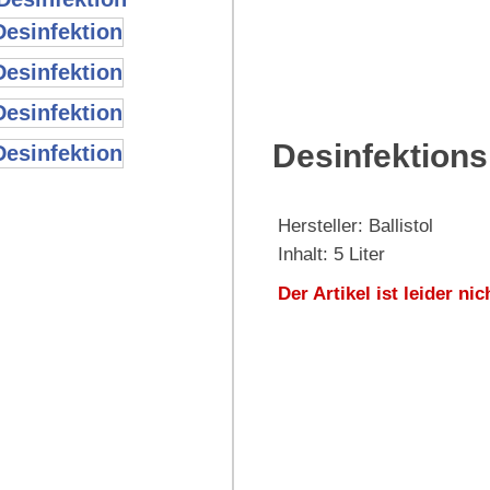
Desinfektions
Hersteller: Ballistol
Inhalt: 5 Liter
Der Artikel ist leider nic