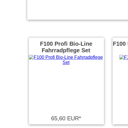
F100 Profi Bio-Line
F100 
Fahrradpflege Set
65,60 EUR*