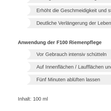
Erhöht die Geschmeidigkeit und st
Deutliche Verlängerung der Lebe
Anwendung der F100 Riemenpflege
Vor Gebrauch intensiv schütteln
Auf Innenflächen / Laufflächen u
Fünf Minuten ablüften lassen
Inhalt: 100 ml