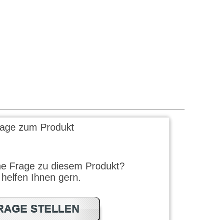
rage zum Produkt
ne Frage zu diesem Produkt?
 helfen Ihnen gern.
RAGE STELLEN