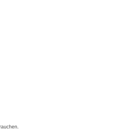
rauchen.