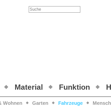
Material
Funktion
H
& Wohnen
Garten
Fahrzeuge
Mensch 