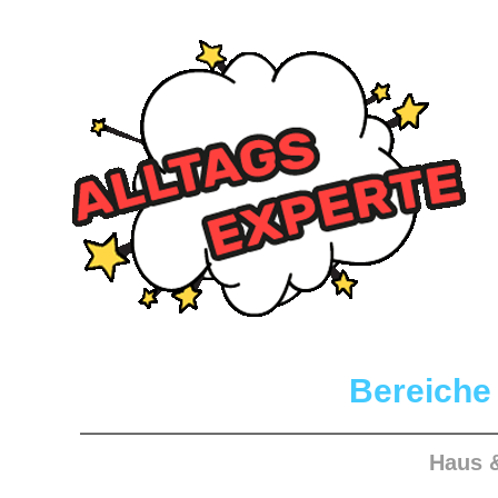
Bereiche
Haus 