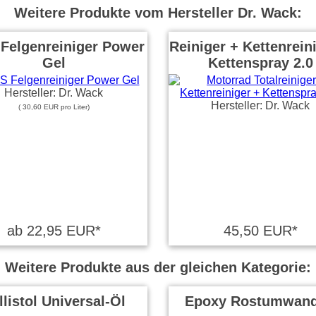
Weitere Produkte vom Hersteller Dr. Wack:
Felgenreiniger Power
Reiniger + Kettenrein
Gel
Kettenspray 2.0
Hersteller: Dr. Wack
Hersteller: Dr. Wack
( 30,60 EUR pro Liter)
ab 22,95 EUR*
45,50 EUR*
Weitere Produkte aus der gleichen Kategorie:
llistol Universal-Öl
Epoxy Rostumwand