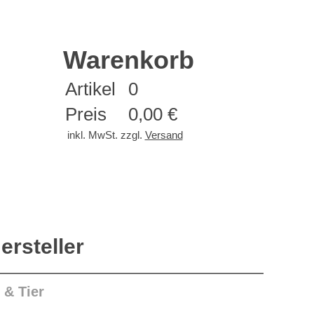
Warenkorb
Artikel
0
Preis
0,00 €
inkl. MwSt. zzgl.
Versand
ersteller
& Tier