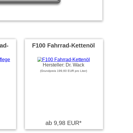
ad-
F100 Fahrrad-Kettenöl
Hersteller: Dr. Wack
(Grundpreis 199,60 EUR pro Liter)
ab 9,98 EUR*