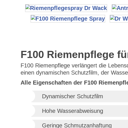
F100 Riemenpflege fü
F100 Riemenpflege verlängert die Lebensd
einen dynamischen Schutzfilm, der Wasser
Alle Eigenschaften der F100 Riemenpfl
Dynamischer Schutzfilm
Hohe Wasserabweisung
Geringe Schmutzanhaftung