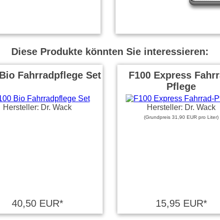
Diese Produkte könnten Sie interessieren:
Bio Fahrradpflege Set
F100 Express Fahrr
Pflege
Hersteller: Dr. Wack
Hersteller: Dr. Wack
(Grundpreis 31,90 EUR pro Liter)
40,50 EUR*
15,95 EUR*