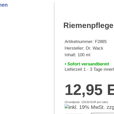
Riemenpflege 
Artikelnummer:
F2885
Hersteller:
Dr. Wack
Inhalt: 100 ml
• Sofort versandbereit
Lieferzeit 1 - 3 Tage inne
12,95
(Grundpreis:
129,50 EUR pro Liter
)